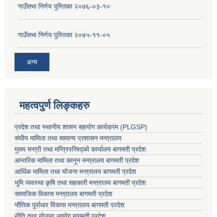
गाउँसभा निर्णय पुस्तिका २०७६-०३-१०
गाउँसभा निर्णय पुस्तिका २०७५-११-०५
अन्य
महत्वपुर्ण लिङ्कहरु
प्रदेश तथा स्थानीय शासन सहयाेग कार्यक्रम (PLGSP)
संघीय मामिला तथा सामान्य प्रशासन मन्त्रालय
मुख्य मन्त्री तथा मन्त्रिपरिषद्को कार्यालय बागमती प्रदेश
आन्तरिक मामिला तथा कानून मन्त्रालय बागमती प्रदेश
आर्थिक मामिला तथा योजना मन्त्रालय बागमती प्रदेश
भूमि व्यवस्था कृषि तथा सहकारी मन्त्रालय
बागमती प्रदेश
सामाजिक विकास मन्त्रालय बागमती प्रदेश
भौतिक पूर्वाधार विकास मन्त्रालय
बागमती प्रदेश
नीति तथा योजना आयोग बागमती प्रदेश