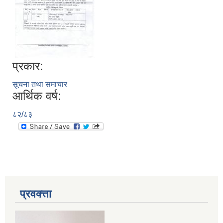
प्रकार:
सूचना तथा समाचार
आर्थिक वर्ष:
८२/८३
प्रवक्त्ता