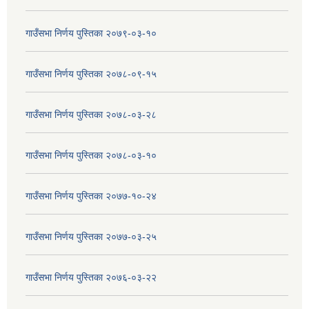
गाउँसभा निर्णय पुस्तिका २०७९-०३-१०
गाउँसभा निर्णय पुस्तिका २०७८-०९-१५
गाउँसभा निर्णय पुस्तिका २०७८-०३-२८
गाउँसभा निर्णय पुस्तिका २०७८-०३-१०
गाउँसभा निर्णय पुस्तिका २०७७-१०-२४
गाउँसभा निर्णय पुस्तिका २०७७-०३-२५
गाउँसभा निर्णय पुस्तिका २०७६-०३-२२