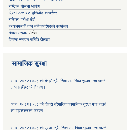
राष्ट्रिय योजना आयोग
प्रिती फन्ट बाट युनिकोड कन्भर्रटर
राष्ट्रिय परीक्षा बोर्ड
प्रधानमन्त्री तथा मन्त्रिपरिषद्को कार्यालय
नेपाल सरकार
पोर्टल
जिल्ला समन्वय समिति दोलखा
सामाजिक सुरक्षा
आ.व. २०८२।०८३ को तेस्रो त्रैमासिक सामाजिक सुरक्षा भत्ता पाउने
लाभग्राहीहरुको विवरण।
आ.व. २०८२।०८३ को दोस्रो त्रैमासिक सामाजिक सुरक्षा भत्ता पाउने
लाभग्राहीहरुको विवरण ।
आ.व. २०८२।०८३ को प्रथम त्रैमासिक सामाजिक सुरक्षा भत्ता पाउने