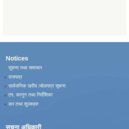
Notices
सूचना तथा समाचार
राजपत्र
सार्वजनिक खरीद /बोलपत्र सूचना
एन, कानुन तथा निर्देशिका
कर तथा शुल्कहरु
सूचना अधिकारी