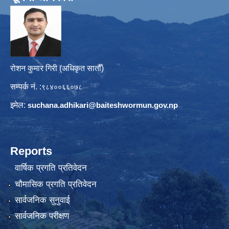
रोशन कुमार गिरी (अधिकृत सातौँ)
सम्पर्क नं. :
९८४००६६०७८
इमेल:
suchana.adhikari@
baiteshwormun.gov.np
Reports
वार्षिक प्रगति प्रतिवेदन
चौमासिक प्रगति प्रतिवेदन
सार्वजनिक सुनुवाई
सार्वजनिक परीक्षण