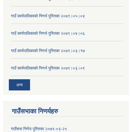
गाउँ कार्यपालिकाको निणर्य पुस्तिका २०७९।०५।०४
गाउँ कार्यपालिकाको निणर्य पुस्तिका २०७९।०४।०६
गाउँ कार्यपालिकाको निणर्य पुस्तिका २०७९।०३।१७
गाउँ कार्यपालिकाको निणर्य पुस्तिका २०७९।०३।०९
अन्य
गाउँसभाका निणर्यहरु
गाउँसभा निर्णय पुस्तिका २०७९-०३-२५