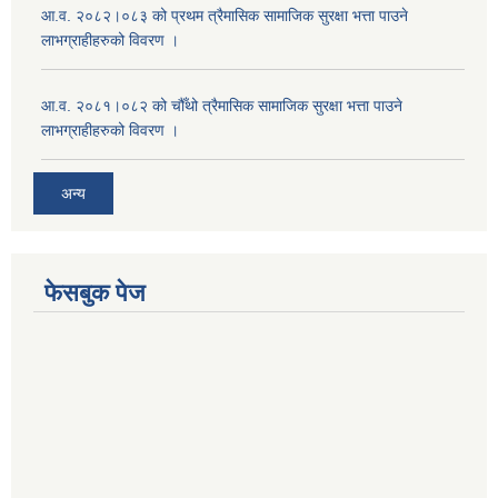
आ.व. २०८२।०८३ को प्रथम त्रैमासिक सामाजिक सुरक्षा भत्ता पाउने
लाभग्राहीहरुको विवरण ।
आ.व. २०८१।०८२ को चौँथो त्रैमासिक सामाजिक सुरक्षा भत्ता पाउने
लाभग्राहीहरुको विवरण ।
अन्य
फेसबुक पेज