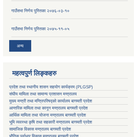
गाउँसभा निर्णय पुस्तिका २०७६-०३-१०
गाउँसभा निर्णय पुस्तिका २०७५-११-०५
अन्य
महत्वपुर्ण लिङ्कहरु
प्रदेश तथा स्थानीय शासन सहयाेग कार्यक्रम (PLGSP)
संघीय मामिला तथा सामान्य प्रशासन मन्त्रालय
मुख्य मन्त्री तथा मन्त्रिपरिषद्को कार्यालय बागमती प्रदेश
आन्तरिक मामिला तथा कानून मन्त्रालय बागमती प्रदेश
आर्थिक मामिला तथा योजना मन्त्रालय बागमती प्रदेश
भूमि व्यवस्था कृषि तथा सहकारी मन्त्रालय
बागमती प्रदेश
सामाजिक विकास मन्त्रालय बागमती प्रदेश
भौतिक पूर्वाधार विकास मन्त्रालय
बागमती प्रदेश