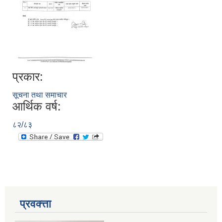
प्रकार:
सूचना तथा समाचार
आर्थिक वर्ष:
८२/८३
प्रवक्त्ता