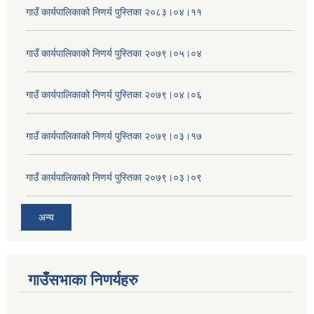
गाउँ कार्यपालिकाको निणर्य पुस्तिका २०८३।०४।११
गाउँ कार्यपालिकाको निणर्य पुस्तिका २०७९।०५।०४
गाउँ कार्यपालिकाको निणर्य पुस्तिका २०७९।०४।०६
गाउँ कार्यपालिकाको निणर्य पुस्तिका २०७९।०३।१७
गाउँ कार्यपालिकाको निणर्य पुस्तिका २०७९।०३।०९
अन्य
गाउँसभाका निणर्यहरु