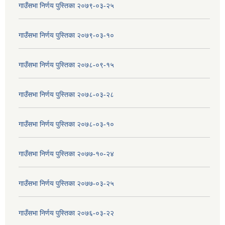
गाउँसभा निर्णय पुस्तिका २०७९-०३-२५
गाउँसभा निर्णय पुस्तिका २०७९-०३-१०
गाउँसभा निर्णय पुस्तिका २०७८-०९-१५
गाउँसभा निर्णय पुस्तिका २०७८-०३-२८
गाउँसभा निर्णय पुस्तिका २०७८-०३-१०
गाउँसभा निर्णय पुस्तिका २०७७-१०-२४
गाउँसभा निर्णय पुस्तिका २०७७-०३-२५
गाउँसभा निर्णय पुस्तिका २०७६-०३-२२