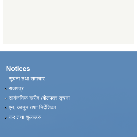
Notices
सूचना तथा समाचार
राजपत्र
सार्वजनिक खरीद /बोलपत्र सूचना
एन, कानुन तथा निर्देशिका
कर तथा शुल्कहरु