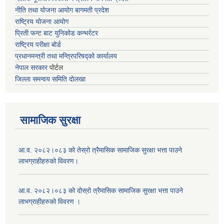
नीति तथा योजना आयोग बागमती प्रदेश
राष्ट्रिय योजना आयोग
प्रिती फन्ट बाट युनिकोड कन्भर्रटर
राष्ट्रिय परीक्षा बोर्ड
प्रधानमन्त्री तथा मन्त्रिपरिषद्को कार्यालय
नेपाल सरकार
पोर्टल
जिल्ला समन्वय समिति दोलखा
सामाजिक सुरक्षा
आ.व. २०८२।०८३ को तेस्रो त्रैमासिक सामाजिक सुरक्षा भत्ता पाउने
लाभग्राहीहरुको विवरण।
आ.व. २०८२।०८३ को दोस्रो त्रैमासिक सामाजिक सुरक्षा भत्ता पाउने
लाभग्राहीहरुको विवरण ।