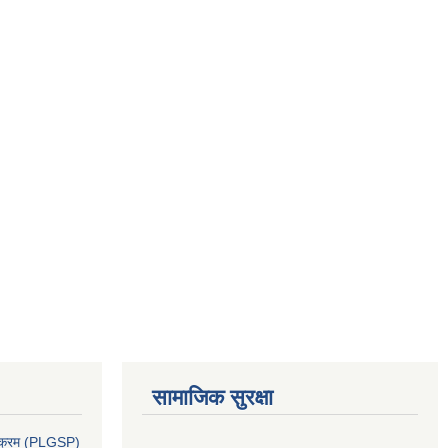
सामाजिक सुरक्षा
र्यक्रम (PLGSP)