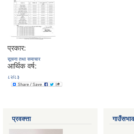
प्रकार:
सूचना तथा समाचार
आर्थिक वर्ष:
८२/८३
प्रवक्त्ता
गाउँसभाक