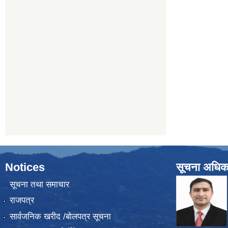
Notices
सूचना अधिक
सूचना तथा समाचार
राजपत्र
सार्वजनिक खरीद /बोलपत्र सूचना