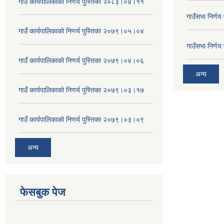
गाउँ कार्यपालिकाको निणर्य पुस्तिका २०८३।०४।११
गाउँसभा निर्ण
गाउँ कार्यपालिकाको निणर्य पुस्तिका २०७९।०५।०४
गाउँसभा निर्ण
गाउँ कार्यपालिकाको निणर्य पुस्तिका २०७९।०४।०६
अन्य
गाउँ कार्यपालिकाको निणर्य पुस्तिका २०७९।०३।१७
गाउँ कार्यपालिकाको निणर्य पुस्तिका २०७९।०३।०९
अन्य
फेसबुक पेज