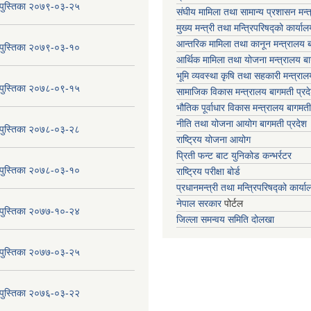
य पुस्तिका २०७९-०३-२५
संघीय मामिला तथा सामान्य प्रशासन मन्
मुख्य मन्त्री तथा मन्त्रिपरिषद्को कार्या
आन्तरिक मामिला तथा कानून मन्त्रालय ब
य पुस्तिका २०७९-०३-१०
आर्थिक मामिला तथा योजना मन्त्रालय बा
भूमि व्यवस्था कृषि तथा सहकारी मन्त्राल
य पुस्तिका २०७८-०९-१५
सामाजिक विकास मन्त्रालय बागमती प्रद
भौतिक पूर्वाधार विकास मन्त्रालय
बागमती
नीति तथा योजना आयोग बागमती प्रदेश
य पुस्तिका २०७८-०३-२८
राष्ट्रिय योजना आयोग
प्रिती फन्ट बाट युनिकोड कन्भर्रटर
य पुस्तिका २०७८-०३-१०
राष्ट्रिय परीक्षा बोर्ड
प्रधानमन्त्री तथा मन्त्रिपरिषद्को कार्य
नेपाल सरकार
पोर्टल
य पुस्तिका २०७७-१०-२४
जिल्ला समन्वय समिति दोलखा
य पुस्तिका २०७७-०३-२५
य पुस्तिका २०७६-०३-२२