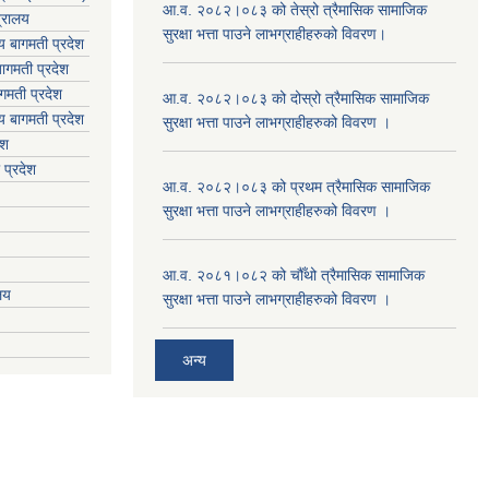
आ.व. २०८२।०८३ को तेस्रो त्रैमासिक सामाजिक
त्रालय
सुरक्षा भत्ता पाउने लाभग्राहीहरुको विवरण।
लय बागमती प्रदेश
ागमती प्रदेश
गमती प्रदेश
आ.व. २०८२।०८३ को दोस्रो त्रैमासिक सामाजिक
य
बागमती प्रदेश
सुरक्षा भत्ता पाउने लाभग्राहीहरुको विवरण ।
ेश
 प्रदेश
आ.व. २०८२।०८३ को प्रथम त्रैमासिक सामाजिक
सुरक्षा भत्ता पाउने लाभग्राहीहरुको विवरण ।
आ.व. २०८१।०८२ को चौँथो त्रैमासिक सामाजिक
ालय
सुरक्षा भत्ता पाउने लाभग्राहीहरुको विवरण ।
अन्य