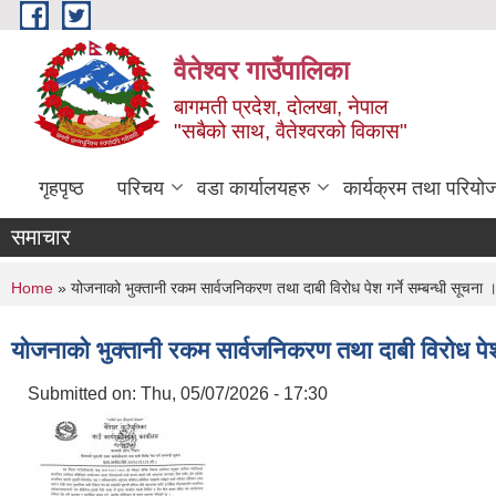
Skip to main content
वैतेश्वर गाउँपालिका
बागमती प्रदेश, दाेलखा, नेपाल
"सबैको साथ, वैतेश्वरको विकास"
गृहपृष्ठ
परिचय
वडा कार्यालयहरु
कार्यक्रम तथा परियो
समाचार
You are here
Home
» योजनाको भुक्तानी रकम सार्वजनिकरण तथा दाबी विरोध पेश गर्ने सम्बन्धी सूचना 
योजनाको भुक्तानी रकम सार्वजनिकरण तथा दाबी विरोध पेश 
Submitted on:
Thu, 05/07/2026 - 17:30