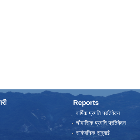
ारी
Reports
वार्षिक प्रगति प्रतिवेदन
चौमासिक प्रगति प्रतिवेदन
सार्वजनिक सुनुवाई