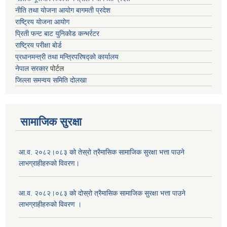
नीति तथा योजना आयोग बागमती प्रदेश
राष्ट्रिय योजना आयोग
प्रिती फन्ट बाट युनिकोड कन्भर्रटर
राष्ट्रिय परीक्षा बोर्ड
प्रधानमन्त्री तथा मन्त्रिपरिषद्को कार्यालय
नेपाल सरकार
पोर्टल
जिल्ला समन्वय समिति दोलखा
सामाजिक सुरक्षा
आ.व. २०८२।०८३ को तेस्रो त्रैमासिक सामाजिक सुरक्षा भत्ता पाउने
लाभग्राहीहरुको विवरण।
आ.व. २०८२।०८३ को दोस्रो त्रैमासिक सामाजिक सुरक्षा भत्ता पाउने
लाभग्राहीहरुको विवरण ।