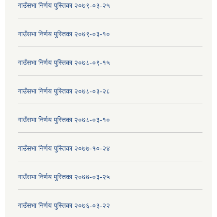
गाउँसभा निर्णय पुस्तिका २०७९-०३-२५
गाउँसभा निर्णय पुस्तिका २०७९-०३-१०
गाउँसभा निर्णय पुस्तिका २०७८-०९-१५
गाउँसभा निर्णय पुस्तिका २०७८-०३-२८
गाउँसभा निर्णय पुस्तिका २०७८-०३-१०
गाउँसभा निर्णय पुस्तिका २०७७-१०-२४
गाउँसभा निर्णय पुस्तिका २०७७-०३-२५
गाउँसभा निर्णय पुस्तिका २०७६-०३-२२