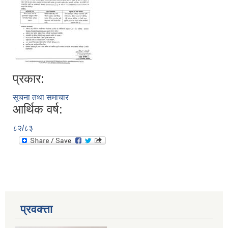
प्रकार:
सूचना तथा समाचार
आर्थिक वर्ष:
८२/८३
प्रवक्त्ता