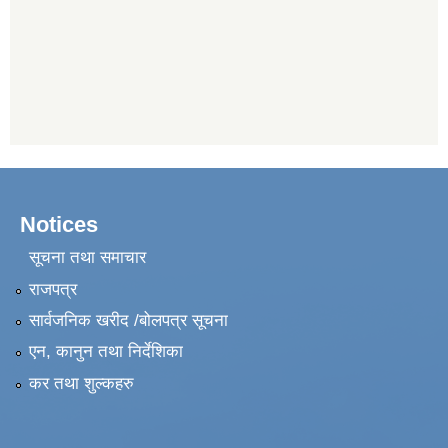
Notices
सूचना तथा समाचार
राजपत्र
सार्वजनिक खरीद /बोलपत्र सूचना
एन, कानुन तथा निर्देशिका
कर तथा शुल्कहरु