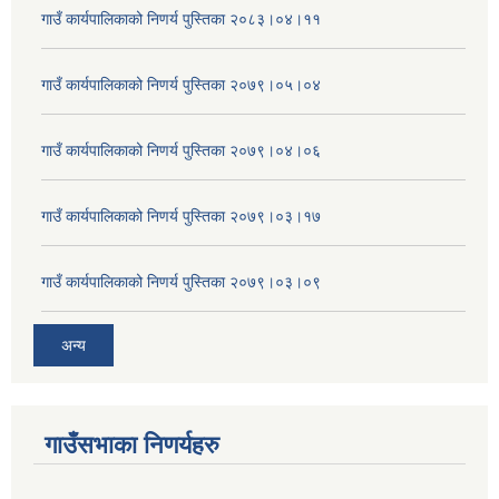
गाउँ कार्यपालिकाको निणर्य पुस्तिका २०८३।०४।११
गाउँ कार्यपालिकाको निणर्य पुस्तिका २०७९।०५।०४
गाउँ कार्यपालिकाको निणर्य पुस्तिका २०७९।०४।०६
गाउँ कार्यपालिकाको निणर्य पुस्तिका २०७९।०३।१७
गाउँ कार्यपालिकाको निणर्य पुस्तिका २०७९।०३।०९
अन्य
गाउँसभाका निणर्यहरु