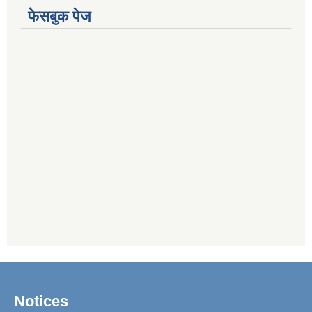
फेसबुक पेज
Notices