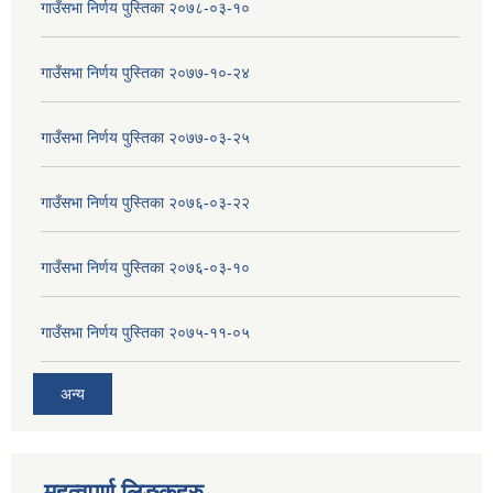
गाउँसभा निर्णय पुस्तिका २०७८-०३-१०
गाउँसभा निर्णय पुस्तिका २०७७-१०-२४
गाउँसभा निर्णय पुस्तिका २०७७-०३-२५
गाउँसभा निर्णय पुस्तिका २०७६-०३-२२
गाउँसभा निर्णय पुस्तिका २०७६-०३-१०
गाउँसभा निर्णय पुस्तिका २०७५-११-०५
अन्य
महत्वपुर्ण लिङ्कहरु