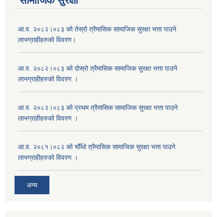
सामाजिक सुरक्षा
आ.व. २०८२।०८३ को तेस्रो त्रैमासिक सामाजिक सुरक्षा भत्ता पाउने
लाभग्राहीहरुको विवरण।
आ.व. २०८२।०८३ को दोस्रो त्रैमासिक सामाजिक सुरक्षा भत्ता पाउने
लाभग्राहीहरुको विवरण ।
आ.व. २०८२।०८३ को प्रथम त्रैमासिक सामाजिक सुरक्षा भत्ता पाउने
लाभग्राहीहरुको विवरण ।
आ.व. २०८१।०८२ को चौँथो त्रैमासिक सामाजिक सुरक्षा भत्ता पाउने
लाभग्राहीहरुको विवरण ।
अन्य