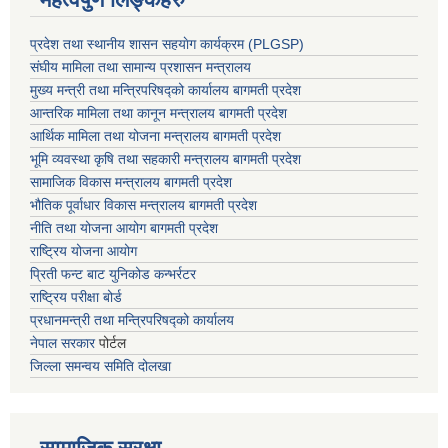
प्रदेश तथा स्थानीय शासन सहयाेग कार्यक्रम (PLGSP)
संघीय मामिला तथा सामान्य प्रशासन मन्त्रालय
मुख्य मन्त्री तथा मन्त्रिपरिषद्को कार्यालय बागमती प्रदेश
आन्तरिक मामिला तथा कानून मन्त्रालय बागमती प्रदेश
आर्थिक मामिला तथा योजना मन्त्रालय बागमती प्रदेश
भूमि व्यवस्था कृषि तथा सहकारी मन्त्रालय
बागमती प्रदेश
सामाजिक विकास मन्त्रालय बागमती प्रदेश
भौतिक पूर्वाधार विकास मन्त्रालय
बागमती प्रदेश
नीति तथा योजना आयोग बागमती प्रदेश
राष्ट्रिय योजना आयोग
प्रिती फन्ट बाट युनिकोड कन्भर्रटर
राष्ट्रिय परीक्षा बोर्ड
प्रधानमन्त्री तथा मन्त्रिपरिषद्को कार्यालय
नेपाल सरकार
पोर्टल
जिल्ला समन्वय समिति दोलखा