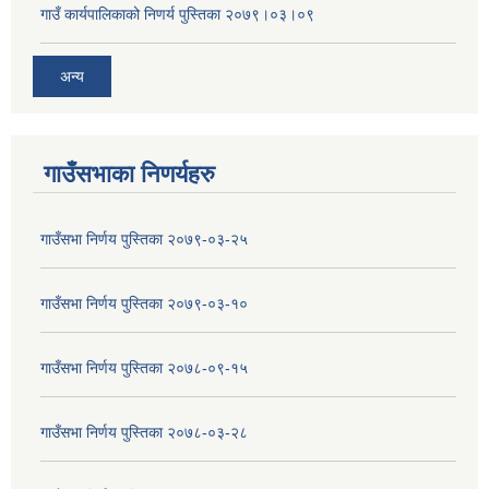
गाउँ कार्यपालिकाको निणर्य पुस्तिका २०७९।०३।०९
अन्य
गाउँसभाका निणर्यहरु
गाउँसभा निर्णय पुस्तिका २०७९-०३-२५
गाउँसभा निर्णय पुस्तिका २०७९-०३-१०
गाउँसभा निर्णय पुस्तिका २०७८-०९-१५
गाउँसभा निर्णय पुस्तिका २०७८-०३-२८