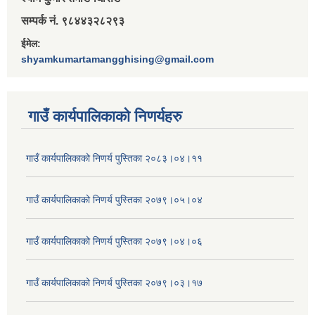
सम्पर्क नं. ९८४४३२८२९३
ईमेल:
shyamkumartamangghising@gmail.com
गाउँ कार्यपालिकाकाे निणर्यहरु
गाउँ कार्यपालिकाको निणर्य पुस्तिका २०८३।०४।११
गाउँ कार्यपालिकाको निणर्य पुस्तिका २०७९।०५।०४
गाउँ कार्यपालिकाको निणर्य पुस्तिका २०७९।०४।०६
गाउँ कार्यपालिकाको निणर्य पुस्तिका २०७९।०३।१७