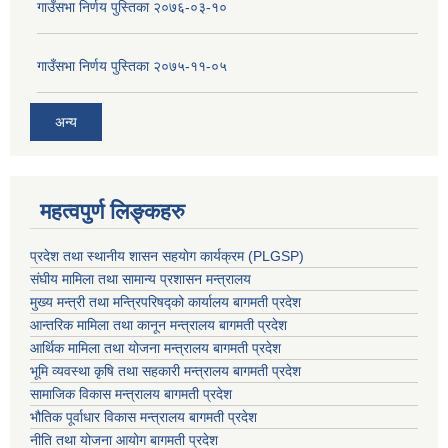
गाउँसभा निर्णय पुस्तिका २०७६-०३-१०
गाउँसभा निर्णय पुस्तिका २०७५-११-०५
अन्य
महत्वपुर्ण लिङ्कहरु
प्रदेश तथा स्थानीय शासन सहयाेग कार्यक्रम (PLGSP)
संघीय मामिला तथा सामान्य प्रशासन मन्त्रालय
मुख्य मन्त्री तथा मन्त्रिपरिषद्को कार्यालय बागमती प्रदेश
आन्तरिक मामिला तथा कानून मन्त्रालय बागमती प्रदेश
आर्थिक मामिला तथा योजना मन्त्रालय बागमती प्रदेश
भूमि व्यवस्था कृषि तथा सहकारी मन्त्रालय
बागमती प्रदेश
सामाजिक विकास मन्त्रालय बागमती प्रदेश
भौतिक पूर्वाधार विकास मन्त्रालय
बागमती प्रदेश
नीति तथा योजना आयोग बागमती प्रदेश