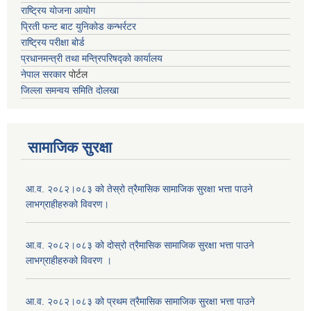
राष्ट्रिय योजना आयोग
प्रिती फन्ट बाट युनिकोड कन्भर्रटर
राष्ट्रिय परीक्षा बोर्ड
प्रधानमन्त्री तथा मन्त्रिपरिषद्को कार्यालय
नेपाल सरकार
पोर्टल
जिल्ला समन्वय समिति दोलखा
सामाजिक सुरक्षा
आ.व. २०८२।०८३ को तेस्रो त्रैमासिक सामाजिक सुरक्षा भत्ता पाउने
लाभग्राहीहरुको विवरण।
आ.व. २०८२।०८३ को दोस्रो त्रैमासिक सामाजिक सुरक्षा भत्ता पाउने
लाभग्राहीहरुको विवरण ।
आ.व. २०८२।०८३ को प्रथम त्रैमासिक सामाजिक सुरक्षा भत्ता पाउने