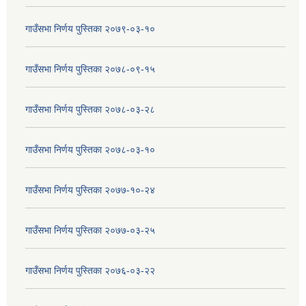
गाउँसभा निर्णय पुस्तिका २०७९-०३-१०
गाउँसभा निर्णय पुस्तिका २०७८-०९-१५
गाउँसभा निर्णय पुस्तिका २०७८-०३-२८
गाउँसभा निर्णय पुस्तिका २०७८-०३-१०
गाउँसभा निर्णय पुस्तिका २०७७-१०-२४
गाउँसभा निर्णय पुस्तिका २०७७-०३-२५
गाउँसभा निर्णय पुस्तिका २०७६-०३-२२