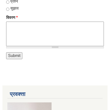
प्रश्न
सुझाव
विवरण
*
प्रवक्त्ता