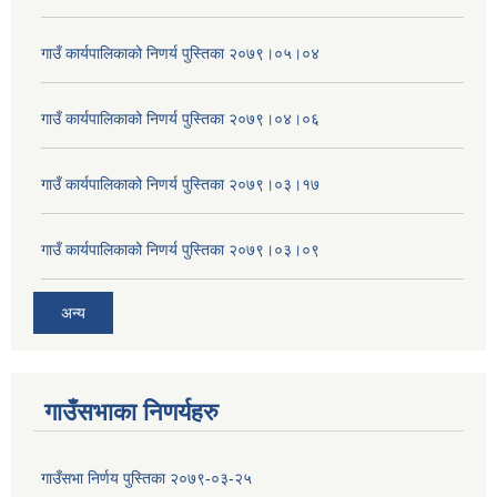
गाउँ कार्यपालिकाको निणर्य पुस्तिका २०७९।०५।०४
गाउँ कार्यपालिकाको निणर्य पुस्तिका २०७९।०४।०६
गाउँ कार्यपालिकाको निणर्य पुस्तिका २०७९।०३।१७
गाउँ कार्यपालिकाको निणर्य पुस्तिका २०७९।०३।०९
अन्य
गाउँसभाका निणर्यहरु
गाउँसभा निर्णय पुस्तिका २०७९-०३-२५