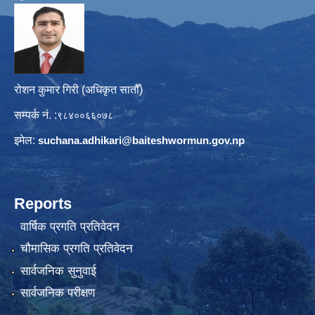
रोशन कुमार गिरी (अधिकृत सातौँ)
सम्पर्क नं. :
९८४००६६०७८
इमेल:
suchana.adhikari@
baiteshwormun.gov.np
Reports
वार्षिक प्रगति प्रतिवेदन
चौमासिक प्रगति प्रतिवेदन
सार्वजनिक सुनुवाई
सार्वजनिक परीक्षण