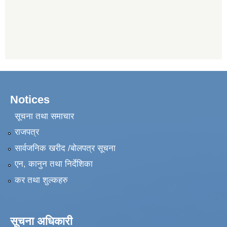
Notices
सूचना तथा समाचार
राजपत्र
सार्वजनिक खरीद /बोलपत्र सूचना
एन, कानुन तथा निर्देशिका
कर तथा शुल्कहरु
सूचना अधिकारी