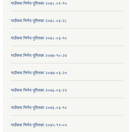
गाउँसभा निर्णय पुस्तिका २०७८-०९-१५
गाउँसभा निर्णय पुस्तिका २०७८-०३-२८
गाउँसभा निर्णय पुस्तिका २०७८-०३-१०
गाउँसभा निर्णय पुस्तिका २०७७-१०-२४
गाउँसभा निर्णय पुस्तिका २०७७-०३-२५
गाउँसभा निर्णय पुस्तिका २०७६-०३-२२
गाउँसभा निर्णय पुस्तिका २०७६-०३-१०
गाउँसभा निर्णय पुस्तिका २०७५-११-०५