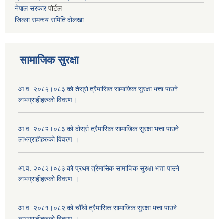
नेपाल सरकार
पोर्टल
जिल्ला समन्वय समिति दोलखा
सामाजिक सुरक्षा
आ.व. २०८२।०८३ को तेस्रो त्रैमासिक सामाजिक सुरक्षा भत्ता पाउने
लाभग्राहीहरुको विवरण।
आ.व. २०८२।०८३ को दोस्रो त्रैमासिक सामाजिक सुरक्षा भत्ता पाउने
लाभग्राहीहरुको विवरण ।
आ.व. २०८२।०८३ को प्रथम त्रैमासिक सामाजिक सुरक्षा भत्ता पाउने
लाभग्राहीहरुको विवरण ।
आ.व. २०८१।०८२ को चौँथो त्रैमासिक सामाजिक सुरक्षा भत्ता पाउने
लाभग्राहीहरुको विवरण ।