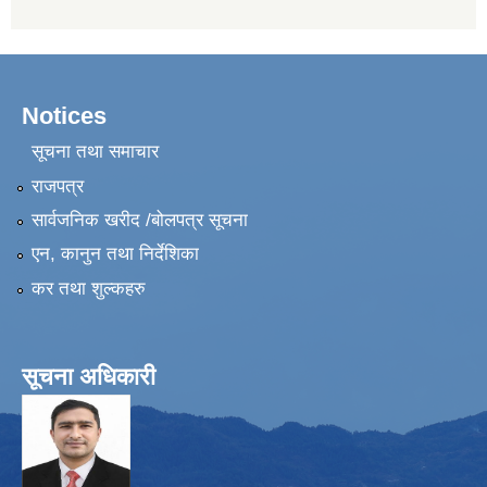
Notices
सूचना तथा समाचार
राजपत्र
सार्वजनिक खरीद /बोलपत्र सूचना
एन, कानुन तथा निर्देशिका
कर तथा शुल्कहरु
सूचना अधिकारी