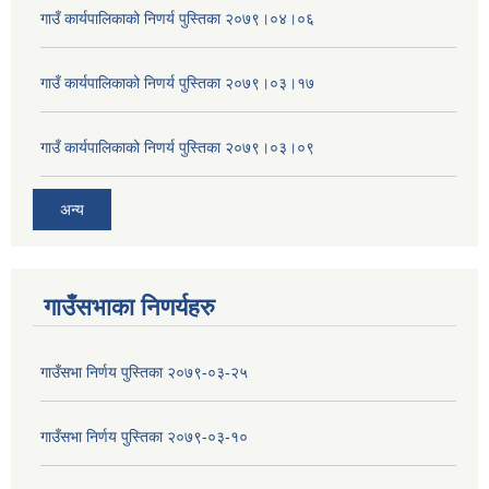
गाउँ कार्यपालिकाको निणर्य पुस्तिका २०७९।०४।०६
गाउँ कार्यपालिकाको निणर्य पुस्तिका २०७९।०३।१७
गाउँ कार्यपालिकाको निणर्य पुस्तिका २०७९।०३।०९
अन्य
गाउँसभाका निणर्यहरु
गाउँसभा निर्णय पुस्तिका २०७९-०३-२५
गाउँसभा निर्णय पुस्तिका २०७९-०३-१०