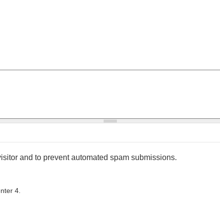
 visitor and to prevent automated spam submissions.
nter 4.