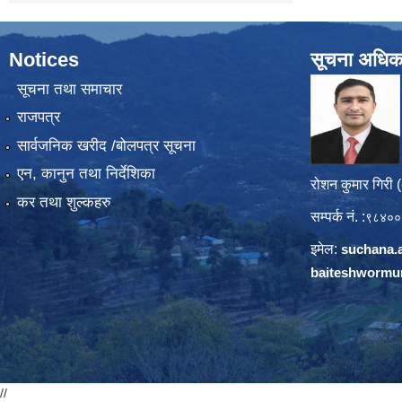
Notices
सूचना अधिक
सूचना तथा समाचार
राजपत्र
सार्वजनिक खरीद /बोलपत्र सूचना
एन, कानुन तथा निर्देशिका
रोशन कुमार गिरी 
कर तथा शुल्कहरु
सम्पर्क नं. :
९८४००
इमेल:
suchana.
baiteshwormu
//