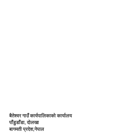
बैतेश्वर गाउँ कार्यपालिकाको कार्यालय
पाँडुडाँडा, दोलखा
बागमती प्रदेश,नेपाल