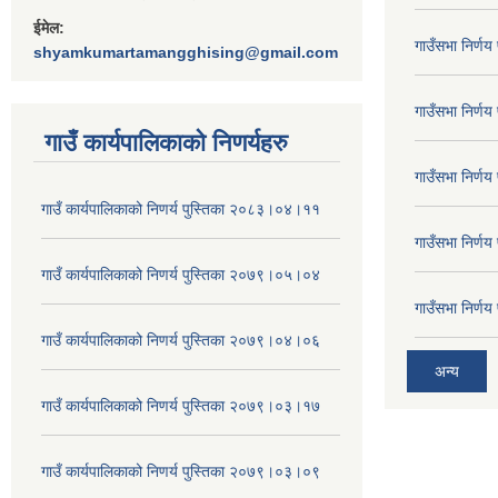
ईमेल:
गाउँसभा निर्ण
shyamkumartamangghising@gmail.com
गाउँसभा निर्ण
गाउँ कार्यपालिकाकाे निणर्यहरु
गाउँसभा निर्ण
गाउँ कार्यपालिकाको निणर्य पुस्तिका २०८३।०४।११
गाउँसभा निर्ण
गाउँ कार्यपालिकाको निणर्य पुस्तिका २०७९।०५।०४
गाउँसभा निर्ण
गाउँ कार्यपालिकाको निणर्य पुस्तिका २०७९।०४।०६
अन्य
गाउँ कार्यपालिकाको निणर्य पुस्तिका २०७९।०३।१७
गाउँ कार्यपालिकाको निणर्य पुस्तिका २०७९।०३।०९