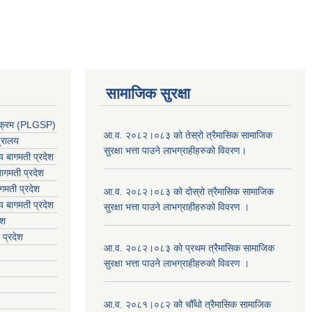
सामाजिक सुरक्षा
र्यक्रम (PLGSP)
आ.व. २०८२।०८३ को तेस्रो त्रैमासिक सामाजिक
त्रालय
सुरक्षा भत्ता पाउने लाभग्राहीहरुको विवरण।
लय बागमती प्रदेश
ागमती प्रदेश
गमती प्रदेश
आ.व. २०८२।०८३ को दोस्रो त्रैमासिक सामाजिक
य
बागमती प्रदेश
सुरक्षा भत्ता पाउने लाभग्राहीहरुको विवरण ।
ेश
 प्रदेश
आ.व. २०८२।०८३ को प्रथम त्रैमासिक सामाजिक
सुरक्षा भत्ता पाउने लाभग्राहीहरुको विवरण ।
आ.व. २०८१।०८२ को चौँथो त्रैमासिक सामाजिक