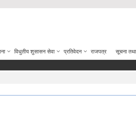
जना
विधुतीय शुसासन सेवा
प्रतिवेदन
राजपत्र
सूचना तथ