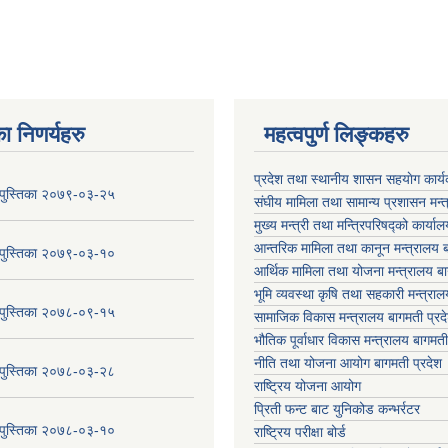
ा निणर्यहरु
महत्वपुर्ण लिङ्कहरु
प्रदेश तथा स्थानीय शासन सहयाेग का
य पुस्तिका २०७९-०३-२५
संघीय मामिला तथा सामान्य प्रशासन मन्
मुख्य मन्त्री तथा मन्त्रिपरिषद्को कार्या
आन्तरिक मामिला तथा कानून मन्त्रालय ब
य पुस्तिका २०७९-०३-१०
आर्थिक मामिला तथा योजना मन्त्रालय बा
भूमि व्यवस्था कृषि तथा सहकारी मन्त्राल
य पुस्तिका २०७८-०९-१५
सामाजिक विकास मन्त्रालय बागमती प्रद
भौतिक पूर्वाधार विकास मन्त्रालय
बागमती
नीति तथा योजना आयोग बागमती प्रदेश
य पुस्तिका २०७८-०३-२८
राष्ट्रिय योजना आयोग
प्रिती फन्ट बाट युनिकोड कन्भर्रटर
य पुस्तिका २०७८-०३-१०
राष्ट्रिय परीक्षा बोर्ड