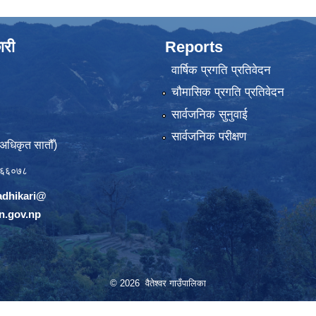
ारी
Reports
वार्षिक प्रगति प्रतिवेदन
चौमासिक प्रगति प्रतिवेदन
सार्वजनिक सुनुवाई
सार्वजनिक परीक्षण
(अधिकृत सातौँ)
६६०७८
adhikari@
n.gov.np
© 2026 वैतेश्वर गाउँपालिका