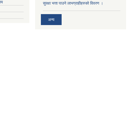
ालय
सुरक्षा भत्ता पाउने लाभग्राहीहरुको विवरण ।
अन्य