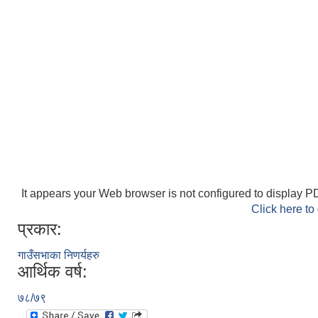
It appears your Web browser is not configured to display PD
Click here to
प्रकार:
गाउँसभाका निणर्यहरु
आर्थिक वर्ष:
७८/७९