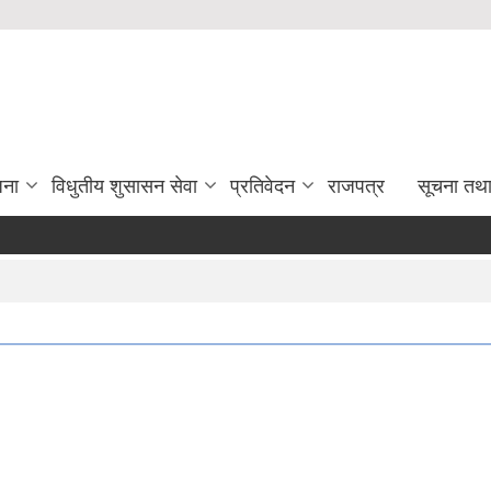
जना
विधुतीय शुसासन सेवा
प्रतिवेदन
राजपत्र
सूचना तथ