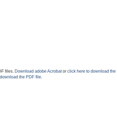
F files.
Download adobe Acrobat
or
click here to download the 
 download the PDF file.