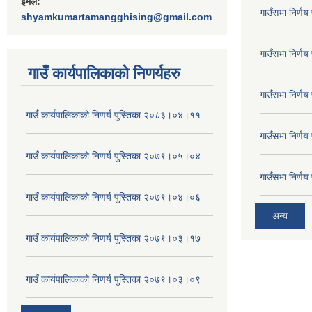
ईमेल:
गाउँसभा निर्ण
shyamkumartamangghising@gmail.com
गाउँसभा निर्ण
गाउँ कार्यपालिकाकाे निणर्यहरु
गाउँसभा निर्ण
गाउँ कार्यपालिकाको निणर्य पुस्तिका २०८३।०४।११
गाउँसभा निर्ण
गाउँ कार्यपालिकाको निणर्य पुस्तिका २०७९।०५।०४
गाउँसभा निर्ण
गाउँ कार्यपालिकाको निणर्य पुस्तिका २०७९।०४।०६
अन्य
गाउँ कार्यपालिकाको निणर्य पुस्तिका २०७९।०३।१७
गाउँ कार्यपालिकाको निणर्य पुस्तिका २०७९।०३।०९