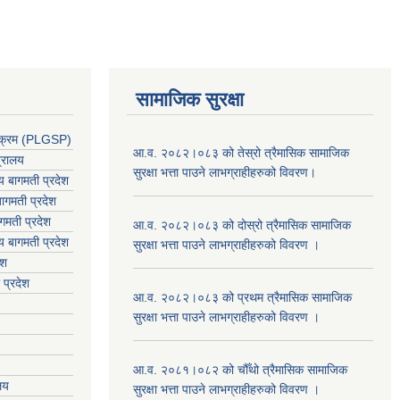
सामाजिक सुरक्षा
र्यक्रम (PLGSP)
आ.व. २०८२।०८३ को तेस्रो त्रैमासिक सामाजिक
त्रालय
सुरक्षा भत्ता पाउने लाभग्राहीहरुको विवरण।
लय बागमती प्रदेश
ागमती प्रदेश
गमती प्रदेश
आ.व. २०८२।०८३ को दोस्रो त्रैमासिक सामाजिक
य
बागमती प्रदेश
सुरक्षा भत्ता पाउने लाभग्राहीहरुको विवरण ।
ेश
 प्रदेश
आ.व. २०८२।०८३ को प्रथम त्रैमासिक सामाजिक
सुरक्षा भत्ता पाउने लाभग्राहीहरुको विवरण ।
आ.व. २०८१।०८२ को चौँथो त्रैमासिक सामाजिक
ालय
सुरक्षा भत्ता पाउने लाभग्राहीहरुको विवरण ।