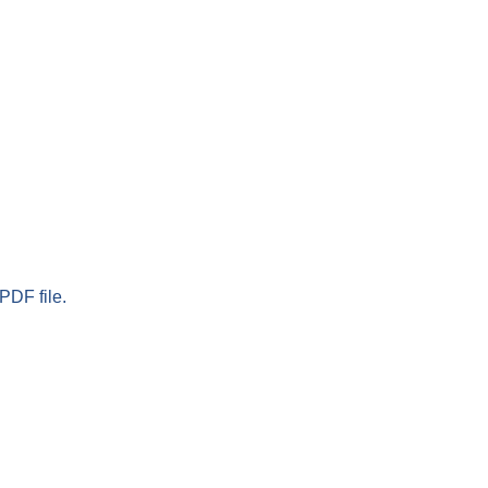
PDF file.