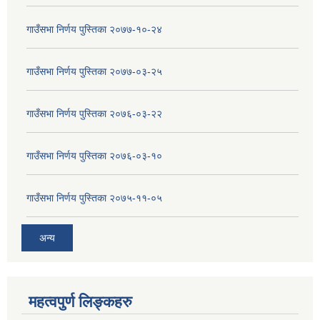
गाउँसभा निर्णय पुस्तिका २०७७-१०-२४
गाउँसभा निर्णय पुस्तिका २०७७-०३-२५
गाउँसभा निर्णय पुस्तिका २०७६-०३-२२
गाउँसभा निर्णय पुस्तिका २०७६-०३-१०
गाउँसभा निर्णय पुस्तिका २०७५-११-०५
अन्य
महत्वपुर्ण लिङ्कहरु