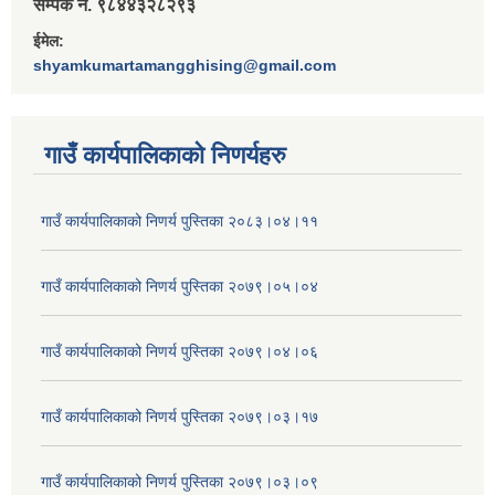
सम्पर्क नं. ९८४४३२८२९३
ईमेल:
shyamkumartamangghising@gmail.com
गाउँ कार्यपालिकाकाे निणर्यहरु
गाउँ कार्यपालिकाको निणर्य पुस्तिका २०८३।०४।११
गाउँ कार्यपालिकाको निणर्य पुस्तिका २०७९।०५।०४
गाउँ कार्यपालिकाको निणर्य पुस्तिका २०७९।०४।०६
गाउँ कार्यपालिकाको निणर्य पुस्तिका २०७९।०३।१७
गाउँ कार्यपालिकाको निणर्य पुस्तिका २०७९।०३।०९