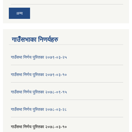
अन्य
गाउँसभाका निणर्यहरु
गाउँसभा निर्णय पुस्तिका २०७९-०३-२५
गाउँसभा निर्णय पुस्तिका २०७९-०३-१०
गाउँसभा निर्णय पुस्तिका २०७८-०९-१५
गाउँसभा निर्णय पुस्तिका २०७८-०३-२८
गाउँसभा निर्णय पुस्तिका २०७८-०३-१०