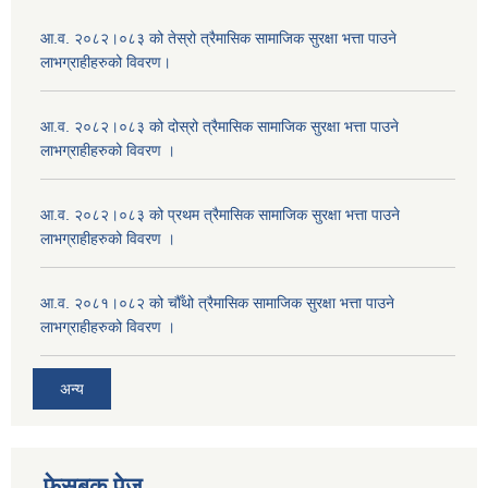
आ.व. २०८२।०८३ को तेस्रो त्रैमासिक सामाजिक सुरक्षा भत्ता पाउने
लाभग्राहीहरुको विवरण।
आ.व. २०८२।०८३ को दोस्रो त्रैमासिक सामाजिक सुरक्षा भत्ता पाउने
लाभग्राहीहरुको विवरण ।
आ.व. २०८२।०८३ को प्रथम त्रैमासिक सामाजिक सुरक्षा भत्ता पाउने
लाभग्राहीहरुको विवरण ।
आ.व. २०८१।०८२ को चौँथो त्रैमासिक सामाजिक सुरक्षा भत्ता पाउने
लाभग्राहीहरुको विवरण ।
अन्य
फेसबुक पेज