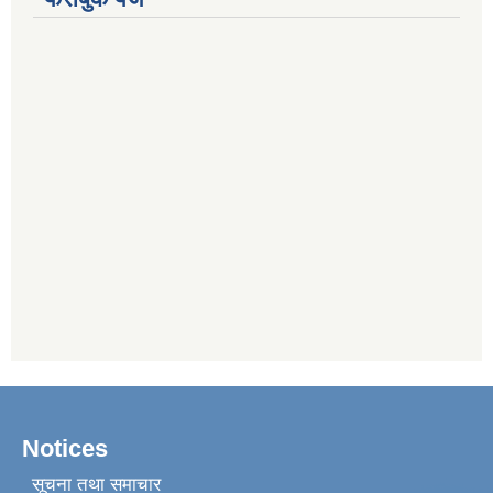
Notices
सूचना तथा समाचार