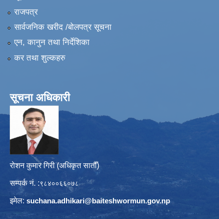
राजपत्र
सार्वजनिक खरीद /बोलपत्र सूचना
एन, कानुन तथा निर्देशिका
कर तथा शुल्कहरु
सूचना अधिकारी
रोशन कुमार गिरी (अधिकृत सातौँ)
सम्पर्क नं. :
९८४००६६०७८
इमेल:
suchana.adhikari@
baiteshwormun.gov.np