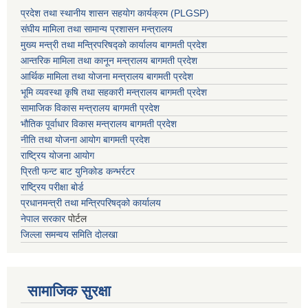
प्रदेश तथा स्थानीय शासन सहयाेग कार्यक्रम (PLGSP)
संघीय मामिला तथा सामान्य प्रशासन मन्त्रालय
मुख्य मन्त्री तथा मन्त्रिपरिषद्को कार्यालय बागमती प्रदेश
आन्तरिक मामिला तथा कानून मन्त्रालय बागमती प्रदेश
आर्थिक मामिला तथा योजना मन्त्रालय बागमती प्रदेश
भूमि व्यवस्था कृषि तथा सहकारी मन्त्रालय
बागमती प्रदेश
सामाजिक विकास मन्त्रालय बागमती प्रदेश
भौतिक पूर्वाधार विकास मन्त्रालय
बागमती प्रदेश
नीति तथा योजना आयोग बागमती प्रदेश
राष्ट्रिय योजना आयोग
प्रिती फन्ट बाट युनिकोड कन्भर्रटर
राष्ट्रिय परीक्षा बोर्ड
प्रधानमन्त्री तथा मन्त्रिपरिषद्को कार्यालय
नेपाल सरकार
पोर्टल
जिल्ला समन्वय समिति दोलखा
सामाजिक सुरक्षा