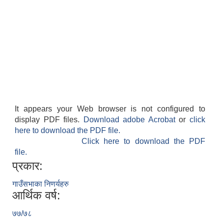
It appears your Web browser is not configured to
display PDF files.
Download adobe Acrobat
or
click
here to download the PDF file.
Click here to download the PDF
file.
प्रकार:
गाउँसभाका निणर्यहरु
आर्थिक वर्ष:
७७/७८