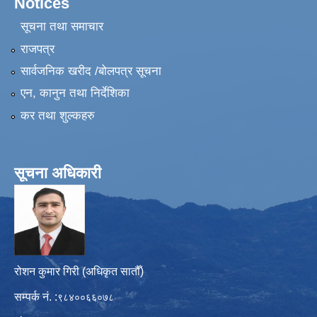
Notices
सूचना तथा समाचार
राजपत्र
सार्वजनिक खरीद /बोलपत्र सूचना
एन, कानुन तथा निर्देशिका
कर तथा शुल्कहरु
सूचना अधिकारी
रोशन कुमार गिरी (अधिकृत सातौँ)
सम्पर्क नं. :
९८४००६६०७८