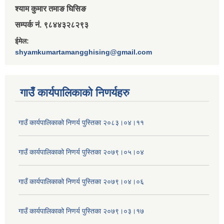
श्‍याम कुमार तमाङ घिसिङ
सम्पर्क नं. ९८४४३२८२९३
ईमेल:
shyamkumartamangghising@gmail.com
गाउँ कार्यपालिकाकाे निणर्यहरु
गाउँ कार्यपालिकाको निणर्य पुस्तिका २०८३।०४।११
गाउँ कार्यपालिकाको निणर्य पुस्तिका २०७९।०५।०४
गाउँ कार्यपालिकाको निणर्य पुस्तिका २०७९।०४।०६
गाउँ कार्यपालिकाको निणर्य पुस्तिका २०७९।०३।१७