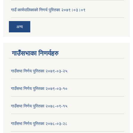
गाउँ कार्यपालिकाको निणर्य पुस्तिका २०७९।०३।०९
अन्य
गाउँसभाका निणर्यहरु
गाउँसभा निर्णय पुस्तिका २०७९-०३-२५
गाउँसभा निर्णय पुस्तिका २०७९-०३-१०
गाउँसभा निर्णय पुस्तिका २०७८-०९-१५
गाउँसभा निर्णय पुस्तिका २०७८-०३-२८