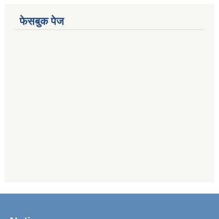
फेसबुक पेज