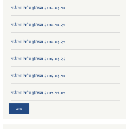
गाउँसभा निर्णय पुस्तिका २०७८-०३-१०
गाउँसभा निर्णय पुस्तिका २०७७-१०-२४
गाउँसभा निर्णय पुस्तिका २०७७-०३-२५
गाउँसभा निर्णय पुस्तिका २०७६-०३-२२
गाउँसभा निर्णय पुस्तिका २०७६-०३-१०
गाउँसभा निर्णय पुस्तिका २०७५-११-०५
अन्य