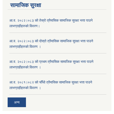
सामाजिक सुरक्षा
आ.व. २०८२।०८३ को तेस्रो त्रैमासिक सामाजिक सुरक्षा भत्ता पाउने
लाभग्राहीहरुको विवरण।
आ.व. २०८२।०८३ को दोस्रो त्रैमासिक सामाजिक सुरक्षा भत्ता पाउने
लाभग्राहीहरुको विवरण ।
आ.व. २०८२।०८३ को प्रथम त्रैमासिक सामाजिक सुरक्षा भत्ता पाउने
लाभग्राहीहरुको विवरण ।
आ.व. २०८१।०८२ को चौँथो त्रैमासिक सामाजिक सुरक्षा भत्ता पाउने
लाभग्राहीहरुको विवरण ।
अन्य