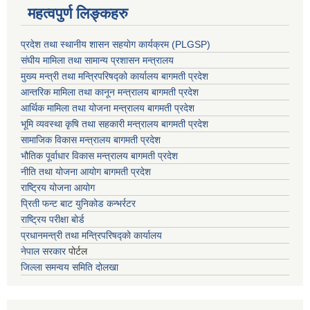
महत्वपुर्ण लिङ्कहरु
प्रदेश तथा स्थानीय शासन सहयाेग कार्यक्रम (PLGSP)
संघीय मामिला तथा सामान्य प्रशासन मन्त्रालय
मुख्य मन्त्री तथा मन्त्रिपरिषद्को कार्यालय बागमती प्रदेश
आन्तरिक मामिला तथा कानून मन्त्रालय बागमती प्रदेश
आर्थिक मामिला तथा योजना मन्त्रालय बागमती प्रदेश
भूमि व्यवस्था कृषि तथा सहकारी मन्त्रालय
बागमती प्रदेश
सामाजिक विकास मन्त्रालय बागमती प्रदेश
भौतिक पूर्वाधार विकास मन्त्रालय
बागमती प्रदेश
नीति तथा योजना आयोग बागमती प्रदेश
राष्ट्रिय योजना आयोग
प्रिती फन्ट बाट युनिकोड कन्भर्रटर
राष्ट्रिय परीक्षा बोर्ड
प्रधानमन्त्री तथा मन्त्रिपरिषद्को कार्यालय
नेपाल सरकार
पोर्टल
जिल्ला समन्वय समिति दोलखा