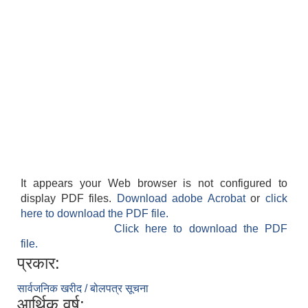
It appears your Web browser is not configured to
display PDF files.
Download adobe Acrobat
or
click
here to download the PDF file.
Click here to download the PDF
file.
प्रकार:
सार्वजनिक खरीद / बोलपत्र सूचना
आर्थिक वर्ष: