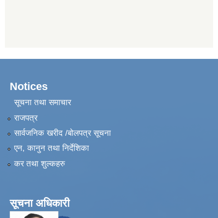
Notices
सूचना तथा समाचार
राजपत्र
सार्वजनिक खरीद /बोलपत्र सूचना
एन, कानुन तथा निर्देशिका
कर तथा शुल्कहरु
सूचना अधिकारी