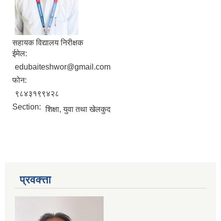
सहायक विद्यालय निरीक्षक
ईमेल:
edubaiteshwor@gmail.com
फोन:
९८४३१९९४२८
Section:
शिक्षा, युवा तथा खेलकुद
प्रवक्त्ता