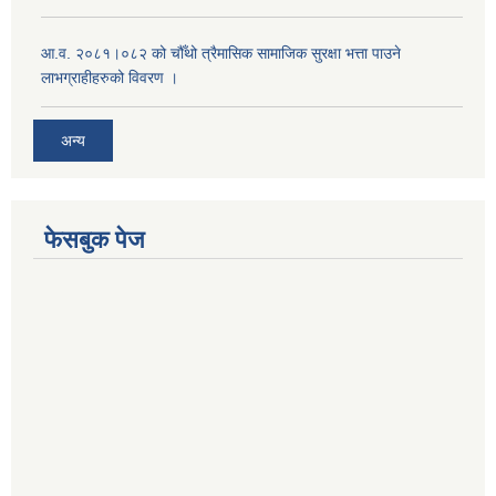
आ.व. २०८१।०८२ को चौँथो त्रैमासिक सामाजिक सुरक्षा भत्ता पाउने
लाभग्राहीहरुको विवरण ।
अन्य
फेसबुक पेज