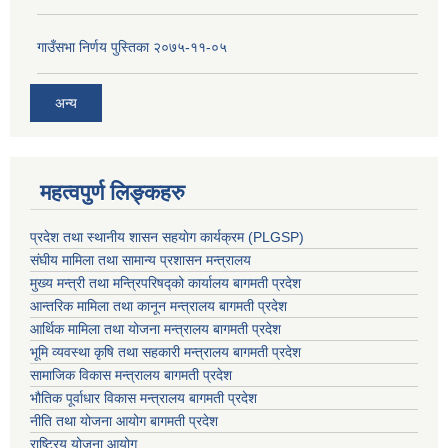
गाउँसभा निर्णय पुस्तिका २०७५-११-०५
अन्य
महत्वपुर्ण लिङ्कहरु
प्रदेश तथा स्थानीय शासन सहयाेग कार्यक्रम (PLGSP)
संघीय मामिला तथा सामान्य प्रशासन मन्त्रालय
मुख्य मन्त्री तथा मन्त्रिपरिषद्को कार्यालय बागमती प्रदेश
आन्तरिक मामिला तथा कानून मन्त्रालय बागमती प्रदेश
आर्थिक मामिला तथा योजना मन्त्रालय बागमती प्रदेश
भूमि व्यवस्था कृषि तथा सहकारी मन्त्रालय
बागमती प्रदेश
सामाजिक विकास मन्त्रालय बागमती प्रदेश
भौतिक पूर्वाधार विकास मन्त्रालय
बागमती प्रदेश
नीति तथा योजना आयोग बागमती प्रदेश
राष्ट्रिय योजना आयोग