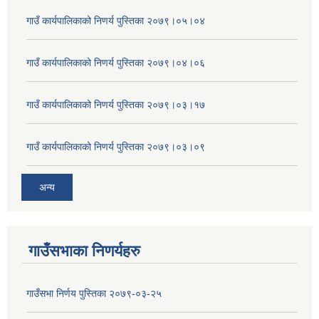
गाउँ कार्यपालिकाको निणर्य पुस्तिका २०७९।०५।०४
गाउँ कार्यपालिकाको निणर्य पुस्तिका २०७९।०४।०६
गाउँ कार्यपालिकाको निणर्य पुस्तिका २०७९।०३।१७
गाउँ कार्यपालिकाको निणर्य पुस्तिका २०७९।०३।०९
अन्य
गाउँसभाका निणर्यहरु
गाउँसभा निर्णय पुस्तिका २०७९-०३-२५