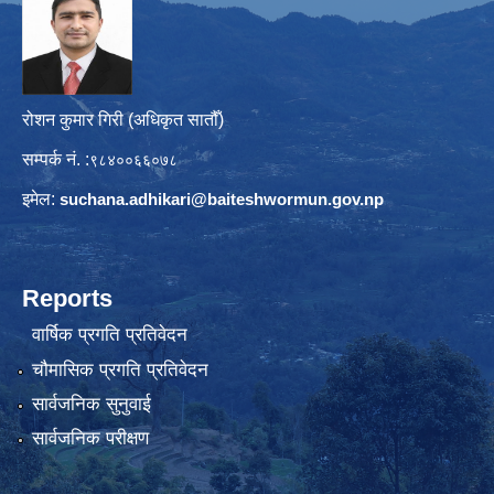
रोशन कुमार गिरी (अधिकृत सातौँ)
सम्पर्क नं. :
९८४००६६०७८
इमेल:
suchana.adhikari@
baiteshwormun.gov.np
Reports
वार्षिक प्रगति प्रतिवेदन
चौमासिक प्रगति प्रतिवेदन
सार्वजनिक सुनुवाई
सार्वजनिक परीक्षण