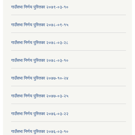
गाउँसभा निर्णय पुस्तिका २०७९-०३-१०
गाउँसभा निर्णय पुस्तिका २०७८-०९-१५
गाउँसभा निर्णय पुस्तिका २०७८-०३-२८
गाउँसभा निर्णय पुस्तिका २०७८-०३-१०
गाउँसभा निर्णय पुस्तिका २०७७-१०-२४
गाउँसभा निर्णय पुस्तिका २०७७-०३-२५
गाउँसभा निर्णय पुस्तिका २०७६-०३-२२
गाउँसभा निर्णय पुस्तिका २०७६-०३-१०