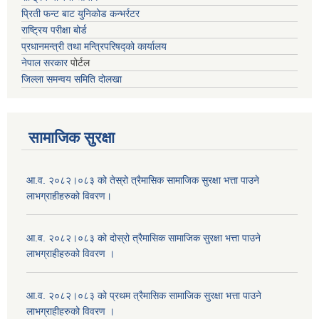
प्रिती फन्ट बाट युनिकोड कन्भर्रटर
राष्ट्रिय परीक्षा बोर्ड
प्रधानमन्त्री तथा मन्त्रिपरिषद्को कार्यालय
नेपाल सरकार
पोर्टल
जिल्ला समन्वय समिति दोलखा
सामाजिक सुरक्षा
आ.व. २०८२।०८३ को तेस्रो त्रैमासिक सामाजिक सुरक्षा भत्ता पाउने
लाभग्राहीहरुको विवरण।
आ.व. २०८२।०८३ को दोस्रो त्रैमासिक सामाजिक सुरक्षा भत्ता पाउने
लाभग्राहीहरुको विवरण ।
आ.व. २०८२।०८३ को प्रथम त्रैमासिक सामाजिक सुरक्षा भत्ता पाउने
लाभग्राहीहरुको विवरण ।