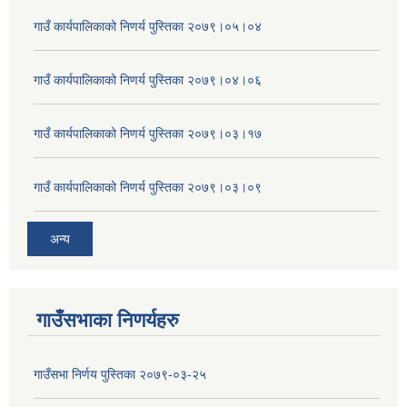
गाउँ कार्यपालिकाको निणर्य पुस्तिका २०७९।०५।०४
गाउँ कार्यपालिकाको निणर्य पुस्तिका २०७९।०४।०६
गाउँ कार्यपालिकाको निणर्य पुस्तिका २०७९।०३।१७
गाउँ कार्यपालिकाको निणर्य पुस्तिका २०७९।०३।०९
अन्य
गाउँसभाका निणर्यहरु
गाउँसभा निर्णय पुस्तिका २०७९-०३-२५