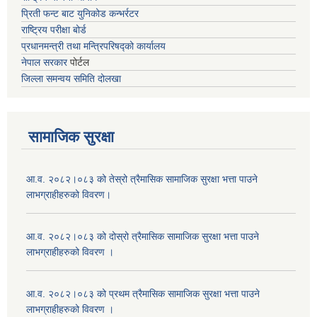
प्रिती फन्ट बाट युनिकोड कन्भर्रटर
राष्ट्रिय परीक्षा बोर्ड
प्रधानमन्त्री तथा मन्त्रिपरिषद्को कार्यालय
नेपाल सरकार
पोर्टल
जिल्ला समन्वय समिति दोलखा
सामाजिक सुरक्षा
आ.व. २०८२।०८३ को तेस्रो त्रैमासिक सामाजिक सुरक्षा भत्ता पाउने
लाभग्राहीहरुको विवरण।
आ.व. २०८२।०८३ को दोस्रो त्रैमासिक सामाजिक सुरक्षा भत्ता पाउने
लाभग्राहीहरुको विवरण ।
आ.व. २०८२।०८३ को प्रथम त्रैमासिक सामाजिक सुरक्षा भत्ता पाउने
लाभग्राहीहरुको विवरण ।