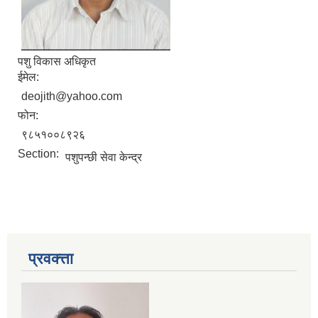
पशु विकास अधिकृत
ईमेल:
deojith@yahoo.com
फोन:
९८५१००८९२६
Section:
पशुपन्छी सेवा केन्द्र
प्रवक्त्ता