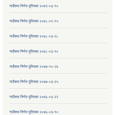
गाउँसभा निर्णय पुस्तिका २०७९-०३-१०
गाउँसभा निर्णय पुस्तिका २०७८-०९-१५
गाउँसभा निर्णय पुस्तिका २०७८-०३-२८
गाउँसभा निर्णय पुस्तिका २०७८-०३-१०
गाउँसभा निर्णय पुस्तिका २०७७-१०-२४
गाउँसभा निर्णय पुस्तिका २०७७-०३-२५
गाउँसभा निर्णय पुस्तिका २०७६-०३-२२
गाउँसभा निर्णय पुस्तिका २०७६-०३-१०