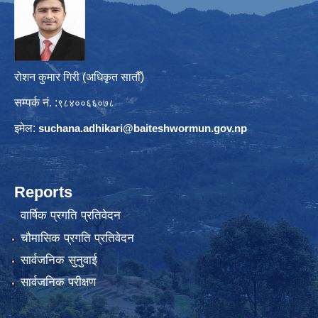
रोशन कुमार गिरी (अधिकृत सातौँ)
सम्पर्क नं. :
९८४००६६०७८
इमेल:
suchana.adhikari@
baiteshwormun.gov.np
Reports
वार्षिक प्रगति प्रतिवेदन
चौमासिक प्रगति प्रतिवेदन
सार्वजनिक सुनुवाई
सार्वजनिक परीक्षण