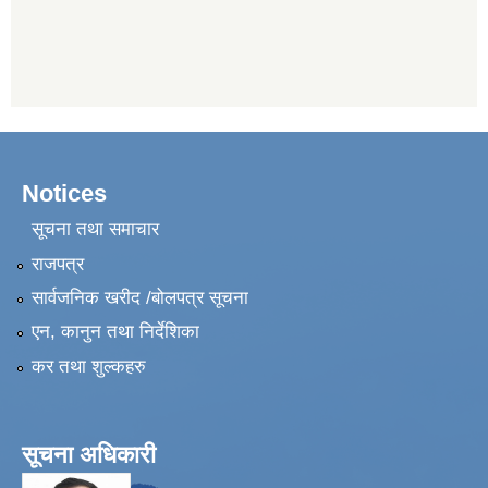
Notices
सूचना तथा समाचार
राजपत्र
सार्वजनिक खरीद /बोलपत्र सूचना
एन, कानुन तथा निर्देशिका
कर तथा शुल्कहरु
सूचना अधिकारी