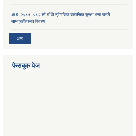
आ.व. २०८१।०८२ को चौँथो त्रैमासिक सामाजिक सुरक्षा भत्ता पाउने
लाभग्राहीहरुको विवरण ।
अन्य
फेसबुक पेज