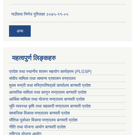
गाउँसभा निर्णय पुस्तिका २०७५-११-०५
अन्य
महत्वपुर्ण लिङ्कहरु
प्रदेश तथा स्थानीय शासन सहयाेग कार्यक्रम (PLGSP)
संघीय मामिला तथा सामान्य प्रशासन मन्त्रालय
मुख्य मन्त्री तथा मन्त्रिपरिषद्को कार्यालय बागमती प्रदेश
आन्तरिक मामिला तथा कानून मन्त्रालय बागमती प्रदेश
आर्थिक मामिला तथा योजना मन्त्रालय बागमती प्रदेश
भूमि व्यवस्था कृषि तथा सहकारी मन्त्रालय
बागमती प्रदेश
सामाजिक विकास मन्त्रालय बागमती प्रदेश
भौतिक पूर्वाधार विकास मन्त्रालय
बागमती प्रदेश
नीति तथा योजना आयोग बागमती प्रदेश
राष्ट्रिय योजना आयोग