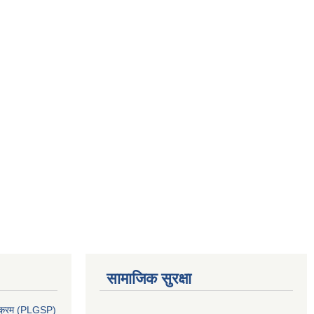
सामाजिक सुरक्षा
र्यक्रम (PLGSP)