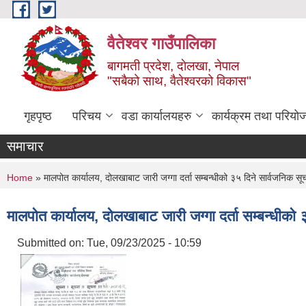
Skip to main content
वैतेश्वर गाउँपालिका
बागमती प्रदेश, दाेलखा, नेपाल
"सबैको साथ, वैतेश्वरको विकास"
गृहपृष्ठ
परिचय
वडा कार्यालयहरु
कार्यक्रम तथा परियो
समाचार
You are here
Home
» मालपोत कार्यालय, दोलखाबाट जारी जग्गा दर्ता सम्बन्धीको ३५ दिने सार्वजनिक स
मालपोत कार्यालय, दोलखाबाट जारी जग्गा दर्ता सम्बन्धीको
Submitted on:
Tue, 09/23/2025 - 10:59