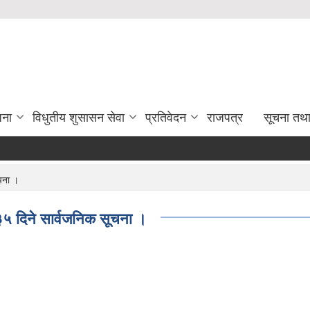
जना
विधुतीय शुसासन सेवा
प्रतिवेदन
राजपत्र
सूचना तथ
ूचना ।
 ३५ दिने सार्वजनिक सूचना ।