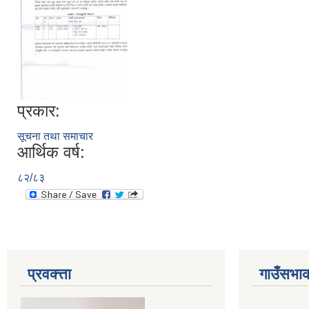
प्रकार:
सूचना तथा समाचार
आर्थिक वर्ष:
८२/८३
प्रवक्त्ता
गाउँसभाक