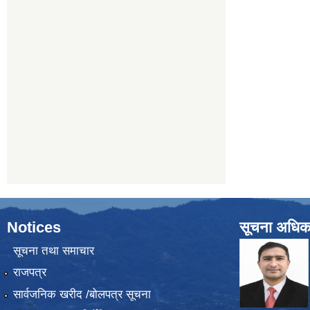
Notices
सूचना अधिक
सूचना तथा समाचार
राजपत्र
सार्वजनिक खरीद /बोलपत्र सूचना