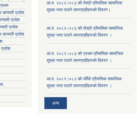
आ.व. २०८२।०८३ को तेस्रो त्रैमासिक सामाजिक
त्रालय
सुरक्षा भत्ता पाउने लाभग्राहीहरुको विवरण।
लय बागमती प्रदेश
ागमती प्रदेश
गमती प्रदेश
आ.व. २०८२।०८३ को दोस्रो त्रैमासिक सामाजिक
य
बागमती प्रदेश
सुरक्षा भत्ता पाउने लाभग्राहीहरुको विवरण ।
ेश
 प्रदेश
आ.व. २०८२।०८३ को प्रथम त्रैमासिक सामाजिक
सुरक्षा भत्ता पाउने लाभग्राहीहरुको विवरण ।
आ.व. २०८१।०८२ को चौँथो त्रैमासिक सामाजिक
ालय
सुरक्षा भत्ता पाउने लाभग्राहीहरुको विवरण ।
अन्य