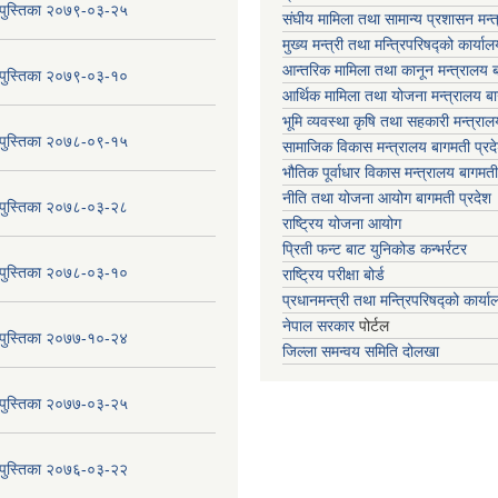
य पुस्तिका २०७९-०३-२५
संघीय मामिला तथा सामान्य प्रशासन मन्
मुख्य मन्त्री तथा मन्त्रिपरिषद्को कार्या
आन्तरिक मामिला तथा कानून मन्त्रालय ब
य पुस्तिका २०७९-०३-१०
आर्थिक मामिला तथा योजना मन्त्रालय बा
भूमि व्यवस्था कृषि तथा सहकारी मन्त्राल
य पुस्तिका २०७८-०९-१५
सामाजिक विकास मन्त्रालय बागमती प्रद
भौतिक पूर्वाधार विकास मन्त्रालय
बागमती
नीति तथा योजना आयोग बागमती प्रदेश
य पुस्तिका २०७८-०३-२८
राष्ट्रिय योजना आयोग
प्रिती फन्ट बाट युनिकोड कन्भर्रटर
य पुस्तिका २०७८-०३-१०
राष्ट्रिय परीक्षा बोर्ड
प्रधानमन्त्री तथा मन्त्रिपरिषद्को कार्य
नेपाल सरकार
पोर्टल
य पुस्तिका २०७७-१०-२४
जिल्ला समन्वय समिति दोलखा
य पुस्तिका २०७७-०३-२५
य पुस्तिका २०७६-०३-२२