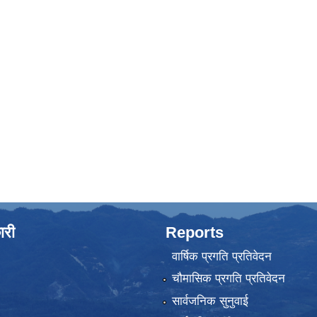
ारी
Reports
वार्षिक प्रगति प्रतिवेदन
चौमासिक प्रगति प्रतिवेदन
सार्वजनिक सुनुवाई