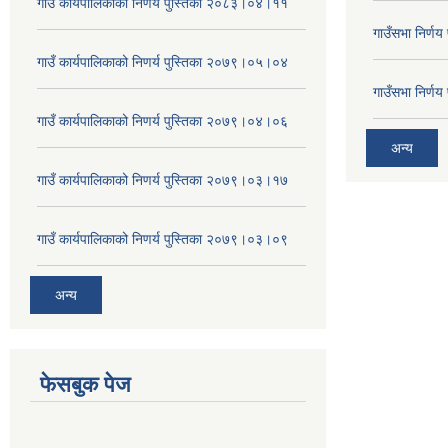
गाउँ कार्यपालिकाको निणर्य पुस्तिका २०८३।०४।११
गाउँसभा निर्ण
गाउँ कार्यपालिकाको निणर्य पुस्तिका २०७९।०५।०४
गाउँसभा निर्ण
गाउँ कार्यपालिकाको निणर्य पुस्तिका २०७९।०४।०६
अन्य
गाउँ कार्यपालिकाको निणर्य पुस्तिका २०७९।०३।१७
गाउँ कार्यपालिकाको निणर्य पुस्तिका २०७९।०३।०९
अन्य
फेसबुक पेज