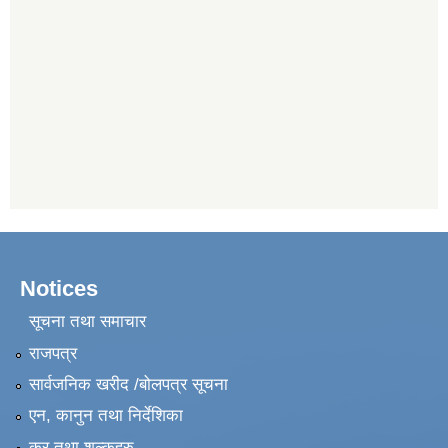
Notices
सूचना तथा समाचार
राजपत्र
सार्वजनिक खरीद /बोलपत्र सूचना
एन, कानुन तथा निर्देशिका
कर तथा शुल्कहरु