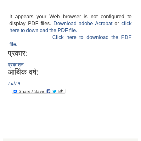
It appears your Web browser is not configured to
display PDF files.
Download adobe Acrobat
or
click
here to download the PDF file.
Click here to download the PDF
file.
प्रकार:
प्रकाशन
आर्थिक वर्ष:
८०/८१