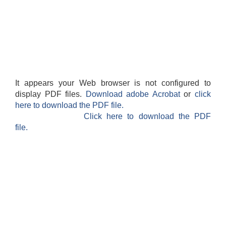
It appears your Web browser is not configured to
display PDF files.
Download adobe Acrobat
or
click
here to download the PDF file.
Click here to download the PDF
file.