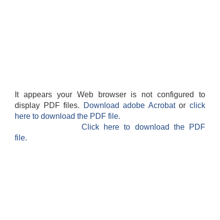
It appears your Web browser is not configured to
display PDF files.
Download adobe Acrobat
or
click
here to download the PDF file.
Click here to download the PDF
file.