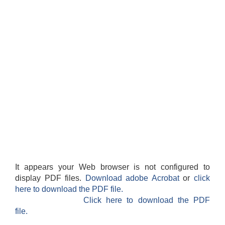
It appears your Web browser is not configured to
display PDF files.
Download adobe Acrobat
or
click
here to download the PDF file.
Click here to download the PDF
file.