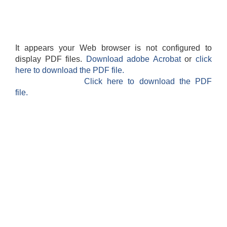
It appears your Web browser is not configured to
display PDF files.
Download adobe Acrobat
or
click
here to download the PDF file.
Click here to download the PDF
file.