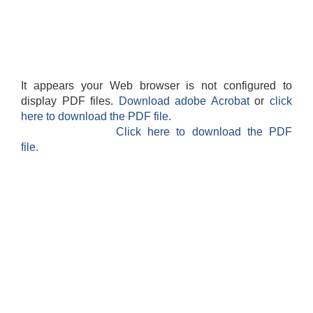
It appears your Web browser is not configured to
display PDF files.
Download adobe Acrobat
or
click
here to download the PDF file.
Click here to download the PDF
file.