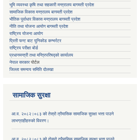
भूमि व्यवस्था कृषि तथा सहकारी मन्त्रालय
बागमती प्रदेश
सामाजिक विकास मन्त्रालय बागमती प्रदेश
भौतिक पूर्वाधार विकास मन्त्रालय
बागमती प्रदेश
नीति तथा योजना आयोग बागमती प्रदेश
राष्ट्रिय योजना आयोग
प्रिती फन्ट बाट युनिकोड कन्भर्रटर
राष्ट्रिय परीक्षा बोर्ड
प्रधानमन्त्री तथा मन्त्रिपरिषद्को कार्यालय
नेपाल सरकार
पोर्टल
जिल्ला समन्वय समिति दोलखा
सामाजिक सुरक्षा
आ.व. २०८२।०८३ को तेस्रो त्रैमासिक सामाजिक सुरक्षा भत्ता पाउने
लाभग्राहीहरुको विवरण।
आ.व. २०८२।०८३ को दोस्रो त्रैमासिक सामाजिक सुरक्षा भत्ता पाउने