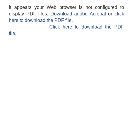
It appears your Web browser is not configured to
display PDF files.
Download adobe Acrobat
or
click
here to download the PDF file.
Click here to download the PDF
file.