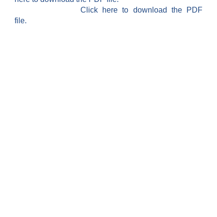
Click here to download the PDF
file.