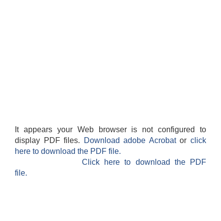
It appears your Web browser is not configured to
display PDF files.
Download adobe Acrobat
or
click
here to download the PDF file.
Click here to download the PDF
file.