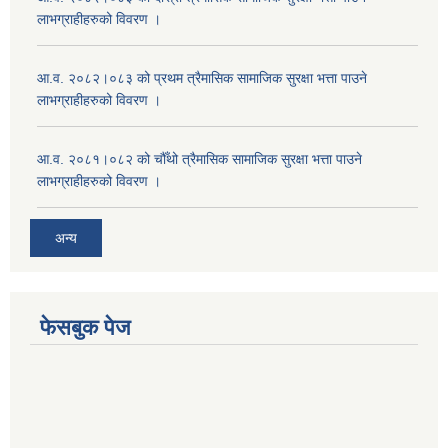
लाभग्राहीहरुको विवरण ।
आ.व. २०८२।०८३ को प्रथम त्रैमासिक सामाजिक सुरक्षा भत्ता पाउने
लाभग्राहीहरुको विवरण ।
आ.व. २०८१।०८२ को चौँथो त्रैमासिक सामाजिक सुरक्षा भत्ता पाउने
लाभग्राहीहरुको विवरण ।
अन्य
फेसबुक पेज