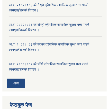
आ.व. २०८२।०८३ को तेस्रो त्रैमासिक सामाजिक सुरक्षा भत्ता पाउने
लाभग्राहीहरुको विवरण।
आ.व. २०८२।०८३ को दोस्रो त्रैमासिक सामाजिक सुरक्षा भत्ता पाउने
लाभग्राहीहरुको विवरण ।
आ.व. २०८२।०८३ को प्रथम त्रैमासिक सामाजिक सुरक्षा भत्ता पाउने
लाभग्राहीहरुको विवरण ।
आ.व. २०८१।०८२ को चौँथो त्रैमासिक सामाजिक सुरक्षा भत्ता पाउने
लाभग्राहीहरुको विवरण ।
अन्य
फेसबुक पेज