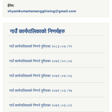
ईमेल:
shyamkumartamangghising@gmail.com
गाउँ कार्यपालिकाकाे निणर्यहरु
गाउँ कार्यपालिकाको निणर्य पुस्तिका २०८३।०४।११
गाउँ कार्यपालिकाको निणर्य पुस्तिका २०७९।०५।०४
गाउँ कार्यपालिकाको निणर्य पुस्तिका २०७९।०४।०६
गाउँ कार्यपालिकाको निणर्य पुस्तिका २०७९।०३।१७
गाउँ कार्यपालिकाको निणर्य पुस्तिका २०७९।०३।०९