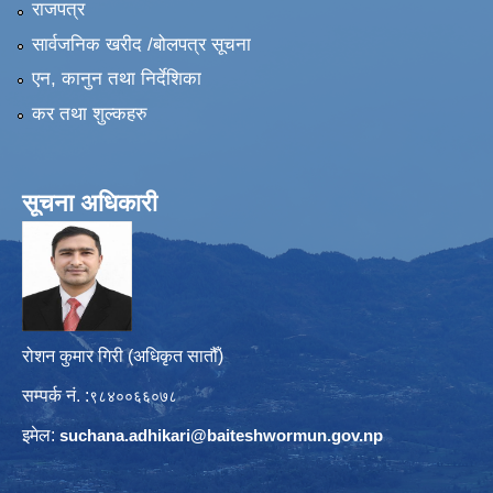
राजपत्र
सार्वजनिक खरीद /बोलपत्र सूचना
एन, कानुन तथा निर्देशिका
कर तथा शुल्कहरु
सूचना अधिकारी
रोशन कुमार गिरी (अधिकृत सातौँ)
सम्पर्क नं. :
९८४००६६०७८
इमेल:
suchana.adhikari@
baiteshwormun.gov.np