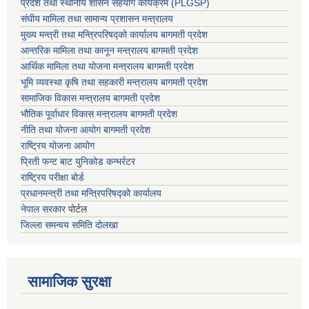
प्रदेश तथा स्थानीय शासन सहयाेग कार्यक्रम (PLGSP)
संघीय मामिला तथा सामान्य प्रशासन मन्त्रालय
मुख्य मन्त्री तथा मन्त्रिपरिषद्को कार्यालय बागमती प्रदेश
आन्तरिक मामिला तथा कानून मन्त्रालय बागमती प्रदेश
आर्थिक मामिला तथा योजना मन्त्रालय बागमती प्रदेश
भूमि व्यवस्था कृषि तथा सहकारी मन्त्रालय
बागमती प्रदेश
सामाजिक विकास मन्त्रालय बागमती प्रदेश
भौतिक पूर्वाधार विकास मन्त्रालय
बागमती प्रदेश
नीति तथा योजना आयोग बागमती प्रदेश
राष्ट्रिय योजना आयोग
प्रिती फन्ट बाट युनिकोड कन्भर्रटर
राष्ट्रिय परीक्षा बोर्ड
प्रधानमन्त्री तथा मन्त्रिपरिषद्को कार्यालय
नेपाल सरकार
पोर्टल
जिल्ला समन्वय समिति दोलखा
सामाजिक सुरक्षा