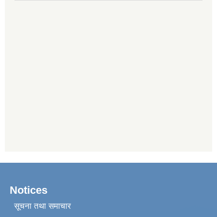
Notices
सूचना तथा समाचार