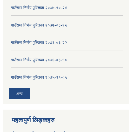
गाउँसभा निर्णय पुस्तिका २०७७-१०-२४
गाउँसभा निर्णय पुस्तिका २०७७-०३-२५
गाउँसभा निर्णय पुस्तिका २०७६-०३-२२
गाउँसभा निर्णय पुस्तिका २०७६-०३-१०
गाउँसभा निर्णय पुस्तिका २०७५-११-०५
अन्य
महत्वपुर्ण लिङ्कहरु