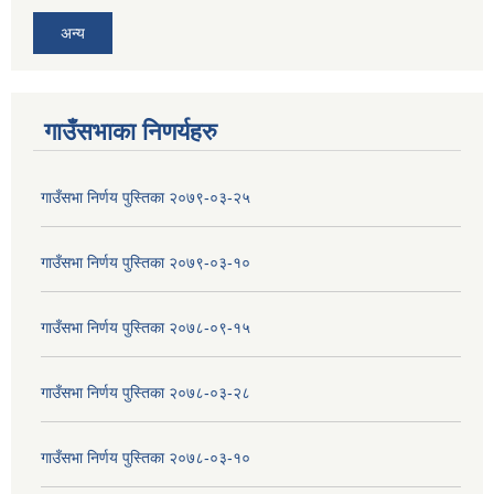
अन्य
गाउँसभाका निणर्यहरु
गाउँसभा निर्णय पुस्तिका २०७९-०३-२५
गाउँसभा निर्णय पुस्तिका २०७९-०३-१०
गाउँसभा निर्णय पुस्तिका २०७८-०९-१५
गाउँसभा निर्णय पुस्तिका २०७८-०३-२८
गाउँसभा निर्णय पुस्तिका २०७८-०३-१०