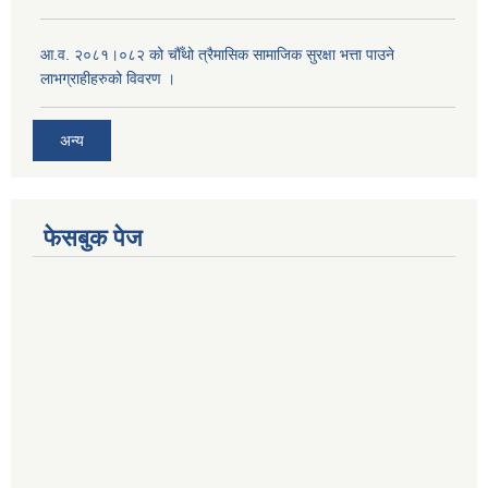
आ.व. २०८१।०८२ को चौँथो त्रैमासिक सामाजिक सुरक्षा भत्ता पाउने
लाभग्राहीहरुको विवरण ।
अन्य
फेसबुक पेज