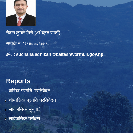
रोशन कुमार गिरी (अधिकृत सातौँ)
सम्पर्क नं. :
९८४००६६०७८
इमेल:
suchana.adhikari@
baiteshwormun.gov.np
Reports
वार्षिक प्रगति प्रतिवेदन
चौमासिक प्रगति प्रतिवेदन
सार्वजनिक सुनुवाई
सार्वजनिक परीक्षण