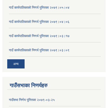
गाउँ कार्यपालिकाको निणर्य पुस्तिका २०७९।०५।०४
गाउँ कार्यपालिकाको निणर्य पुस्तिका २०७९।०४।०६
गाउँ कार्यपालिकाको निणर्य पुस्तिका २०७९।०३।१७
गाउँ कार्यपालिकाको निणर्य पुस्तिका २०७९।०३।०९
अन्य
गाउँसभाका निणर्यहरु
गाउँसभा निर्णय पुस्तिका २०७९-०३-२५