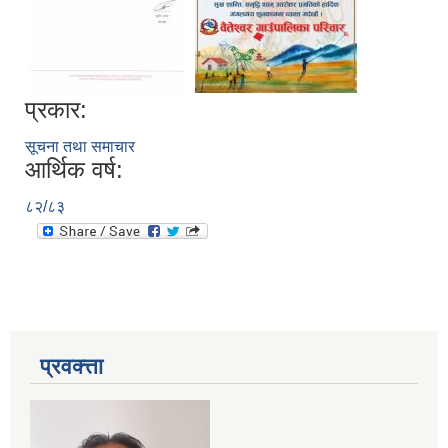
प्रकार:
सूचना तथा समाचार
आर्थिक वर्ष:
८२/८३
प्रवक्त्ता