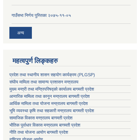
गाउँसभा निर्णय पुस्तिका २०७५-११-०५
अन्य
महत्वपुर्ण लिङ्कहरु
प्रदेश तथा स्थानीय शासन सहयाेग कार्यक्रम (PLGSP)
संघीय मामिला तथा सामान्य प्रशासन मन्त्रालय
मुख्य मन्त्री तथा मन्त्रिपरिषद्को कार्यालय बागमती प्रदेश
आन्तरिक मामिला तथा कानून मन्त्रालय बागमती प्रदेश
आर्थिक मामिला तथा योजना मन्त्रालय बागमती प्रदेश
भूमि व्यवस्था कृषि तथा सहकारी मन्त्रालय
बागमती प्रदेश
सामाजिक विकास मन्त्रालय बागमती प्रदेश
भौतिक पूर्वाधार विकास मन्त्रालय
बागमती प्रदेश
नीति तथा योजना आयोग बागमती प्रदेश
राष्ट्रिय योजना आयोग