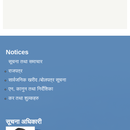
Notices
सूचना तथा समाचार
राजपत्र
सार्वजनिक खरीद /बोलपत्र सूचना
एन, कानुन तथा निर्देशिका
कर तथा शुल्कहरु
सूचना अधिकारी