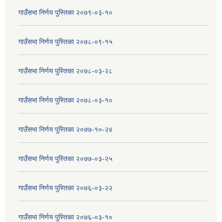
गाउँसभा निर्णय पुस्तिका २०७९-०३-१०
गाउँसभा निर्णय पुस्तिका २०७८-०९-१५
गाउँसभा निर्णय पुस्तिका २०७८-०३-२८
गाउँसभा निर्णय पुस्तिका २०७८-०३-१०
गाउँसभा निर्णय पुस्तिका २०७७-१०-२४
गाउँसभा निर्णय पुस्तिका २०७७-०३-२५
गाउँसभा निर्णय पुस्तिका २०७६-०३-२२
गाउँसभा निर्णय पुस्तिका २०७६-०३-१०