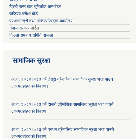
प्रिती फन्ट बाट युनिकोड कन्भर्रटर
राष्ट्रिय परीक्षा बोर्ड
प्रधानमन्त्री तथा मन्त्रिपरिषद्को कार्यालय
नेपाल सरकार
पोर्टल
जिल्ला समन्वय समिति दोलखा
सामाजिक सुरक्षा
आ.व. २०८२।०८३ को तेस्रो त्रैमासिक सामाजिक सुरक्षा भत्ता पाउने
लाभग्राहीहरुको विवरण।
आ.व. २०८२।०८३ को दोस्रो त्रैमासिक सामाजिक सुरक्षा भत्ता पाउने
लाभग्राहीहरुको विवरण ।
आ.व. २०८२।०८३ को प्रथम त्रैमासिक सामाजिक सुरक्षा भत्ता पाउने
लाभग्राहीहरुको विवरण ।