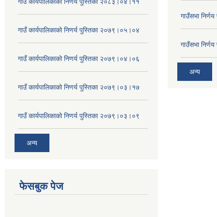
गाउँ कार्यपालिकाको निणर्य पुस्तिका २०८३।०४।११
गाउँसभा निर्ण
गाउँ कार्यपालिकाको निणर्य पुस्तिका २०७९।०५।०४
गाउँसभा निर्ण
गाउँ कार्यपालिकाको निणर्य पुस्तिका २०७९।०४।०६
अन्य
गाउँ कार्यपालिकाको निणर्य पुस्तिका २०७९।०३।१७
गाउँ कार्यपालिकाको निणर्य पुस्तिका २०७९।०३।०९
अन्य
फेसबुक पेज