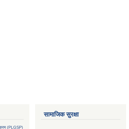
सामाजिक सुरक्षा
र्यक्रम (PLGSP)