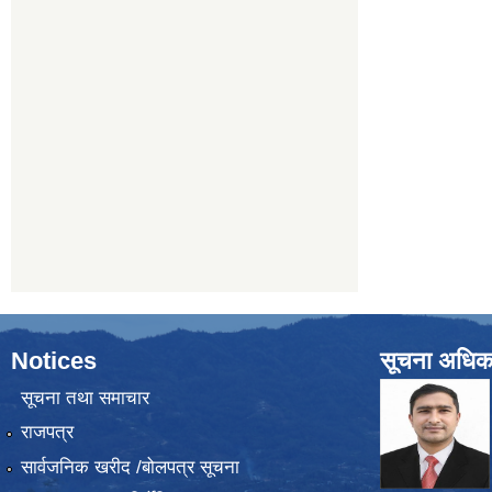
Notices
सूचना अधिक
सूचना तथा समाचार
राजपत्र
सार्वजनिक खरीद /बोलपत्र सूचना