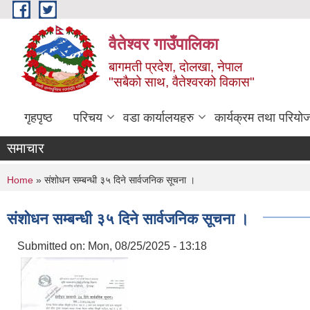
Skip to main content
वैतेश्वर गाउँपालिका
बागमती प्रदेश, दाेलखा, नेपाल
"सबैको साथ, वैतेश्वरको विकास"
गृहपृष्ठ
परिचय
वडा कार्यालयहरु
कार्यक्रम तथा परियो
समाचार
You are here
Home
» संशोधन सम्बन्धी ३५ दिने सार्वजनिक सूचना ।
संशोधन सम्बन्धी ३५ दिने सार्वजनिक सूचना ।
Submitted on:
Mon, 08/25/2025 - 13:18