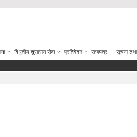
जना
विधुतीय शुसासन सेवा
प्रतिवेदन
राजपत्र
सूचना तथ