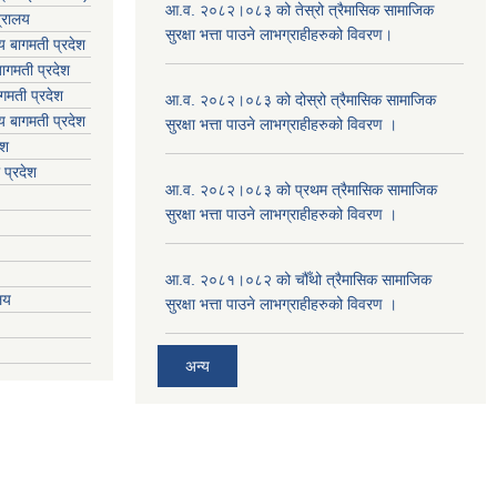
आ.व. २०८२।०८३ को तेस्रो त्रैमासिक सामाजिक
त्रालय
सुरक्षा भत्ता पाउने लाभग्राहीहरुको विवरण।
लय बागमती प्रदेश
ागमती प्रदेश
गमती प्रदेश
आ.व. २०८२।०८३ को दोस्रो त्रैमासिक सामाजिक
य
बागमती प्रदेश
सुरक्षा भत्ता पाउने लाभग्राहीहरुको विवरण ।
ेश
 प्रदेश
आ.व. २०८२।०८३ को प्रथम त्रैमासिक सामाजिक
सुरक्षा भत्ता पाउने लाभग्राहीहरुको विवरण ।
आ.व. २०८१।०८२ को चौँथो त्रैमासिक सामाजिक
ालय
सुरक्षा भत्ता पाउने लाभग्राहीहरुको विवरण ।
अन्य