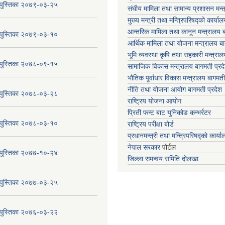
य पुस्तिका २०७९-०३-२५
संघीय मामिला तथा सामान्य प्रशासन मन्
मुख्य मन्त्री तथा मन्त्रिपरिषद्को कार्या
आन्तरिक मामिला तथा कानून मन्त्रालय ब
य पुस्तिका २०७९-०३-१०
आर्थिक मामिला तथा योजना मन्त्रालय बा
भूमि व्यवस्था कृषि तथा सहकारी मन्त्राल
य पुस्तिका २०७८-०९-१५
सामाजिक विकास मन्त्रालय बागमती प्रद
भौतिक पूर्वाधार विकास मन्त्रालय
बागमती
नीति तथा योजना आयोग बागमती प्रदेश
य पुस्तिका २०७८-०३-२८
राष्ट्रिय योजना आयोग
प्रिती फन्ट बाट युनिकोड कन्भर्रटर
य पुस्तिका २०७८-०३-१०
राष्ट्रिय परीक्षा बोर्ड
प्रधानमन्त्री तथा मन्त्रिपरिषद्को कार्य
नेपाल सरकार
पोर्टल
य पुस्तिका २०७७-१०-२४
जिल्ला समन्वय समिति दोलखा
य पुस्तिका २०७७-०३-२५
य पुस्तिका २०७६-०३-२२