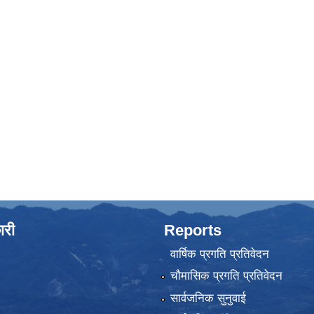
ारी
Reports
वार्षिक प्रगति प्रतिवेदन
चौमासिक प्रगति प्रतिवेदन
सार्वजनिक सुनुवाई