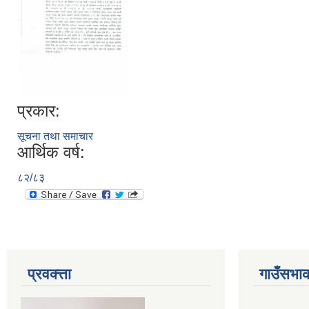
प्रकार:
सूचना तथा समाचार
आर्थिक वर्ष:
८२/८३
प्रवक्त्ता
गाउँसभाक