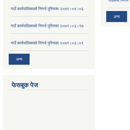
गाउँसभा निर्ण
गाउँ कार्यपालिकाको निणर्य पुस्तिका २०७९।०४।०६
अन्य
गाउँ कार्यपालिकाको निणर्य पुस्तिका २०७९।०३।१७
गाउँ कार्यपालिकाको निणर्य पुस्तिका २०७९।०३।०९
अन्य
फेसबुक पेज