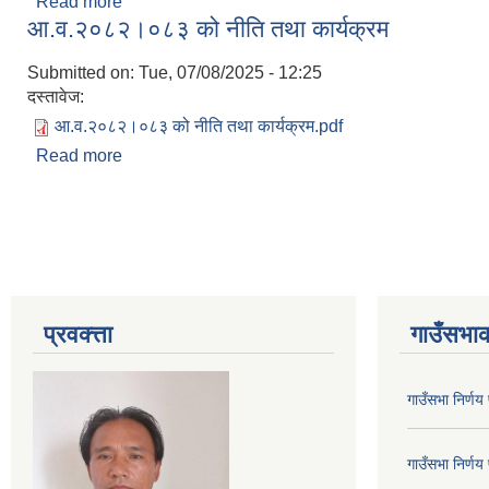
Read more
about आ.व. २०८२।०८३ को वार्षिक विकास कार्यक्रम
आ.व.२०८२।०८३ को नीति तथा कार्यक्रम
Submitted on:
Tue, 07/08/2025 - 12:25
दस्तावेज:
आ.व.२०८२।०८३ को नीति तथा कार्यक्रम.pdf
Read more
about आ.व.२०८२।०८३ को नीति तथा कार्यक्रम
Pages
प्रवक्त्ता
गाउँसभाक
गाउँसभा निर्ण
गाउँसभा निर्ण