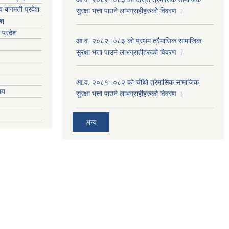
य
बागमती प्रदेश
सुरक्षा भत्ता पाउने लाभग्राहीहरुको विवरण ।
ेश
 प्रदेश
आ.व. २०८२।०८३ को प्रथम त्रैमासिक सामाजिक
सुरक्षा भत्ता पाउने लाभग्राहीहरुको विवरण ।
आ.व. २०८१।०८२ को चौँथो त्रैमासिक सामाजिक
ालय
सुरक्षा भत्ता पाउने लाभग्राहीहरुको विवरण ।
अन्य