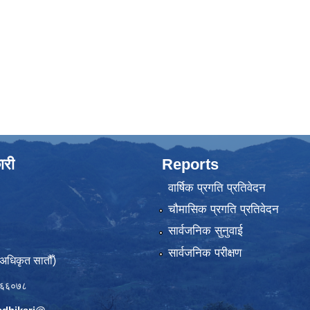
ारी
Reports
वार्षिक प्रगति प्रतिवेदन
चौमासिक प्रगति प्रतिवेदन
सार्वजनिक सुनुवाई
सार्वजनिक परीक्षण
(अधिकृत सातौँ)
६६०७८