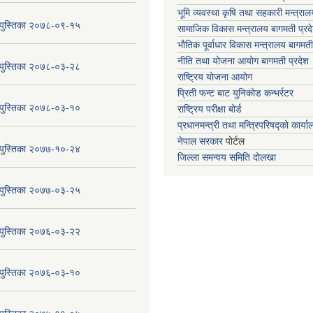
भूमि व्यवस्था कृषि तथा सहकारी मन्त्राल
य पुस्तिका २०७८-०९-१५
सामाजिक विकास मन्त्रालय बागमती प्रद
भौतिक पूर्वाधार विकास मन्त्रालय
बागमती
नीति तथा योजना आयोग बागमती प्रदेश
य पुस्तिका २०७८-०३-२८
राष्ट्रिय योजना आयोग
प्रिती फन्ट बाट युनिकोड कन्भर्रटर
य पुस्तिका २०७८-०३-१०
राष्ट्रिय परीक्षा बोर्ड
प्रधानमन्त्री तथा मन्त्रिपरिषद्को कार्य
नेपाल सरकार
पोर्टल
य पुस्तिका २०७७-१०-२४
जिल्ला समन्वय समिति दोलखा
य पुस्तिका २०७७-०३-२५
य पुस्तिका २०७६-०३-२२
य पुस्तिका २०७६-०३-१०