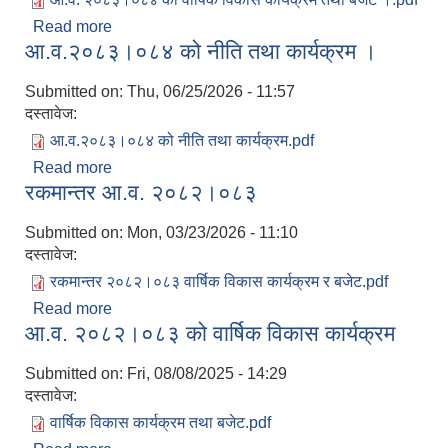
Read more
about आ.व. २०८३।०८४ को वार्षिक विकास कार्यक्रम ।
आ.व.२०८३।०८४ को नीति तथा कार्यक्रम ।
Submitted on:
Thu, 06/25/2026 - 11:57
दस्तावेज:
आ.व.२०८३।०८४ को नीति तथा कार्यक्रम.pdf
Read more
about आ.व.२०८३।०८४ को नीति तथा कार्यक्रम ।
रकमान्तर आ.व. २०८२।०८३
Submitted on:
Mon, 03/23/2026 - 11:10
दस्तावेज:
रकमान्तर २०८२।०८३ वार्षिक विकास कार्यक्रम र बजेट.pdf
Read more
about रकमान्तर आ.व. २०८२।०८३
आ.व. २०८२।०८३ को वार्षिक विकास कार्यक्रम
Submitted on:
Fri, 08/08/2025 - 14:29
दस्तावेज:
वार्षिक विकास कार्यक्रम तथा बजेट.pdf