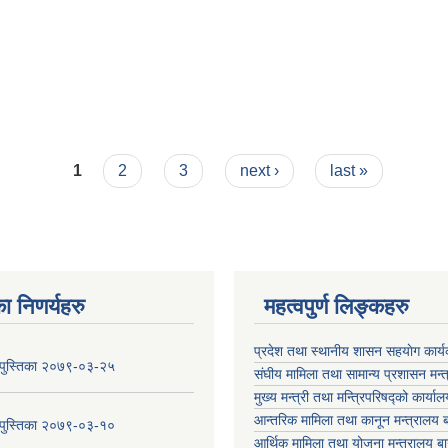
1
2
3
next ›
last »
ा निणर्यहरु
महत्वपुर्ण लिङ्कहरु
प्रदेश तथा स्थानीय शासन सहयाेग का
य पुस्तिका २०७९-०३-२५
संघीय मामिला तथा सामान्य प्रशासन मन्
मुख्य मन्त्री तथा मन्त्रिपरिषद्को कार्या
आन्तरिक मामिला तथा कानून मन्त्रालय ब
य पुस्तिका २०७९-०३-१०
आर्थिक मामिला तथा योजना मन्त्रालय बा