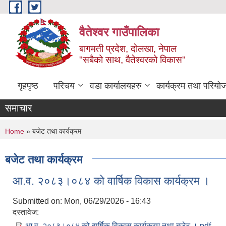
Skip to main content
वैतेश्वर गाउँपालिका
बागमती प्रदेश, दाेलखा, नेपाल
"सबैको साथ, वैतेश्वरको विकास"
गृहपृष्ठ
परिचय
वडा कार्यालयहरु
कार्यक्रम तथा परियो
समाचार
You are here
Home
» बजेट तथा कार्यक्रम
बजेट तथा कार्यक्रम
आ.व. २०८३।०८४ को वार्षिक विकास कार्यक्रम ।
Submitted on:
Mon, 06/29/2026 - 16:43
दस्तावेज:
आ.व. २०८३।०८४ को वार्षिक विकास कार्यक्रम तथा बजेट ।.pdf