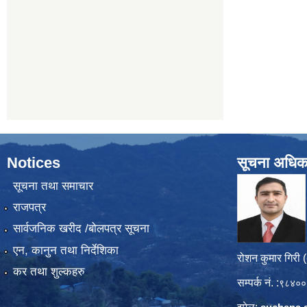
Notices
सूचना अधिक
सूचना तथा समाचार
राजपत्र
सार्वजनिक खरीद /बोलपत्र सूचना
एन, कानुन तथा निर्देशिका
रोशन कुमार गिरी 
कर तथा शुल्कहरु
सम्पर्क नं. :
९८४००