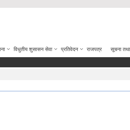
जना
विधुतीय शुसासन सेवा
प्रतिवेदन
राजपत्र
सूचना तथ