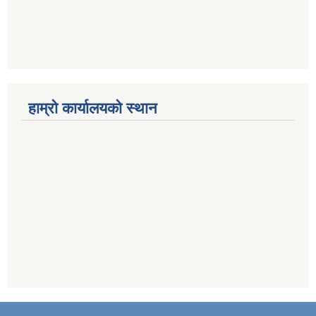
हाम्राे कार्यालयकाे स्थान