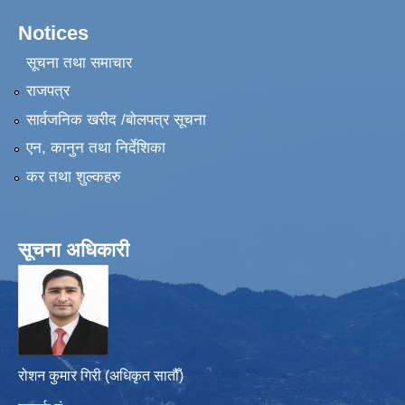
Notices
सूचना तथा समाचार
राजपत्र
सार्वजनिक खरीद /बोलपत्र सूचना
एन, कानुन तथा निर्देशिका
कर तथा शुल्कहरु
सूचना अधिकारी
रोशन कुमार गिरी (अधिकृत सातौँ)