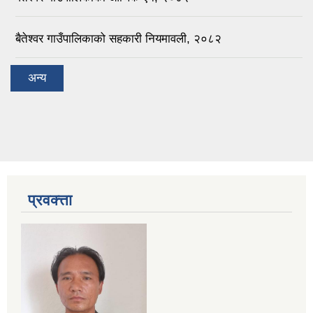
बैतेश्वर गाउँपालिकाको सहकारी नियमावली, २०८२
अन्य
प्रवक्त्ता