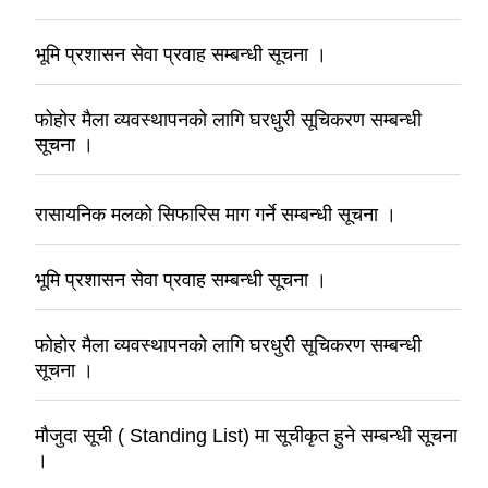
भूमि प्रशासन सेवा प्रवाह सम्बन्धी सूचना ।
फोहोर मैला व्यवस्थापनको लागि घरधुरी सूचिकरण सम्बन्धी
सूचना ।
रासायनिक मलको सिफारिस माग गर्ने सम्बन्धी सूचना ।
भूमि प्रशासन सेवा प्रवाह सम्बन्धी सूचना ।
फोहोर मैला व्यवस्थापनको लागि घरधुरी सूचिकरण सम्बन्धी
सूचना ।
मौजुदा सूची ( Standing List) मा सूचीकृत हुने सम्बन्धी सूचना
।