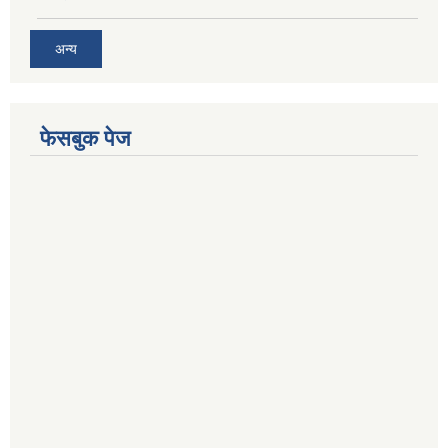
अन्य
फेसबुक पेज