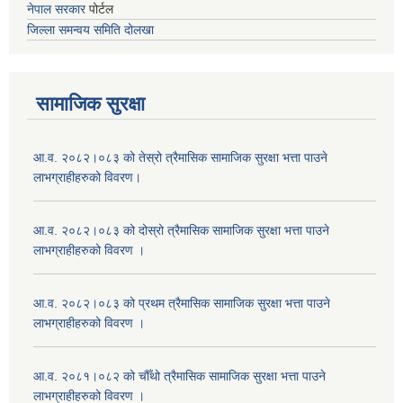
नेपाल सरकार
पोर्टल
जिल्ला समन्वय समिति दोलखा
सामाजिक सुरक्षा
आ.व. २०८२।०८३ को तेस्रो त्रैमासिक सामाजिक सुरक्षा भत्ता पाउने
लाभग्राहीहरुको विवरण।
आ.व. २०८२।०८३ को दोस्रो त्रैमासिक सामाजिक सुरक्षा भत्ता पाउने
लाभग्राहीहरुको विवरण ।
आ.व. २०८२।०८३ को प्रथम त्रैमासिक सामाजिक सुरक्षा भत्ता पाउने
लाभग्राहीहरुको विवरण ।
आ.व. २०८१।०८२ को चौँथो त्रैमासिक सामाजिक सुरक्षा भत्ता पाउने
लाभग्राहीहरुको विवरण ।