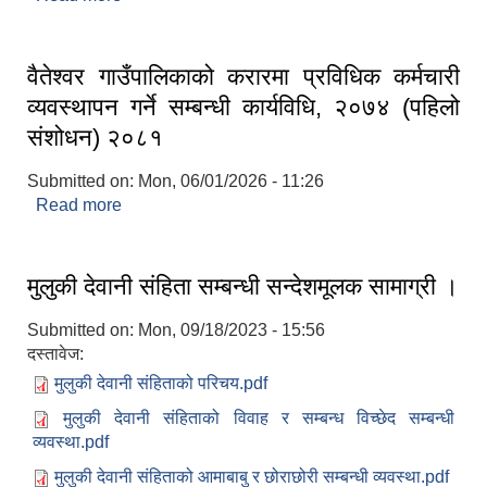
वैतेश्वर गाउँपालिकाको करारमा प्रविधिक कर्मचारी
व्यवस्थापन गर्ने सम्बन्धी कार्यविधि, २०७४ (पहिलो
संशोधन) २०८१
Submitted on:
Mon, 06/01/2026 - 11:26
Read more
about वैतेश्वर गाउँपालिकाको करारमा प्रविधिक कर्मचारी
व्यवस्थापन गर्ने सम्बन्धी कार्यविधि, २०७४ (पहिलो संशोधन)
२०८१
मुलुकी देवानी संहिता सम्बन्धी सन्देशमूलक सामाग्री ।
Submitted on:
Mon, 09/18/2023 - 15:56
दस्तावेज:
मुलुकी देवानी संहिताको परिचय.pdf
मुलुकी देवानी संहिताको विवाह र सम्बन्ध विच्छेद सम्बन्धी
व्यवस्था.pdf
मुलुकी देवानी संहिताको आमाबाबु र छोराछोरी सम्बन्धी व्यवस्था.pdf