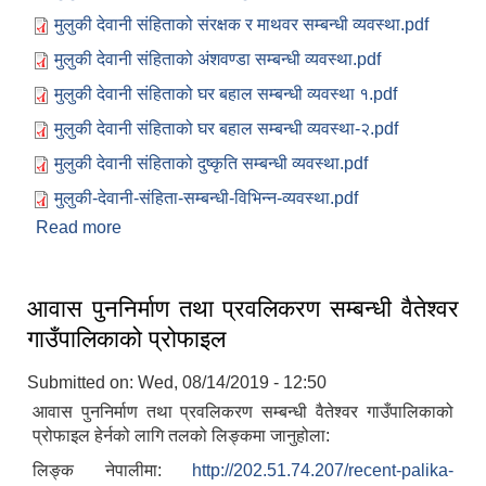
मुलुकी देवानी संहिताको संरक्षक र माथवर सम्बन्धी व्यवस्था.pdf
मुलुकी देवानी संहिताको अंशवण्डा सम्बन्धी व्यवस्था.pdf
मुलुकी देवानी संहिताको घर बहाल सम्बन्धी व्यवस्था १.pdf
मुलुकी देवानी संहिताको घर बहाल सम्बन्धी व्यवस्था-२.pdf
मुलुकी देवानी संहिताको दुष्कृति सम्बन्धी व्यवस्था.pdf
मुलुकी-देवानी-संहिता-सम्बन्धी-विभिन्न-व्यवस्था.pdf
Read more
about मुलुकी देवानी संहिता सम्बन्धी सन्देशमूलक सामाग्री ।
आवास पुननिर्माण तथा प्रवलिकरण सम्बन्धी वैतेश्वर
गाउँपालिकाको प्रोफाइल
Submitted on:
Wed, 08/14/2019 - 12:50
आवास पुननिर्माण तथा प्रवलिकरण सम्बन्धी वैतेश्वर गाउँपालिकाको
प्रोफाइल हेर्नको लागि तलको लिङ्कमा जानुहोला:
लिङ्क नेपालीमा:
http://202.51.74.207/recent-palika-