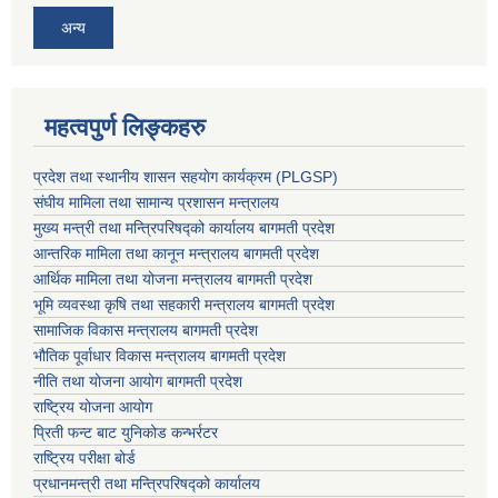
अन्य
महत्वपुर्ण लिङ्कहरु
प्रदेश तथा स्थानीय शासन सहयाेग कार्यक्रम (PLGSP)
संघीय मामिला तथा सामान्य प्रशासन मन्त्रालय
मुख्य मन्त्री तथा मन्त्रिपरिषद्को कार्यालय बागमती प्रदेश
आन्तरिक मामिला तथा कानून मन्त्रालय बागमती प्रदेश
आर्थिक मामिला तथा योजना मन्त्रालय बागमती प्रदेश
भूमि व्यवस्था कृषि तथा सहकारी मन्त्रालय
बागमती प्रदेश
सामाजिक विकास मन्त्रालय बागमती प्रदेश
भौतिक पूर्वाधार विकास मन्त्रालय
बागमती प्रदेश
नीति तथा योजना आयोग बागमती प्रदेश
राष्ट्रिय योजना आयोग
प्रिती फन्ट बाट युनिकोड कन्भर्रटर
राष्ट्रिय परीक्षा बोर्ड
प्रधानमन्त्री तथा मन्त्रिपरिषद्को कार्यालय