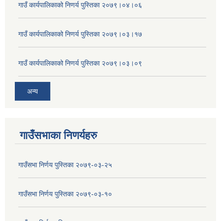
गाउँ कार्यपालिकाको निणर्य पुस्तिका २०७९।०४।०६
गाउँ कार्यपालिकाको निणर्य पुस्तिका २०७९।०३।१७
गाउँ कार्यपालिकाको निणर्य पुस्तिका २०७९।०३।०९
अन्य
गाउँसभाका निणर्यहरु
गाउँसभा निर्णय पुस्तिका २०७९-०३-२५
गाउँसभा निर्णय पुस्तिका २०७९-०३-१०