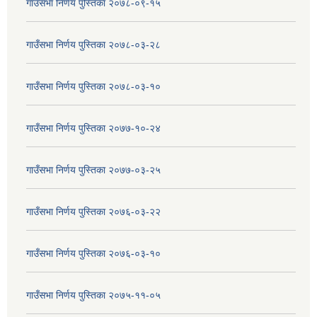
गाउँसभा निर्णय पुस्तिका २०७८-०९-१५
गाउँसभा निर्णय पुस्तिका २०७८-०३-२८
गाउँसभा निर्णय पुस्तिका २०७८-०३-१०
गाउँसभा निर्णय पुस्तिका २०७७-१०-२४
गाउँसभा निर्णय पुस्तिका २०७७-०३-२५
गाउँसभा निर्णय पुस्तिका २०७६-०३-२२
गाउँसभा निर्णय पुस्तिका २०७६-०३-१०
गाउँसभा निर्णय पुस्तिका २०७५-११-०५