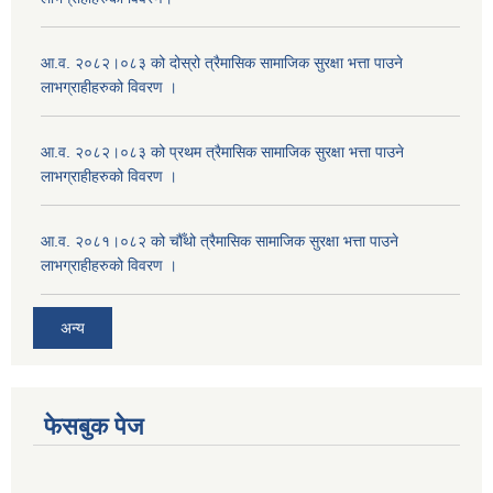
आ.व. २०८२।०८३ को दोस्रो त्रैमासिक सामाजिक सुरक्षा भत्ता पाउने
लाभग्राहीहरुको विवरण ।
आ.व. २०८२।०८३ को प्रथम त्रैमासिक सामाजिक सुरक्षा भत्ता पाउने
लाभग्राहीहरुको विवरण ।
आ.व. २०८१।०८२ को चौँथो त्रैमासिक सामाजिक सुरक्षा भत्ता पाउने
लाभग्राहीहरुको विवरण ।
अन्य
फेसबुक पेज