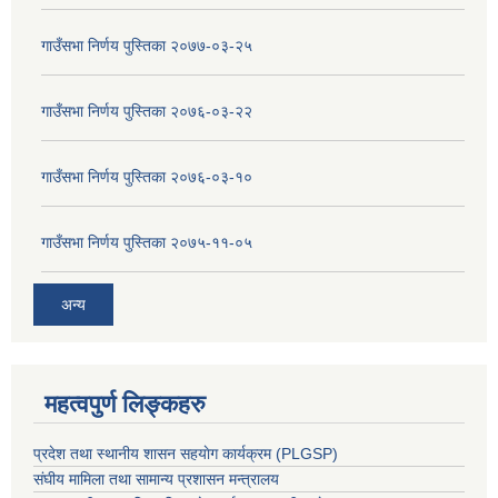
गाउँसभा निर्णय पुस्तिका २०७७-०३-२५
गाउँसभा निर्णय पुस्तिका २०७६-०३-२२
गाउँसभा निर्णय पुस्तिका २०७६-०३-१०
गाउँसभा निर्णय पुस्तिका २०७५-११-०५
अन्य
महत्वपुर्ण लिङ्कहरु
प्रदेश तथा स्थानीय शासन सहयाेग कार्यक्रम (PLGSP)
संघीय मामिला तथा सामान्य प्रशासन मन्त्रालय