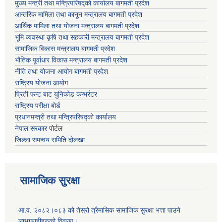
मुख्य मन्त्री तथा मन्त्रिपरिषद्को कार्यालय बागमती प्रदेश
आन्तरिक मामिला तथा कानून मन्त्रालय बागमती प्रदेश
आर्थिक मामिला तथा योजना मन्त्रालय बागमती प्रदेश
भूमि व्यवस्था कृषि तथा सहकारी मन्त्रालय
बागमती प्रदेश
सामाजिक विकास मन्त्रालय बागमती प्रदेश
भौतिक पूर्वाधार विकास मन्त्रालय
बागमती प्रदेश
नीति तथा योजना आयोग बागमती प्रदेश
राष्ट्रिय योजना आयोग
प्रिती फन्ट बाट युनिकोड कन्भर्रटर
राष्ट्रिय परीक्षा बोर्ड
प्रधानमन्त्री तथा मन्त्रिपरिषद्को कार्यालय
नेपाल सरकार
पोर्टल
जिल्ला समन्वय समिति दोलखा
सामाजिक सुरक्षा
आ.व. २०८२।०८३ को तेस्रो त्रैमासिक सामाजिक सुरक्षा भत्ता पाउने
लाभग्राहीहरुको विवरण।