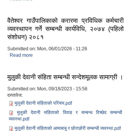
वैतेश्वर गाउँपालिकाको करारमा प्रविधिक कर्मचारी
व्यवस्थापन गर्ने सम्बन्धी कार्यविधि, २०७४ (पहिलो
संशोधन) २०८१
Submitted on:
Mon, 06/01/2026 - 11:26
Read more
about वैतेश्वर गाउँपालिकाको करारमा प्रविधिक कर्मचारी
व्यवस्थापन गर्ने सम्बन्धी कार्यविधि, २०७४ (पहिलो संशोधन)
२०८१
मुलुकी देवानी संहिता सम्बन्धी सन्देशमूलक सामाग्री ।
Submitted on:
Mon, 09/18/2023 - 15:56
दस्तावेज:
मुलुकी देवानी संहिताको परिचय.pdf
मुलुकी देवानी संहिताको विवाह र सम्बन्ध विच्छेद सम्बन्धी
व्यवस्था.pdf
मुलुकी देवानी संहिताको आमाबाबु र छोराछोरी सम्बन्धी व्यवस्था.pdf