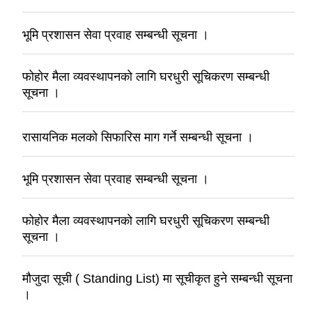
भूमि प्रशासन सेवा प्रवाह सम्बन्धी सूचना ।
फोहोर मैला व्यवस्थापनको लागि घरधुरी सूचिकरण सम्बन्धी
सूचना ।
रासायनिक मलको सिफारिस माग गर्ने सम्बन्धी सूचना ।
भूमि प्रशासन सेवा प्रवाह सम्बन्धी सूचना ।
फोहोर मैला व्यवस्थापनको लागि घरधुरी सूचिकरण सम्बन्धी
सूचना ।
मौजुदा सूची ( Standing List) मा सूचीकृत हुने सम्बन्धी सूचना
।