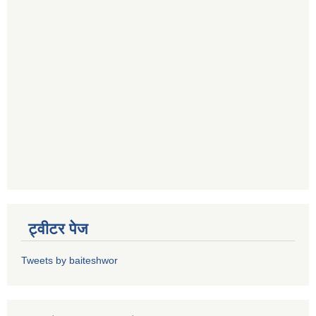
ट्वीटर पेज
Tweets by baiteshwor