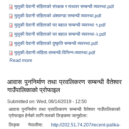
मुलुकी देवानी संहिताको संरक्षक र माथवर सम्बन्धी व्यवस्था.pdf
मुलुकी देवानी संहिताको अंशवण्डा सम्बन्धी व्यवस्था.pdf
मुलुकी देवानी संहिताको घर बहाल सम्बन्धी व्यवस्था १.pdf
मुलुकी देवानी संहिताको घर बहाल सम्बन्धी व्यवस्था-२.pdf
मुलुकी देवानी संहिताको दुष्कृति सम्बन्धी व्यवस्था.pdf
मुलुकी-देवानी-संहिता-सम्बन्धी-विभिन्न-व्यवस्था.pdf
Read more
about मुलुकी देवानी संहिता सम्बन्धी सन्देशमूलक सामाग्री ।
आवास पुननिर्माण तथा प्रवलिकरण सम्बन्धी वैतेश्वर
गाउँपालिकाको प्रोफाइल
Submitted on:
Wed, 08/14/2019 - 12:50
आवास पुननिर्माण तथा प्रवलिकरण सम्बन्धी वैतेश्वर गाउँपालिकाको
प्रोफाइल हेर्नको लागि तलको लिङ्कमा जानुहोला:
लिङ्क नेपालीमा:
http://202.51.74.207/recent-palika-