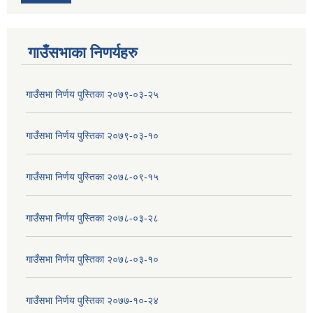
गाउँसभाका निणर्यहरु
गाउँसभा निर्णय पुस्तिका २०७९-०३-२५
गाउँसभा निर्णय पुस्तिका २०७९-०३-१०
गाउँसभा निर्णय पुस्तिका २०७८-०९-१५
गाउँसभा निर्णय पुस्तिका २०७८-०३-२८
गाउँसभा निर्णय पुस्तिका २०७८-०३-१०
गाउँसभा निर्णय पुस्तिका २०७७-१०-२४