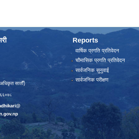
ारी
Reports
वार्षिक प्रगति प्रतिवेदन
चौमासिक प्रगति प्रतिवेदन
सार्वजनिक सुनुवाई
सार्वजनिक परीक्षण
(अधिकृत सातौँ)
६६०७८
adhikari@
n.gov.np