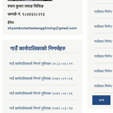
श्‍याम कुमार तमाङ घिसिङ
गाउँसभा निर्ण
सम्पर्क नं. ९८४४३२८२९३
ईमेल:
गाउँसभा निर्ण
shyamkumartamangghising@gmail.com
गाउँसभा निर्ण
गाउँ कार्यपालिकाकाे निणर्यहरु
गाउँसभा निर्ण
गाउँ कार्यपालिकाको निणर्य पुस्तिका २०८३।०४।११
गाउँसभा निर्ण
गाउँ कार्यपालिकाको निणर्य पुस्तिका २०७९।०५।०४
गाउँसभा निर्ण
गाउँ कार्यपालिकाको निणर्य पुस्तिका २०७९।०४।०६
अन्य
गाउँ कार्यपालिकाको निणर्य पुस्तिका २०७९।०३।१७