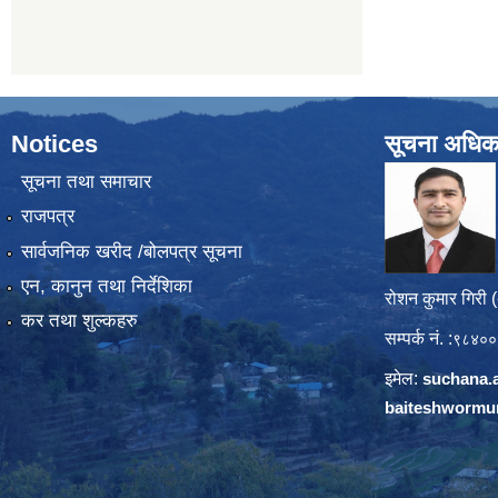
Notices
सूचना अधिक
सूचना तथा समाचार
राजपत्र
सार्वजनिक खरीद /बोलपत्र सूचना
एन, कानुन तथा निर्देशिका
रोशन कुमार गिरी 
कर तथा शुल्कहरु
सम्पर्क नं. :
९८४००
इमेल:
suchana.
baiteshwormu