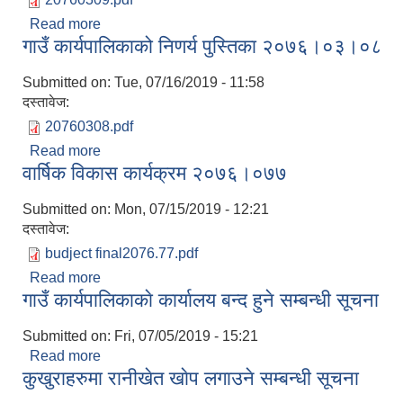
Read more
about गाउँ कार्यपालिकाको निणर्य पुस्तिका २०७६।०३।०९
गाउँ कार्यपालिकाको निणर्य पुस्तिका २०७६।०३।०८
Submitted on:
Tue, 07/16/2019 - 11:58
दस्तावेज:
20760308.pdf
Read more
about गाउँ कार्यपालिकाको निणर्य पुस्तिका २०७६।०३।०८
वार्षिक विकास कार्यक्रम २०७६।०७७
Submitted on:
Mon, 07/15/2019 - 12:21
दस्तावेज:
budject final2076.77.pdf
Read more
about वार्षिक विकास कार्यक्रम २०७६।०७७
गाउँ कार्यपालिकाकाे कार्यालय बन्द हुने सम्बन्धी सूचना
Submitted on:
Fri, 07/05/2019 - 15:21
Read more
about गाउँ कार्यपालिकाकाे कार्यालय बन्द हुने सम्बन्धी सूचना
कुखुराहरुमा रानीखेत खाेप लगाउने सम्बन्धी सूचना