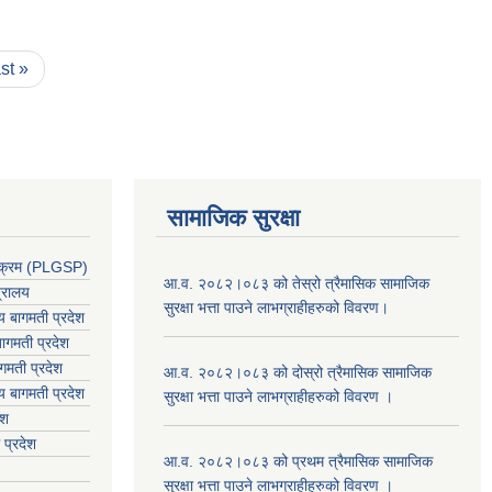
ast »
सामाजिक सुरक्षा
र्यक्रम (PLGSP)
आ.व. २०८२।०८३ को तेस्रो त्रैमासिक सामाजिक
त्रालय
सुरक्षा भत्ता पाउने लाभग्राहीहरुको विवरण।
लय बागमती प्रदेश
ागमती प्रदेश
गमती प्रदेश
आ.व. २०८२।०८३ को दोस्रो त्रैमासिक सामाजिक
य
बागमती प्रदेश
सुरक्षा भत्ता पाउने लाभग्राहीहरुको विवरण ।
ेश
 प्रदेश
आ.व. २०८२।०८३ को प्रथम त्रैमासिक सामाजिक
सुरक्षा भत्ता पाउने लाभग्राहीहरुको विवरण ।