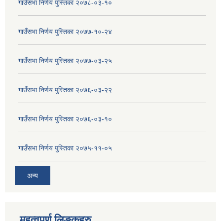
गाउँसभा निर्णय पुस्तिका २०७८-०३-१०
गाउँसभा निर्णय पुस्तिका २०७७-१०-२४
गाउँसभा निर्णय पुस्तिका २०७७-०३-२५
गाउँसभा निर्णय पुस्तिका २०७६-०३-२२
गाउँसभा निर्णय पुस्तिका २०७६-०३-१०
गाउँसभा निर्णय पुस्तिका २०७५-११-०५
अन्य
महत्वपुर्ण लिङ्कहरु