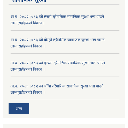
आ.व. २०८२।०८३ को तेस्रो त्रैमासिक सामाजिक सुरक्षा भत्ता पाउने
लाभग्राहीहरुको विवरण।
आ.व. २०८२।०८३ को दोस्रो त्रैमासिक सामाजिक सुरक्षा भत्ता पाउने
लाभग्राहीहरुको विवरण ।
आ.व. २०८२।०८३ को प्रथम त्रैमासिक सामाजिक सुरक्षा भत्ता पाउने
लाभग्राहीहरुको विवरण ।
आ.व. २०८१।०८२ को चौँथो त्रैमासिक सामाजिक सुरक्षा भत्ता पाउने
लाभग्राहीहरुको विवरण ।
अन्य