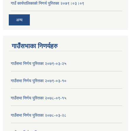
गाउँ कार्यपालिकाको निणर्य पुस्तिका २०७९।०३।०९
अन्य
गाउँसभाका निणर्यहरु
गाउँसभा निर्णय पुस्तिका २०७९-०३-२५
गाउँसभा निर्णय पुस्तिका २०७९-०३-१०
गाउँसभा निर्णय पुस्तिका २०७८-०९-१५
गाउँसभा निर्णय पुस्तिका २०७८-०३-२८