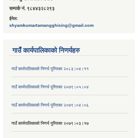
सम्पर्क नं. ९८४४३२८२९३
ईमेल:
shyamkumartamangghising@gmail.com
गाउँ कार्यपालिकाकाे निणर्यहरु
गाउँ कार्यपालिकाको निणर्य पुस्तिका २०८३।०४।११
गाउँ कार्यपालिकाको निणर्य पुस्तिका २०७९।०५।०४
गाउँ कार्यपालिकाको निणर्य पुस्तिका २०७९।०४।०६
गाउँ कार्यपालिकाको निणर्य पुस्तिका २०७९।०३।१७