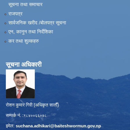
सूचना तथा समाचार
राजपत्र
सार्वजनिक खरीद /बोलपत्र सूचना
एन, कानुन तथा निर्देशिका
कर तथा शुल्कहरु
सूचना अधिकारी
रोशन कुमार गिरी (अधिकृत सातौँ)
सम्पर्क नं. :
९८४००६६०७८
इमेल:
suchana.adhikari@
baiteshwormun.gov.np