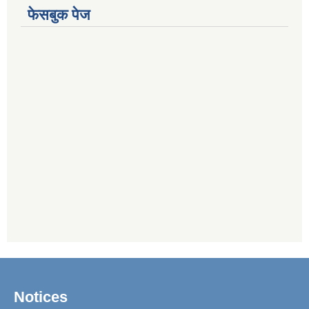
फेसबुक पेज
Notices