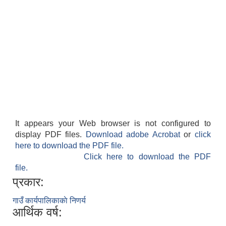
It appears your Web browser is not configured to
display PDF files.
Download adobe Acrobat
or
click
here to download the PDF file.
Click here to download the PDF
file.
प्रकार:
गाउँ कार्यपालिकाकाे निणर्य
आर्थिक वर्ष: