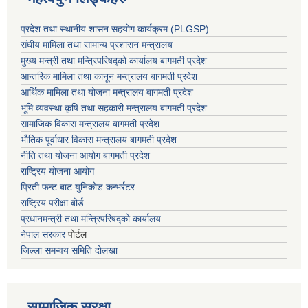
प्रदेश तथा स्थानीय शासन सहयाेग कार्यक्रम (PLGSP)
संघीय मामिला तथा सामान्य प्रशासन मन्त्रालय
मुख्य मन्त्री तथा मन्त्रिपरिषद्को कार्यालय बागमती प्रदेश
आन्तरिक मामिला तथा कानून मन्त्रालय बागमती प्रदेश
आर्थिक मामिला तथा योजना मन्त्रालय बागमती प्रदेश
भूमि व्यवस्था कृषि तथा सहकारी मन्त्रालय
बागमती प्रदेश
सामाजिक विकास मन्त्रालय बागमती प्रदेश
भौतिक पूर्वाधार विकास मन्त्रालय
बागमती प्रदेश
नीति तथा योजना आयोग बागमती प्रदेश
राष्ट्रिय योजना आयोग
प्रिती फन्ट बाट युनिकोड कन्भर्रटर
राष्ट्रिय परीक्षा बोर्ड
प्रधानमन्त्री तथा मन्त्रिपरिषद्को कार्यालय
नेपाल सरकार
पोर्टल
जिल्ला समन्वय समिति दोलखा
सामाजिक सुरक्षा