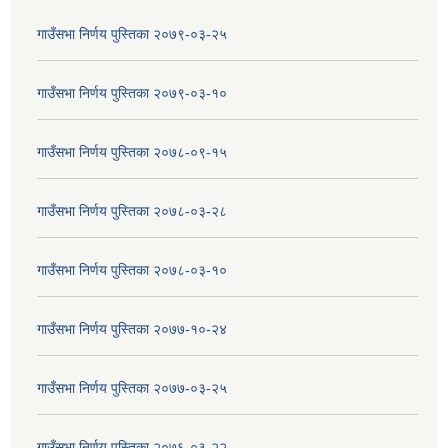
गाउँसभा निर्णय पुस्तिका २०७९-०३-२५
गाउँसभा निर्णय पुस्तिका २०७९-०३-१०
गाउँसभा निर्णय पुस्तिका २०७८-०९-१५
गाउँसभा निर्णय पुस्तिका २०७८-०३-२८
गाउँसभा निर्णय पुस्तिका २०७८-०३-१०
गाउँसभा निर्णय पुस्तिका २०७७-१०-२४
गाउँसभा निर्णय पुस्तिका २०७७-०३-२५
गाउँसभा निर्णय पुस्तिका २०७६-०३-२२