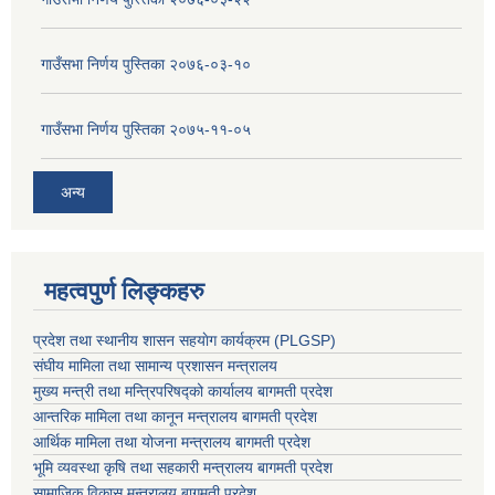
गाउँसभा निर्णय पुस्तिका २०७६-०३-१०
गाउँसभा निर्णय पुस्तिका २०७५-११-०५
अन्य
महत्वपुर्ण लिङ्कहरु
प्रदेश तथा स्थानीय शासन सहयाेग कार्यक्रम (PLGSP)
संघीय मामिला तथा सामान्य प्रशासन मन्त्रालय
मुख्य मन्त्री तथा मन्त्रिपरिषद्को कार्यालय बागमती प्रदेश
आन्तरिक मामिला तथा कानून मन्त्रालय बागमती प्रदेश
आर्थिक मामिला तथा योजना मन्त्रालय बागमती प्रदेश
भूमि व्यवस्था कृषि तथा सहकारी मन्त्रालय
बागमती प्रदेश
सामाजिक विकास मन्त्रालय बागमती प्रदेश