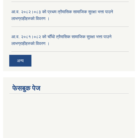
आ.व. २०८२।०८३ को प्रथम त्रैमासिक सामाजिक सुरक्षा भत्ता पाउने
लाभग्राहीहरुको विवरण ।
आ.व. २०८१।०८२ को चौँथो त्रैमासिक सामाजिक सुरक्षा भत्ता पाउने
लाभग्राहीहरुको विवरण ।
अन्य
फेसबुक पेज