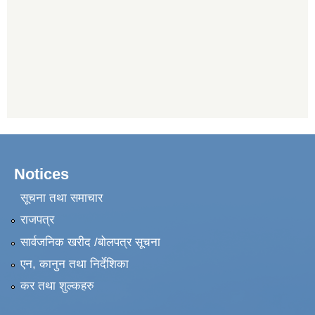
Notices
सूचना तथा समाचार
राजपत्र
सार्वजनिक खरीद /बोलपत्र सूचना
एन, कानुन तथा निर्देशिका
कर तथा शुल्कहरु