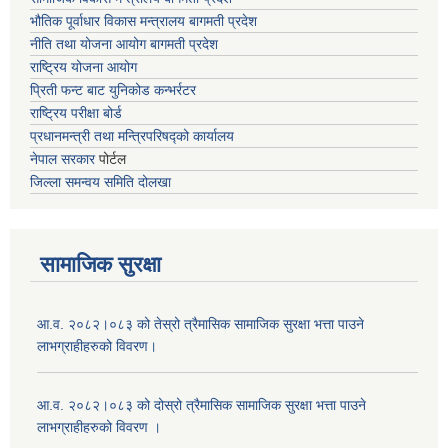
भौतिक पूर्वाधार विकास मन्त्रालय
बागमती प्रदेश
नीति तथा योजना आयोग बागमती प्रदेश
राष्ट्रिय योजना आयोग
प्रिती फन्ट बाट युनिकोड कन्भर्रटर
राष्ट्रिय परीक्षा बोर्ड
प्रधानमन्त्री तथा मन्त्रिपरिषद्को कार्यालय
नेपाल सरकार
पोर्टल
जिल्ला समन्वय समिति दोलखा
सामाजिक सुरक्षा
आ.व. २०८२।०८३ को तेस्रो त्रैमासिक सामाजिक सुरक्षा भत्ता पाउने
लाभग्राहीहरुको विवरण।
आ.व. २०८२।०८३ को दोस्रो त्रैमासिक सामाजिक सुरक्षा भत्ता पाउने
लाभग्राहीहरुको विवरण ।