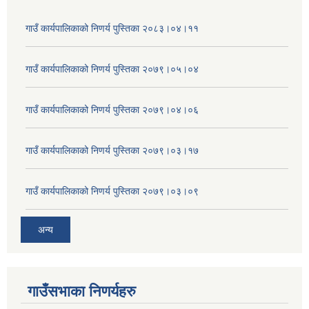
गाउँ कार्यपालिकाको निणर्य पुस्तिका २०८३।०४।११
गाउँ कार्यपालिकाको निणर्य पुस्तिका २०७९।०५।०४
गाउँ कार्यपालिकाको निणर्य पुस्तिका २०७९।०४।०६
गाउँ कार्यपालिकाको निणर्य पुस्तिका २०७९।०३।१७
गाउँ कार्यपालिकाको निणर्य पुस्तिका २०७९।०३।०९
अन्य
गाउँसभाका निणर्यहरु