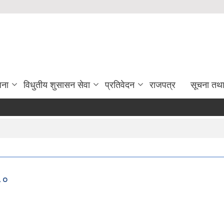
जना
विधुतीय शुसासन सेवा
प्रतिवेदन
राजपत्र
सूचना तथ
८०