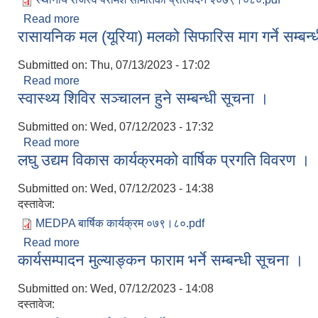
Read more
about स्थानीय राजश्व परामर्श समितिको प्रतिवेदन २०७९
रासायनिक मल (यूरिया) मलको सिफारिस माग गर्ने सम्बन्
Submitted on:
Thu, 07/13/2023 - 17:02
Read more
about रासायनिक मल (यूरिया) मलको सिफारिस माग गर्ने सम्
स्वास्थ्य शिविर सञ्चालन हुने सम्बन्धी सूचना ।
Submitted on:
Wed, 07/12/2023 - 17:32
Read more
about स्वास्थ्य शिविर सञ्चालन हुने सम्बन्धी सूचना ।
लघु उद्यम विकास कार्यक्रमको वार्षिक प्रगति विवरण ।
Submitted on:
Wed, 07/12/2023 - 14:38
दस्तावेज:
MEDPA बार्षिक कार्यक्रम ०७९।८०.pdf
Read more
about लघु उद्यम विकास कार्यक्रमको वार्षिक प्रगति विवरण
कार्यसम्पादन मुल्याङ्कन फाराम भर्ने सम्बन्धी सूचना ।
Submitted on:
Wed, 07/12/2023 - 14:08
दस्तावेज: