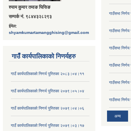
श्‍याम कुमार तमाङ घिसिङ
गाउँसभा निर्ण
सम्पर्क नं. ९८४४३२८२९३
ईमेल:
गाउँसभा निर्ण
shyamkumartamangghising@gmail.com
गाउँसभा निर्ण
गाउँ कार्यपालिकाकाे निणर्यहरु
गाउँसभा निर्ण
गाउँ कार्यपालिकाको निणर्य पुस्तिका २०८३।०४।११
गाउँसभा निर्ण
गाउँ कार्यपालिकाको निणर्य पुस्तिका २०७९।०५।०४
गाउँसभा निर्ण
गाउँ कार्यपालिकाको निणर्य पुस्तिका २०७९।०४।०६
अन्य
गाउँ कार्यपालिकाको निणर्य पुस्तिका २०७९।०३।१७