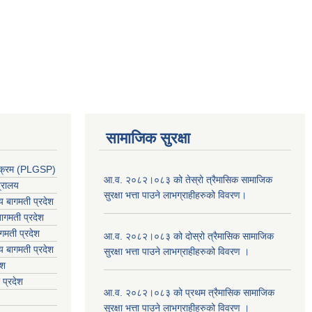
सामाजिक सुरक्षा
र्यक्रम (PLGSP)
आ.व. २०८२।०८३ को तेस्रो त्रैमासिक सामाजिक
त्रालय
सुरक्षा भत्ता पाउने लाभग्राहीहरुको विवरण।
लय बागमती प्रदेश
ागमती प्रदेश
गमती प्रदेश
आ.व. २०८२।०८३ को दोस्रो त्रैमासिक सामाजिक
य
बागमती प्रदेश
सुरक्षा भत्ता पाउने लाभग्राहीहरुको विवरण ।
ेश
 प्रदेश
आ.व. २०८२।०८३ को प्रथम त्रैमासिक सामाजिक
सुरक्षा भत्ता पाउने लाभग्राहीहरुको विवरण ।