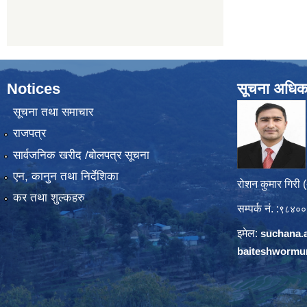
Notices
सूचना अधिक
सूचना तथा समाचार
राजपत्र
सार्वजनिक खरीद /बोलपत्र सूचना
एन, कानुन तथा निर्देशिका
रोशन कुमार गिरी 
कर तथा शुल्कहरु
सम्पर्क नं. :
९८४००
इमेल:
suchana.
baiteshwormu