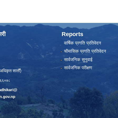
ारी
Reports
वार्षिक प्रगति प्रतिवेदन
चौमासिक प्रगति प्रतिवेदन
सार्वजनिक सुनुवाई
सार्वजनिक परीक्षण
(अधिकृत सातौँ)
६६०७८
adhikari@
n.gov.np