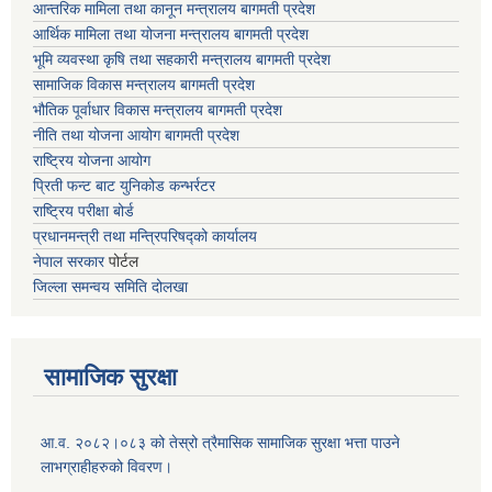
आन्तरिक मामिला तथा कानून मन्त्रालय बागमती प्रदेश
आर्थिक मामिला तथा योजना मन्त्रालय बागमती प्रदेश
भूमि व्यवस्था कृषि तथा सहकारी मन्त्रालय
बागमती प्रदेश
सामाजिक विकास मन्त्रालय बागमती प्रदेश
भौतिक पूर्वाधार विकास मन्त्रालय
बागमती प्रदेश
नीति तथा योजना आयोग बागमती प्रदेश
राष्ट्रिय योजना आयोग
प्रिती फन्ट बाट युनिकोड कन्भर्रटर
राष्ट्रिय परीक्षा बोर्ड
प्रधानमन्त्री तथा मन्त्रिपरिषद्को कार्यालय
नेपाल सरकार
पोर्टल
जिल्ला समन्वय समिति दोलखा
सामाजिक सुरक्षा
आ.व. २०८२।०८३ को तेस्रो त्रैमासिक सामाजिक सुरक्षा भत्ता पाउने
लाभग्राहीहरुको विवरण।