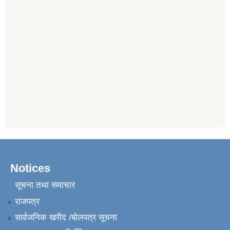
Notices
सूचना तथा समाचार
राजपत्र
सार्वजनिक खरीद /बोलपत्र सूचना