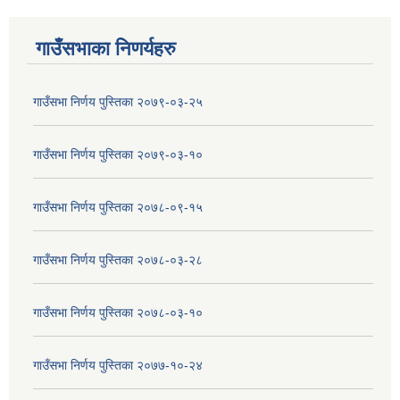
गाउँसभाका निणर्यहरु
गाउँसभा निर्णय पुस्तिका २०७९-०३-२५
गाउँसभा निर्णय पुस्तिका २०७९-०३-१०
गाउँसभा निर्णय पुस्तिका २०७८-०९-१५
गाउँसभा निर्णय पुस्तिका २०७८-०३-२८
गाउँसभा निर्णय पुस्तिका २०७८-०३-१०
गाउँसभा निर्णय पुस्तिका २०७७-१०-२४