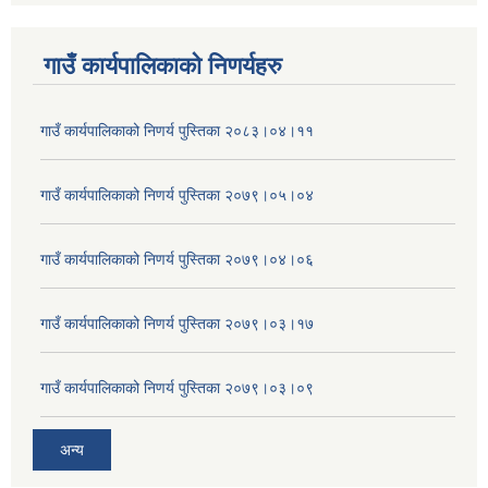
गाउँ कार्यपालिकाकाे निणर्यहरु
गाउँ कार्यपालिकाको निणर्य पुस्तिका २०८३।०४।११
गाउँ कार्यपालिकाको निणर्य पुस्तिका २०७९।०५।०४
गाउँ कार्यपालिकाको निणर्य पुस्तिका २०७९।०४।०६
गाउँ कार्यपालिकाको निणर्य पुस्तिका २०७९।०३।१७
गाउँ कार्यपालिकाको निणर्य पुस्तिका २०७९।०३।०९
अन्य