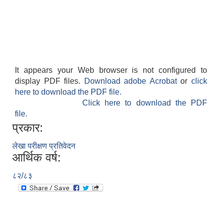
It appears your Web browser is not configured to
display PDF files.
Download adobe Acrobat
or
click
here to download the PDF file.
Click here to download the PDF
file.
प्रकार:
लेखा परीक्षण प्रतिवेदन
आर्थिक वर्ष:
८२/८३