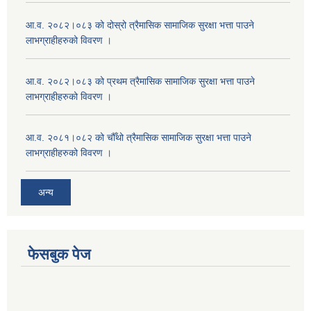
आ.व. २०८२।०८३ को दोस्रो त्रैमासिक सामाजिक सुरक्षा भत्ता पाउने
लाभग्राहीहरुको विवरण ।
आ.व. २०८२।०८३ को प्रथम त्रैमासिक सामाजिक सुरक्षा भत्ता पाउने
लाभग्राहीहरुको विवरण ।
आ.व. २०८१।०८२ को चौँथो त्रैमासिक सामाजिक सुरक्षा भत्ता पाउने
लाभग्राहीहरुको विवरण ।
अन्य
फेसबुक पेज