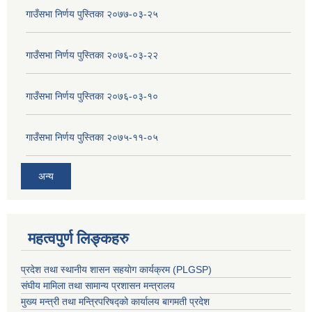
गाउँसभा निर्णय पुस्तिका २०७७-०३-२५
गाउँसभा निर्णय पुस्तिका २०७६-०३-२२
गाउँसभा निर्णय पुस्तिका २०७६-०३-१०
गाउँसभा निर्णय पुस्तिका २०७५-११-०५
अन्य
महत्वपुर्ण लिङ्कहरु
प्रदेश तथा स्थानीय शासन सहयाेग कार्यक्रम (PLGSP)
संघीय मामिला तथा सामान्य प्रशासन मन्त्रालय
मुख्य मन्त्री तथा मन्त्रिपरिषद्को कार्यालय बागमती प्रदेश