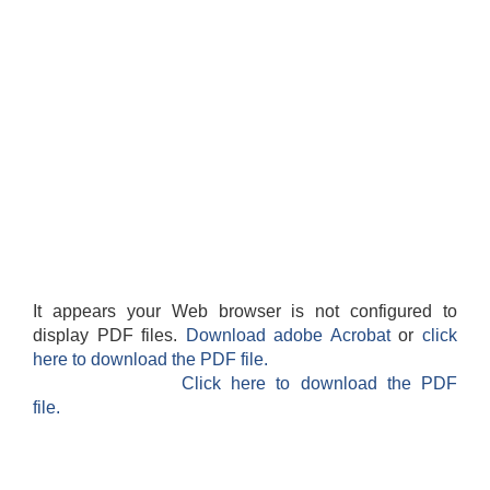
It appears your Web browser is not configured to
display PDF files.
Download adobe Acrobat
or
click
here to download the PDF file.
Click here to download the PDF
file.