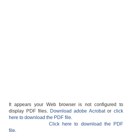
It appears your Web browser is not configured to
display PDF files.
Download adobe Acrobat
or
click
here to download the PDF file.
Click here to download the PDF
file.