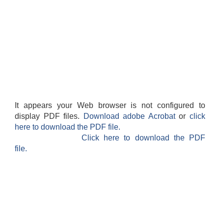
It appears your Web browser is not configured to
display PDF files.
Download adobe Acrobat
or
click
here to download the PDF file.
Click here to download the PDF
file.