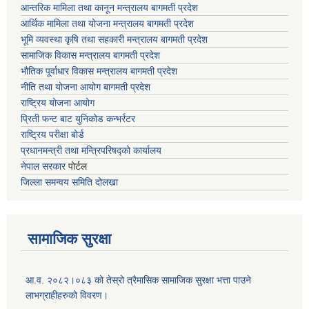
आन्तरिक मामिला तथा कानून मन्त्रालय बागमती प्रदेश
आर्थिक मामिला तथा योजना मन्त्रालय बागमती प्रदेश
भूमि व्यवस्था कृषि तथा सहकारी मन्त्रालय
बागमती प्रदेश
सामाजिक विकास मन्त्रालय बागमती प्रदेश
भौतिक पूर्वाधार विकास मन्त्रालय
बागमती प्रदेश
नीति तथा योजना आयोग बागमती प्रदेश
राष्ट्रिय योजना आयोग
प्रिती फन्ट बाट युनिकोड कन्भर्रटर
राष्ट्रिय परीक्षा बोर्ड
प्रधानमन्त्री तथा मन्त्रिपरिषद्को कार्यालय
नेपाल सरकार
पोर्टल
जिल्ला समन्वय समिति दोलखा
सामाजिक सुरक्षा
आ.व. २०८२।०८३ को तेस्रो त्रैमासिक सामाजिक सुरक्षा भत्ता पाउने
लाभग्राहीहरुको विवरण।