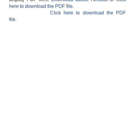
here to download the PDF file.
Click here to download the PDF
file.