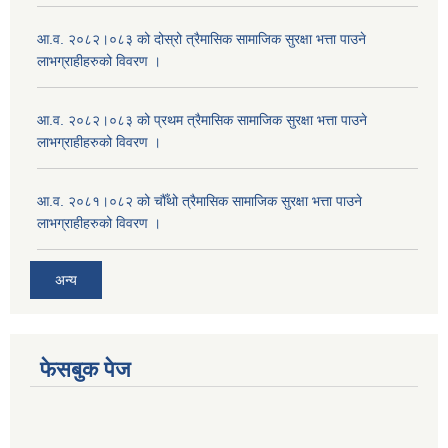
आ.व. २०८२।०८३ को दोस्रो त्रैमासिक सामाजिक सुरक्षा भत्ता पाउने
लाभग्राहीहरुको विवरण ।
आ.व. २०८२।०८३ को प्रथम त्रैमासिक सामाजिक सुरक्षा भत्ता पाउने
लाभग्राहीहरुको विवरण ।
आ.व. २०८१।०८२ को चौँथो त्रैमासिक सामाजिक सुरक्षा भत्ता पाउने
लाभग्राहीहरुको विवरण ।
अन्य
फेसबुक पेज