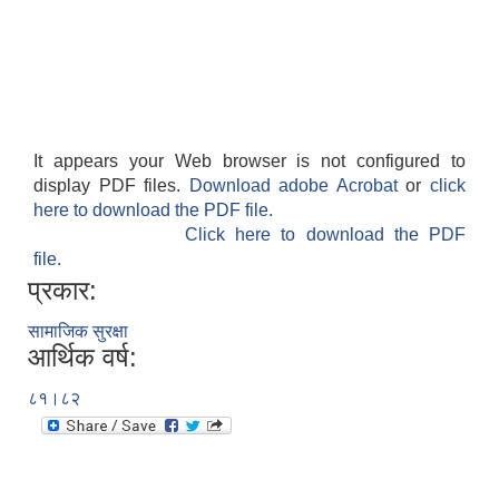
It appears your Web browser is not configured to
display PDF files.
Download adobe Acrobat
or
click
here to download the PDF file.
Click here to download the PDF
file.
प्रकार:
सामाजिक सुरक्षा
आर्थिक वर्ष:
८१।८२