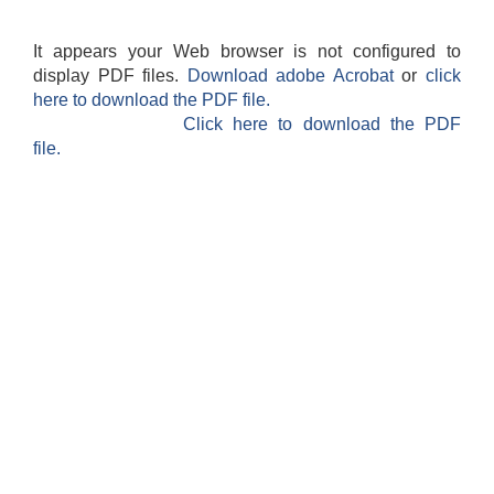
It appears your Web browser is not configured to
display PDF files.
Download adobe Acrobat
or
click
here to download the PDF file.
Click here to download the PDF
file.