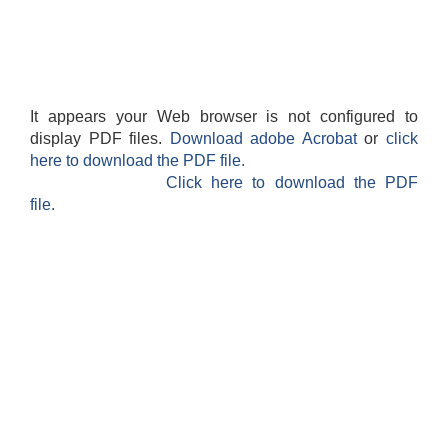
It appears your Web browser is not configured to
display PDF files.
Download adobe Acrobat
or
click
here to download the PDF file.
Click here to download the PDF
file.