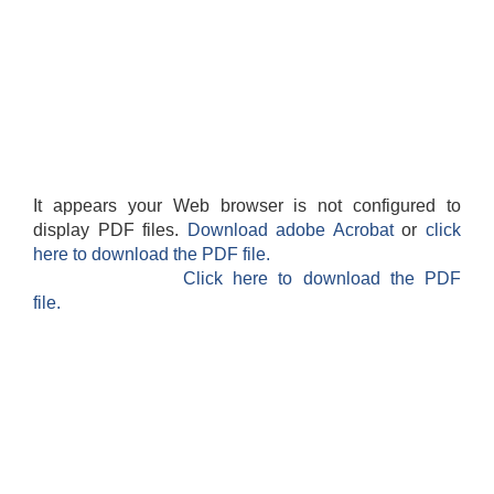
It appears your Web browser is not configured to
display PDF files.
Download adobe Acrobat
or
click
here to download the PDF file.
Click here to download the PDF
file.