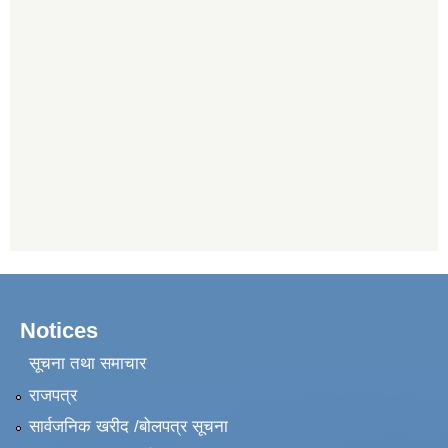
Notices
सूचना तथा समाचार
राजपत्र
सार्वजनिक खरीद /बोलपत्र सूचना