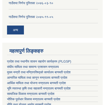
गाउँसभा निर्णय पुस्तिका २०७६-०३-१०
गाउँसभा निर्णय पुस्तिका २०७५-११-०५
अन्य
महत्वपुर्ण लिङ्कहरु
प्रदेश तथा स्थानीय शासन सहयाेग कार्यक्रम (PLGSP)
संघीय मामिला तथा सामान्य प्रशासन मन्त्रालय
मुख्य मन्त्री तथा मन्त्रिपरिषद्को कार्यालय बागमती प्रदेश
आन्तरिक मामिला तथा कानून मन्त्रालय बागमती प्रदेश
आर्थिक मामिला तथा योजना मन्त्रालय बागमती प्रदेश
भूमि व्यवस्था कृषि तथा सहकारी मन्त्रालय
बागमती प्रदेश
सामाजिक विकास मन्त्रालय बागमती प्रदेश
भौतिक पूर्वाधार विकास मन्त्रालय
बागमती प्रदेश
नीति तथा योजना आयोग बागमती प्रदेश