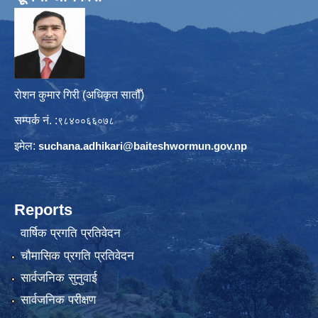
रोशन कुमार गिरी (अधिकृत सातौँ)
सम्पर्क नं. :
९८४००६६०७८
इमेल:
suchana.adhikari@
baiteshwormun.gov.np
Reports
वार्षिक प्रगति प्रतिवेदन
चौमासिक प्रगति प्रतिवेदन
सार्वजनिक सुनुवाई
सार्वजनिक परीक्षण