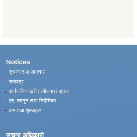
Notices
सूचना तथा समाचार
राजपत्र
सार्वजनिक खरीद /बोलपत्र सूचना
एन, कानुन तथा निर्देशिका
कर तथा शुल्कहरु
सूचना अधिकारी