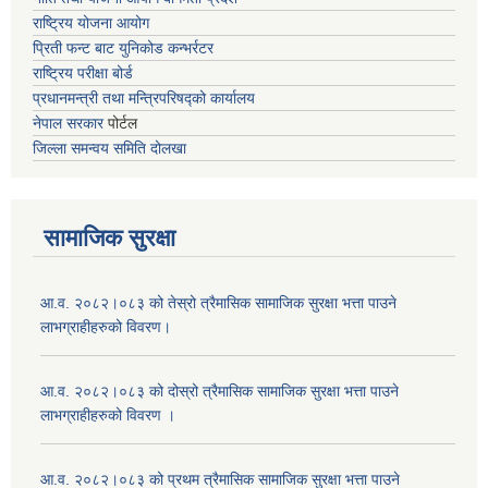
राष्ट्रिय योजना आयोग
प्रिती फन्ट बाट युनिकोड कन्भर्रटर
राष्ट्रिय परीक्षा बोर्ड
प्रधानमन्त्री तथा मन्त्रिपरिषद्को कार्यालय
नेपाल सरकार
पोर्टल
जिल्ला समन्वय समिति दोलखा
सामाजिक सुरक्षा
आ.व. २०८२।०८३ को तेस्रो त्रैमासिक सामाजिक सुरक्षा भत्ता पाउने
लाभग्राहीहरुको विवरण।
आ.व. २०८२।०८३ को दोस्रो त्रैमासिक सामाजिक सुरक्षा भत्ता पाउने
लाभग्राहीहरुको विवरण ।
आ.व. २०८२।०८३ को प्रथम त्रैमासिक सामाजिक सुरक्षा भत्ता पाउने