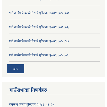
गाउँ कार्यपालिकाको निणर्य पुस्तिका २०७९।०५।०४
गाउँ कार्यपालिकाको निणर्य पुस्तिका २०७९।०४।०६
गाउँ कार्यपालिकाको निणर्य पुस्तिका २०७९।०३।१७
गाउँ कार्यपालिकाको निणर्य पुस्तिका २०७९।०३।०९
अन्य
गाउँसभाका निणर्यहरु
गाउँसभा निर्णय पुस्तिका २०७९-०३-२५