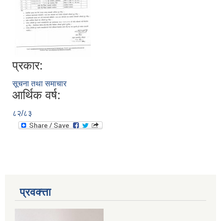
प्रकार:
सूचना तथा समाचार
आर्थिक वर्ष:
८२/८३
प्रवक्त्ता