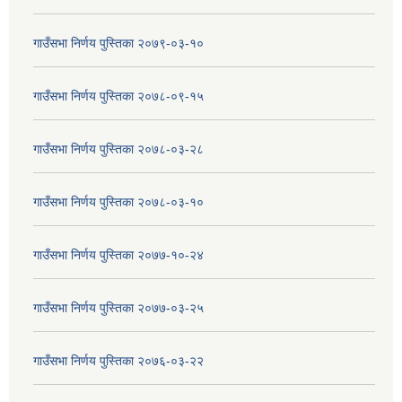
गाउँसभा निर्णय पुस्तिका २०७९-०३-१०
गाउँसभा निर्णय पुस्तिका २०७८-०९-१५
गाउँसभा निर्णय पुस्तिका २०७८-०३-२८
गाउँसभा निर्णय पुस्तिका २०७८-०३-१०
गाउँसभा निर्णय पुस्तिका २०७७-१०-२४
गाउँसभा निर्णय पुस्तिका २०७७-०३-२५
गाउँसभा निर्णय पुस्तिका २०७६-०३-२२