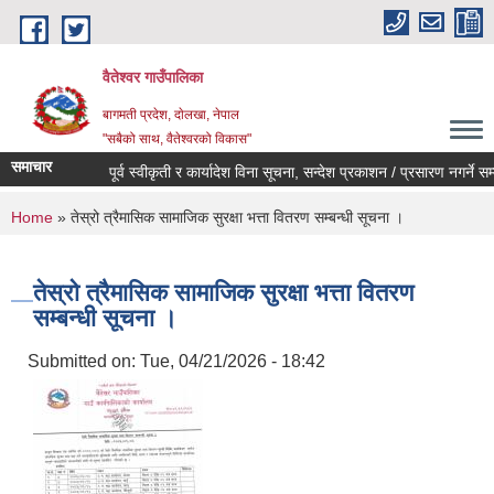
Skip to main content
वैतेश्वर गाउँपालिका
बागमती प्रदेश, दाेलखा, नेपाल
"सबैको साथ, वैतेश्वरको विकास"
समाचार
पूर्व स्वीकृती र कार्यादेश विना सूचना, सन्देश प्रकाशन / प्रसारण नगर्ने सम्बन्
You are here
Home
» तेस्रो त्रैमासिक सामाजिक सुरक्षा भत्ता वितरण सम्बन्धी सूचना ।
तेस्रो त्रैमासिक सामाजिक सुरक्षा भत्ता वितरण
सम्बन्धी सूचना ।
Submitted on:
Tue, 04/21/2026 - 18:42