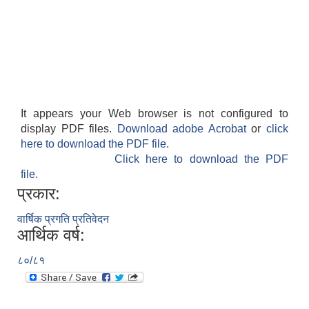
It appears your Web browser is not configured to
display PDF files.
Download adobe Acrobat
or
click
here to download the PDF file.
Click here to download the PDF
file.
प्रकार:
वार्षिक प्रगति प्रतिवेदन
आर्थिक वर्ष:
८०/८१