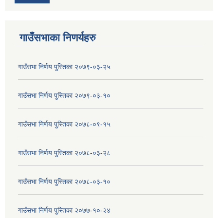
गाउँसभाका निणर्यहरु
गाउँसभा निर्णय पुस्तिका २०७९-०३-२५
गाउँसभा निर्णय पुस्तिका २०७९-०३-१०
गाउँसभा निर्णय पुस्तिका २०७८-०९-१५
गाउँसभा निर्णय पुस्तिका २०७८-०३-२८
गाउँसभा निर्णय पुस्तिका २०७८-०३-१०
गाउँसभा निर्णय पुस्तिका २०७७-१०-२४