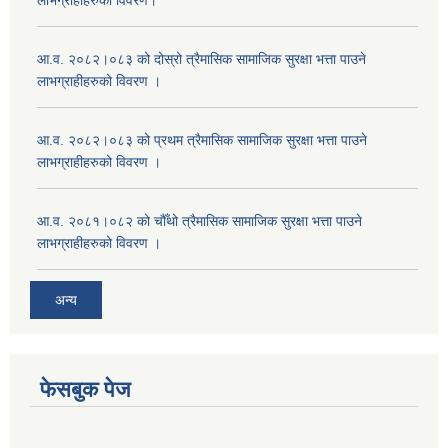
लाभग्राहीहरुको विवरण।
आ.व. २०८२।०८३ को दोस्रो त्रैमासिक सामाजिक सुरक्षा भत्ता पाउने
लाभग्राहीहरुको विवरण ।
आ.व. २०८२।०८३ को प्रथम त्रैमासिक सामाजिक सुरक्षा भत्ता पाउने
लाभग्राहीहरुको विवरण ।
आ.व. २०८१।०८२ को चौँथो त्रैमासिक सामाजिक सुरक्षा भत्ता पाउने
लाभग्राहीहरुको विवरण ।
अन्य
फेसबुक पेज