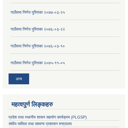
गाउँसभा निर्णय पुस्तिका २०७७-०३-२५
गाउँसभा निर्णय पुस्तिका २०७६-०३-२२
गाउँसभा निर्णय पुस्तिका २०७६-०३-१०
गाउँसभा निर्णय पुस्तिका २०७५-११-०५
अन्य
महत्वपुर्ण लिङ्कहरु
प्रदेश तथा स्थानीय शासन सहयाेग कार्यक्रम (PLGSP)
संघीय मामिला तथा सामान्य प्रशासन मन्त्रालय