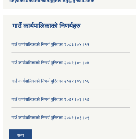
shyamkumartamangghising@gmail.com
गाउँ कार्यपालिकाकाे निणर्यहरु
गाउँ कार्यपालिकाको निणर्य पुस्तिका २०८३।०४।११
गाउँ कार्यपालिकाको निणर्य पुस्तिका २०७९।०५।०४
गाउँ कार्यपालिकाको निणर्य पुस्तिका २०७९।०४।०६
गाउँ कार्यपालिकाको निणर्य पुस्तिका २०७९।०३।१७
गाउँ कार्यपालिकाको निणर्य पुस्तिका २०७९।०३।०९
अन्य