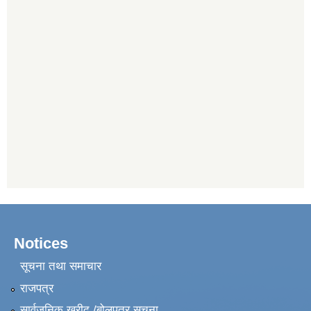
Notices
सूचना तथा समाचार
राजपत्र
सार्वजनिक खरीद /बोलपत्र सूचना