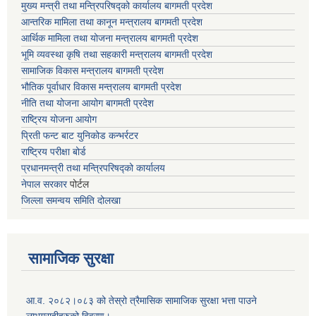
मुख्य मन्त्री तथा मन्त्रिपरिषद्को कार्यालय बागमती प्रदेश
आन्तरिक मामिला तथा कानून मन्त्रालय बागमती प्रदेश
आर्थिक मामिला तथा योजना मन्त्रालय बागमती प्रदेश
भूमि व्यवस्था कृषि तथा सहकारी मन्त्रालय
बागमती प्रदेश
सामाजिक विकास मन्त्रालय बागमती प्रदेश
भौतिक पूर्वाधार विकास मन्त्रालय
बागमती प्रदेश
नीति तथा योजना आयोग बागमती प्रदेश
राष्ट्रिय योजना आयोग
प्रिती फन्ट बाट युनिकोड कन्भर्रटर
राष्ट्रिय परीक्षा बोर्ड
प्रधानमन्त्री तथा मन्त्रिपरिषद्को कार्यालय
नेपाल सरकार
पोर्टल
जिल्ला समन्वय समिति दोलखा
सामाजिक सुरक्षा
आ.व. २०८२।०८३ को तेस्रो त्रैमासिक सामाजिक सुरक्षा भत्ता पाउने