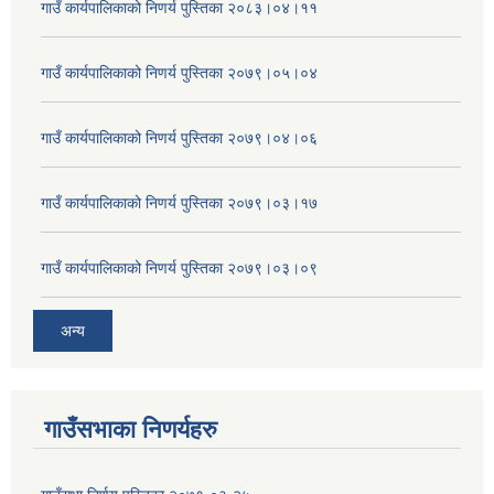
गाउँ कार्यपालिकाको निणर्य पुस्तिका २०८३।०४।११
गाउँ कार्यपालिकाको निणर्य पुस्तिका २०७९।०५।०४
गाउँ कार्यपालिकाको निणर्य पुस्तिका २०७९।०४।०६
गाउँ कार्यपालिकाको निणर्य पुस्तिका २०७९।०३।१७
गाउँ कार्यपालिकाको निणर्य पुस्तिका २०७९।०३।०९
अन्य
गाउँसभाका निणर्यहरु