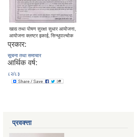
खाद्य तथा पोषण सुरक्षा सुधार आयोजना,
आयोजना क्लष्टर इकाई, सिन्धुपाल्चोक
प्रकार:
सूचना तथा समाचार
आर्थिक वर्ष:
८२/८३
प्रवक्त्ता