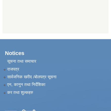
Notices
सूचना तथा समाचार
राजपत्र
सार्वजनिक खरीद /बोलपत्र सूचना
एन, कानुन तथा निर्देशिका
कर तथा शुल्कहरु