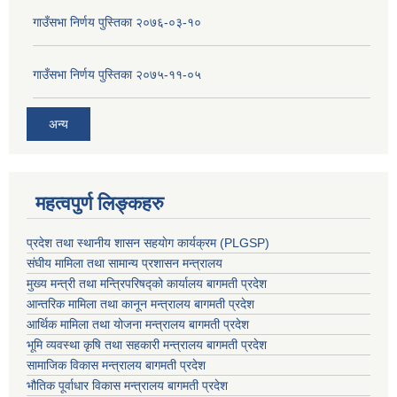
गाउँसभा निर्णय पुस्तिका २०७६-०३-१०
गाउँसभा निर्णय पुस्तिका २०७५-११-०५
अन्य
महत्वपुर्ण लिङ्कहरु
प्रदेश तथा स्थानीय शासन सहयाेग कार्यक्रम (PLGSP)
संघीय मामिला तथा सामान्य प्रशासन मन्त्रालय
मुख्य मन्त्री तथा मन्त्रिपरिषद्को कार्यालय बागमती प्रदेश
आन्तरिक मामिला तथा कानून मन्त्रालय बागमती प्रदेश
आर्थिक मामिला तथा योजना मन्त्रालय बागमती प्रदेश
भूमि व्यवस्था कृषि तथा सहकारी मन्त्रालय
बागमती प्रदेश
सामाजिक विकास मन्त्रालय बागमती प्रदेश
भौतिक पूर्वाधार विकास मन्त्रालय
बागमती प्रदेश