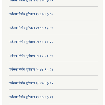
गाउँसभा निर्णय पुस्तिका २०७९-०३-२५
गाउँसभा निर्णय पुस्तिका २०७९-०३-१०
गाउँसभा निर्णय पुस्तिका २०७८-०९-१५
गाउँसभा निर्णय पुस्तिका २०७८-०३-२८
गाउँसभा निर्णय पुस्तिका २०७८-०३-१०
गाउँसभा निर्णय पुस्तिका २०७७-१०-२४
गाउँसभा निर्णय पुस्तिका २०७७-०३-२५
गाउँसभा निर्णय पुस्तिका २०७६-०३-२२