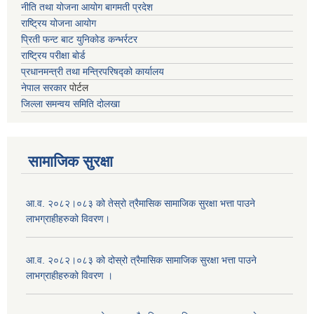
नीति तथा योजना आयोग बागमती प्रदेश
राष्ट्रिय योजना आयोग
प्रिती फन्ट बाट युनिकोड कन्भर्रटर
राष्ट्रिय परीक्षा बोर्ड
प्रधानमन्त्री तथा मन्त्रिपरिषद्को कार्यालय
नेपाल सरकार
पोर्टल
जिल्ला समन्वय समिति दोलखा
सामाजिक सुरक्षा
आ.व. २०८२।०८३ को तेस्रो त्रैमासिक सामाजिक सुरक्षा भत्ता पाउने
लाभग्राहीहरुको विवरण।
आ.व. २०८२।०८३ को दोस्रो त्रैमासिक सामाजिक सुरक्षा भत्ता पाउने
लाभग्राहीहरुको विवरण ।