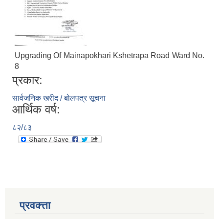
Upgrading Of Mainapokhari Kshetrapa Road Ward No.
8
प्रकार:
सार्वजनिक खरीद / बोलपत्र सूचना
आर्थिक वर्ष:
८२/८३
प्रवक्त्ता