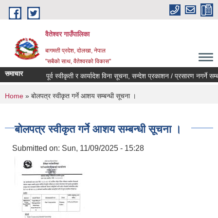
Skip to main content
वैतेश्वर गाउँपालिका
बागमती प्रदेश, दाेलखा, नेपाल
"सबैको साथ, वैतेश्वरको विकास"
समाचार
पूर्व स्वीकृती र कार्यादेश विना सूचना, सन्देश प्रकाशन / प्रसारण नगर्ने सम्बन्ध
You are here
Home
» बोलपत्र स्वीकृत गर्ने आशय सम्बन्धी सूचना ।
बोलपत्र स्वीकृत गर्ने आशय सम्बन्धी सूचना ।
Submitted on:
Sun, 11/09/2025 - 15:28