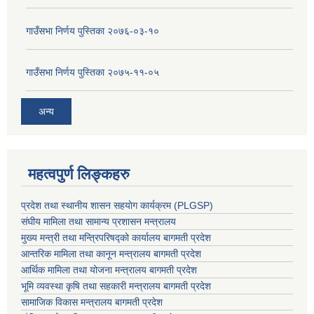
गाउँसभा निर्णय पुस्तिका २०७६-०३-१०
गाउँसभा निर्णय पुस्तिका २०७५-११-०५
अन्य
महत्वपुर्ण लिङ्कहरु
प्रदेश तथा स्थानीय शासन सहयाेग कार्यक्रम (PLGSP)
संघीय मामिला तथा सामान्य प्रशासन मन्त्रालय
मुख्य मन्त्री तथा मन्त्रिपरिषद्को कार्यालय बागमती प्रदेश
आन्तरिक मामिला तथा कानून मन्त्रालय बागमती प्रदेश
आर्थिक मामिला तथा योजना मन्त्रालय बागमती प्रदेश
भूमि व्यवस्था कृषि तथा सहकारी मन्त्रालय
बागमती प्रदेश
सामाजिक विकास मन्त्रालय बागमती प्रदेश