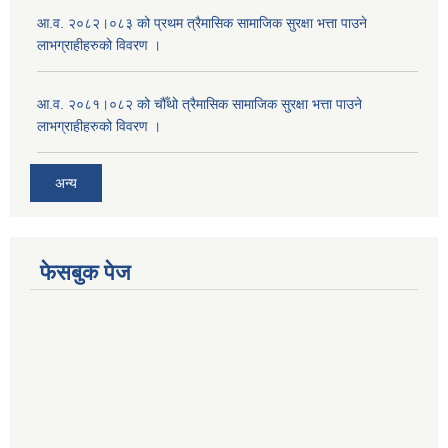
आ.व. २०८२।०८३ को प्रथम त्रैमासिक सामाजिक सुरक्षा भत्ता पाउने
लाभग्राहीहरुको विवरण ।
आ.व. २०८१।०८२ को चौँथो त्रैमासिक सामाजिक सुरक्षा भत्ता पाउने
लाभग्राहीहरुको विवरण ।
अन्य
फेसबुक पेज