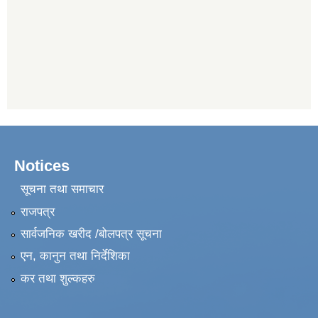
Notices
सूचना तथा समाचार
राजपत्र
सार्वजनिक खरीद /बोलपत्र सूचना
एन, कानुन तथा निर्देशिका
कर तथा शुल्कहरु