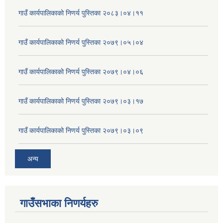
गाउँ कार्यपालिकाको निणर्य पुस्तिका २०८३।०४।११
गाउँ कार्यपालिकाको निणर्य पुस्तिका २०७९।०५।०४
गाउँ कार्यपालिकाको निणर्य पुस्तिका २०७९।०४।०६
गाउँ कार्यपालिकाको निणर्य पुस्तिका २०७९।०३।१७
गाउँ कार्यपालिकाको निणर्य पुस्तिका २०७९।०३।०९
अन्य
गाउँसभाका निणर्यहरु