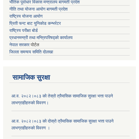
भौतिक पूर्वाधार विकास मन्त्रालय
बागमती प्रदेश
नीति तथा योजना आयोग बागमती प्रदेश
राष्ट्रिय योजना आयोग
प्रिती फन्ट बाट युनिकोड कन्भर्रटर
राष्ट्रिय परीक्षा बोर्ड
प्रधानमन्त्री तथा मन्त्रिपरिषद्को कार्यालय
नेपाल सरकार
पोर्टल
जिल्ला समन्वय समिति दोलखा
सामाजिक सुरक्षा
आ.व. २०८२।०८३ को तेस्रो त्रैमासिक सामाजिक सुरक्षा भत्ता पाउने
लाभग्राहीहरुको विवरण।
आ.व. २०८२।०८३ को दोस्रो त्रैमासिक सामाजिक सुरक्षा भत्ता पाउने
लाभग्राहीहरुको विवरण ।