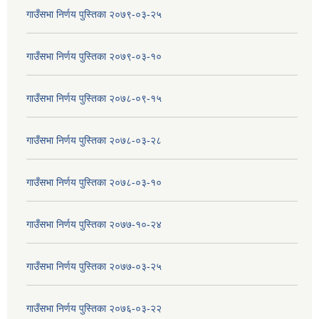
गाउँसभा निर्णय पुस्तिका २०७९-०३-२५
गाउँसभा निर्णय पुस्तिका २०७९-०३-१०
गाउँसभा निर्णय पुस्तिका २०७८-०९-१५
गाउँसभा निर्णय पुस्तिका २०७८-०३-२८
गाउँसभा निर्णय पुस्तिका २०७८-०३-१०
गाउँसभा निर्णय पुस्तिका २०७७-१०-२४
गाउँसभा निर्णय पुस्तिका २०७७-०३-२५
गाउँसभा निर्णय पुस्तिका २०७६-०३-२२