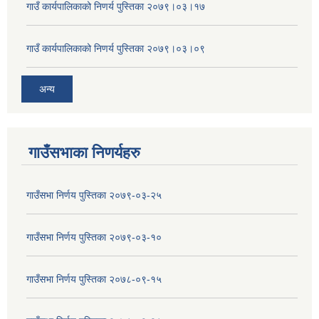
गाउँ कार्यपालिकाको निणर्य पुस्तिका २०७९।०३।१७
गाउँ कार्यपालिकाको निणर्य पुस्तिका २०७९।०३।०९
अन्य
गाउँसभाका निणर्यहरु
गाउँसभा निर्णय पुस्तिका २०७९-०३-२५
गाउँसभा निर्णय पुस्तिका २०७९-०३-१०
गाउँसभा निर्णय पुस्तिका २०७८-०९-१५