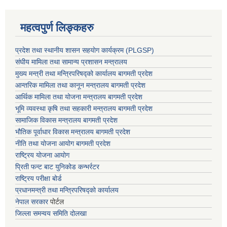
महत्वपुर्ण लिङ्कहरु
प्रदेश तथा स्थानीय शासन सहयाेग कार्यक्रम (PLGSP)
संघीय मामिला तथा सामान्य प्रशासन मन्त्रालय
मुख्य मन्त्री तथा मन्त्रिपरिषद्को कार्यालय बागमती प्रदेश
आन्तरिक मामिला तथा कानून मन्त्रालय बागमती प्रदेश
आर्थिक मामिला तथा योजना मन्त्रालय बागमती प्रदेश
भूमि व्यवस्था कृषि तथा सहकारी मन्त्रालय
बागमती प्रदेश
सामाजिक विकास मन्त्रालय बागमती प्रदेश
भौतिक पूर्वाधार विकास मन्त्रालय
बागमती प्रदेश
नीति तथा योजना आयोग बागमती प्रदेश
राष्ट्रिय योजना आयोग
प्रिती फन्ट बाट युनिकोड कन्भर्रटर
राष्ट्रिय परीक्षा बोर्ड
प्रधानमन्त्री तथा मन्त्रिपरिषद्को कार्यालय
नेपाल सरकार
पोर्टल
जिल्ला समन्वय समिति दोलखा