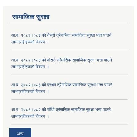
सामाजिक सुरक्षा
आ.व. २०८२।०८३ को तेस्रो त्रैमासिक सामाजिक सुरक्षा भत्ता पाउने
लाभग्राहीहरुको विवरण।
आ.व. २०८२।०८३ को दोस्रो त्रैमासिक सामाजिक सुरक्षा भत्ता पाउने
लाभग्राहीहरुको विवरण ।
आ.व. २०८२।०८३ को प्रथम त्रैमासिक सामाजिक सुरक्षा भत्ता पाउने
लाभग्राहीहरुको विवरण ।
आ.व. २०८१।०८२ को चौँथो त्रैमासिक सामाजिक सुरक्षा भत्ता पाउने
लाभग्राहीहरुको विवरण ।
अन्य