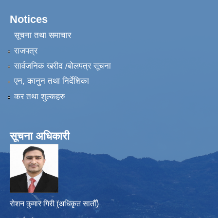
Notices
सूचना तथा समाचार
राजपत्र
सार्वजनिक खरीद /बोलपत्र सूचना
एन, कानुन तथा निर्देशिका
कर तथा शुल्कहरु
सूचना अधिकारी
रोशन कुमार गिरी (अधिकृत सातौँ)