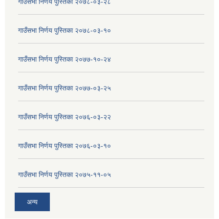
गाउँसभा निर्णय पुस्तिका २०७८-०३-२८
गाउँसभा निर्णय पुस्तिका २०७८-०३-१०
गाउँसभा निर्णय पुस्तिका २०७७-१०-२४
गाउँसभा निर्णय पुस्तिका २०७७-०३-२५
गाउँसभा निर्णय पुस्तिका २०७६-०३-२२
गाउँसभा निर्णय पुस्तिका २०७६-०३-१०
गाउँसभा निर्णय पुस्तिका २०७५-११-०५
अन्य