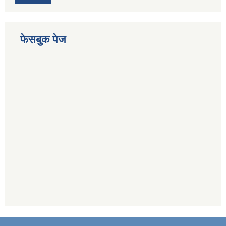
फेसबुक पेज