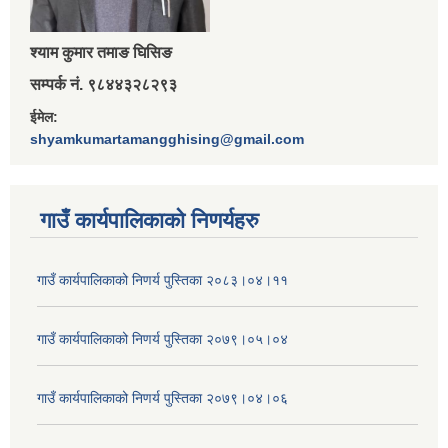
श्‍याम कुमार तमाङ घिसिङ
सम्पर्क नं. ९८४४३२८२९३
ईमेल:
shyamkumartamangghising@gmail.com
गाउँ कार्यपालिकाकाे निणर्यहरु
गाउँ कार्यपालिकाको निणर्य पुस्तिका २०८३।०४।११
गाउँ कार्यपालिकाको निणर्य पुस्तिका २०७९।०५।०४
गाउँ कार्यपालिकाको निणर्य पुस्तिका २०७९।०४।०६