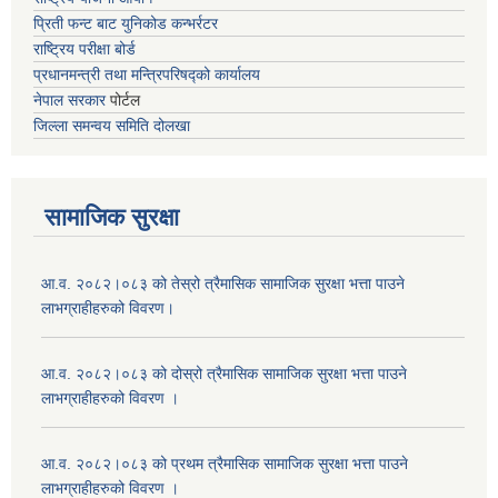
प्रिती फन्ट बाट युनिकोड कन्भर्रटर
राष्ट्रिय परीक्षा बोर्ड
प्रधानमन्त्री तथा मन्त्रिपरिषद्को कार्यालय
नेपाल सरकार
पोर्टल
जिल्ला समन्वय समिति दोलखा
सामाजिक सुरक्षा
आ.व. २०८२।०८३ को तेस्रो त्रैमासिक सामाजिक सुरक्षा भत्ता पाउने
लाभग्राहीहरुको विवरण।
आ.व. २०८२।०८३ को दोस्रो त्रैमासिक सामाजिक सुरक्षा भत्ता पाउने
लाभग्राहीहरुको विवरण ।
आ.व. २०८२।०८३ को प्रथम त्रैमासिक सामाजिक सुरक्षा भत्ता पाउने
लाभग्राहीहरुको विवरण ।