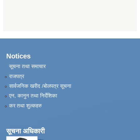
Notices
सूचना तथा समाचार
राजपत्र
सार्वजनिक खरीद /बोलपत्र सूचना
एन, कानुन तथा निर्देशिका
कर तथा शुल्कहरु
सूचना अधिकारी