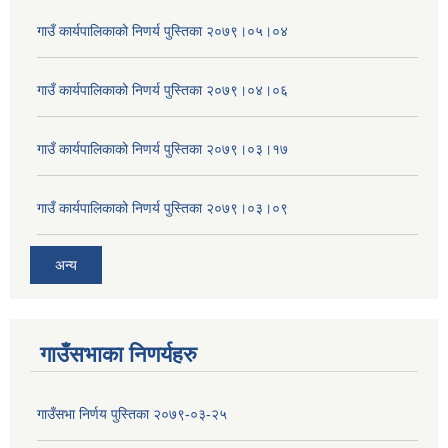
गाउँ कार्यपालिकाको निणर्य पुस्तिका २०७९।०५।०४
गाउँ कार्यपालिकाको निणर्य पुस्तिका २०७९।०४।०६
गाउँ कार्यपालिकाको निणर्य पुस्तिका २०७९।०३।१७
गाउँ कार्यपालिकाको निणर्य पुस्तिका २०७९।०३।०९
अन्य
गाउँसभाका निणर्यहरु
गाउँसभा निर्णय पुस्तिका २०७९-०३-२५