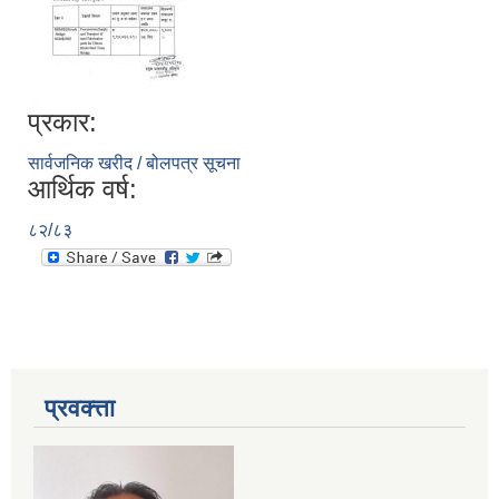
प्रकार:
सार्वजनिक खरीद / बोलपत्र सूचना
आर्थिक वर्ष:
८२/८३
प्रवक्त्ता