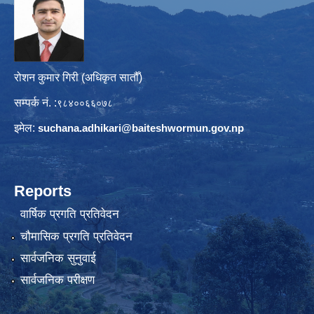
रोशन कुमार गिरी (अधिकृत सातौँ)
सम्पर्क नं. :
९८४००६६०७८
इमेल:
suchana.adhikari@
baiteshwormun.gov.np
Reports
वार्षिक प्रगति प्रतिवेदन
चौमासिक प्रगति प्रतिवेदन
सार्वजनिक सुनुवाई
सार्वजनिक परीक्षण