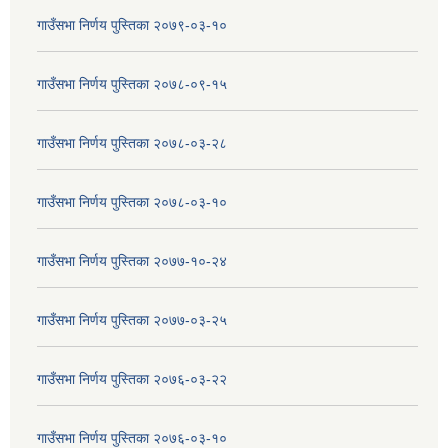
गाउँसभा निर्णय पुस्तिका २०७९-०३-१०
गाउँसभा निर्णय पुस्तिका २०७८-०९-१५
गाउँसभा निर्णय पुस्तिका २०७८-०३-२८
गाउँसभा निर्णय पुस्तिका २०७८-०३-१०
गाउँसभा निर्णय पुस्तिका २०७७-१०-२४
गाउँसभा निर्णय पुस्तिका २०७७-०३-२५
गाउँसभा निर्णय पुस्तिका २०७६-०३-२२
गाउँसभा निर्णय पुस्तिका २०७६-०३-१०