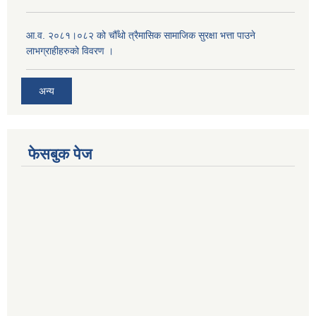
आ.व. २०८१।०८२ को चौँथो त्रैमासिक सामाजिक सुरक्षा भत्ता पाउने
लाभग्राहीहरुको विवरण ।
अन्य
फेसबुक पेज