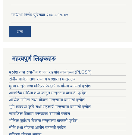
गाउँसभा निर्णय पुस्तिका २०७५-११-०५
अन्य
महत्वपुर्ण लिङ्कहरु
प्रदेश तथा स्थानीय शासन सहयाेग कार्यक्रम (PLGSP)
संघीय मामिला तथा सामान्य प्रशासन मन्त्रालय
मुख्य मन्त्री तथा मन्त्रिपरिषद्को कार्यालय बागमती प्रदेश
आन्तरिक मामिला तथा कानून मन्त्रालय बागमती प्रदेश
आर्थिक मामिला तथा योजना मन्त्रालय बागमती प्रदेश
भूमि व्यवस्था कृषि तथा सहकारी मन्त्रालय
बागमती प्रदेश
सामाजिक विकास मन्त्रालय बागमती प्रदेश
भौतिक पूर्वाधार विकास मन्त्रालय
बागमती प्रदेश
नीति तथा योजना आयोग बागमती प्रदेश
राष्ट्रिय योजना आयोग