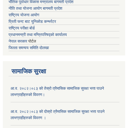
भौतिक पूर्वाधार विकास मन्त्रालय
बागमती प्रदेश
नीति तथा योजना आयोग बागमती प्रदेश
राष्ट्रिय योजना आयोग
प्रिती फन्ट बाट युनिकोड कन्भर्रटर
राष्ट्रिय परीक्षा बोर्ड
प्रधानमन्त्री तथा मन्त्रिपरिषद्को कार्यालय
नेपाल सरकार
पोर्टल
जिल्ला समन्वय समिति दोलखा
सामाजिक सुरक्षा
आ.व. २०८२।०८३ को तेस्रो त्रैमासिक सामाजिक सुरक्षा भत्ता पाउने
लाभग्राहीहरुको विवरण।
आ.व. २०८२।०८३ को दोस्रो त्रैमासिक सामाजिक सुरक्षा भत्ता पाउने
लाभग्राहीहरुको विवरण ।