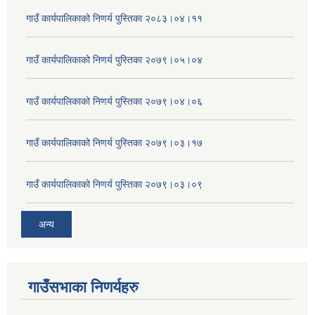
गाउँ कार्यपालिकाको निणर्य पुस्तिका २०८३।०४।११
गाउँ कार्यपालिकाको निणर्य पुस्तिका २०७९।०५।०४
गाउँ कार्यपालिकाको निणर्य पुस्तिका २०७९।०४।०६
गाउँ कार्यपालिकाको निणर्य पुस्तिका २०७९।०३।१७
गाउँ कार्यपालिकाको निणर्य पुस्तिका २०७९।०३।०९
अन्य
गाउँसभाका निणर्यहरु