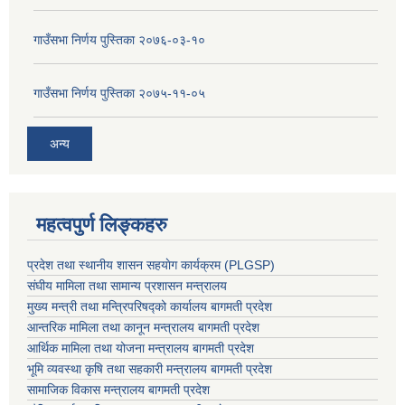
गाउँसभा निर्णय पुस्तिका २०७६-०३-१०
गाउँसभा निर्णय पुस्तिका २०७५-११-०५
अन्य
महत्वपुर्ण लिङ्कहरु
प्रदेश तथा स्थानीय शासन सहयाेग कार्यक्रम (PLGSP)
संघीय मामिला तथा सामान्य प्रशासन मन्त्रालय
मुख्य मन्त्री तथा मन्त्रिपरिषद्को कार्यालय बागमती प्रदेश
आन्तरिक मामिला तथा कानून मन्त्रालय बागमती प्रदेश
आर्थिक मामिला तथा योजना मन्त्रालय बागमती प्रदेश
भूमि व्यवस्था कृषि तथा सहकारी मन्त्रालय
बागमती प्रदेश
सामाजिक विकास मन्त्रालय बागमती प्रदेश