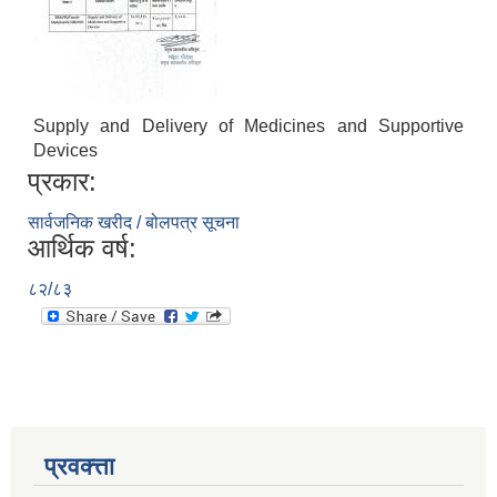
Supply and Delivery of Medicines and Supportive
Devices
प्रकार:
सार्वजनिक खरीद / बोलपत्र सूचना
आर्थिक वर्ष:
८२/८३
प्रवक्त्ता