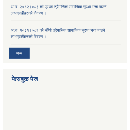
आ.व. २०८२।०८३ को प्रथम त्रैमासिक सामाजिक सुरक्षा भत्ता पाउने
लाभग्राहीहरुको विवरण ।
आ.व. २०८१।०८२ को चौँथो त्रैमासिक सामाजिक सुरक्षा भत्ता पाउने
लाभग्राहीहरुको विवरण ।
अन्य
फेसबुक पेज