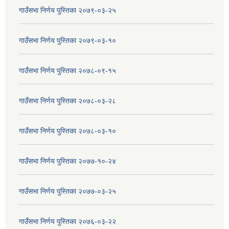
गाउँसभा निर्णय पुस्तिका २०७९-०३-२५
गाउँसभा निर्णय पुस्तिका २०७९-०३-१०
गाउँसभा निर्णय पुस्तिका २०७८-०९-१५
गाउँसभा निर्णय पुस्तिका २०७८-०३-२८
गाउँसभा निर्णय पुस्तिका २०७८-०३-१०
गाउँसभा निर्णय पुस्तिका २०७७-१०-२४
गाउँसभा निर्णय पुस्तिका २०७७-०३-२५
गाउँसभा निर्णय पुस्तिका २०७६-०३-२२