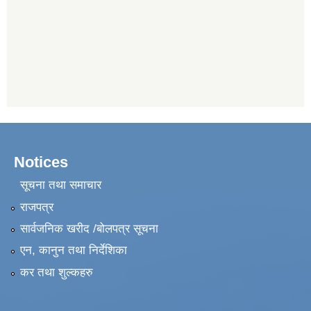
Notices
सूचना तथा समाचार
राजपत्र
सार्वजनिक खरीद /बोलपत्र सूचना
एन, कानुन तथा निर्देशिका
कर तथा शुल्कहरु