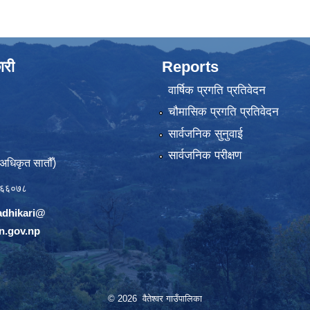
ारी
Reports
वार्षिक प्रगति प्रतिवेदन
चौमासिक प्रगति प्रतिवेदन
सार्वजनिक सुनुवाई
सार्वजनिक परीक्षण
(अधिकृत सातौँ)
६६०७८
adhikari@
n.gov.np
© 2026 वैतेश्वर गाउँपालिका