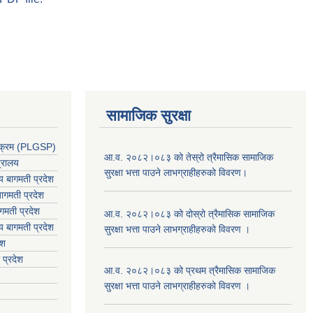
सामाजिक सुरक्षा
र्यक्रम (PLGSP)
आ.व. २०८२।०८३ को तेस्रो त्रैमासिक सामाजिक
त्रालय
सुरक्षा भत्ता पाउने लाभग्राहीहरुको विवरण।
लय बागमती प्रदेश
ागमती प्रदेश
गमती प्रदेश
आ.व. २०८२।०८३ को दोस्रो त्रैमासिक सामाजिक
य
बागमती प्रदेश
सुरक्षा भत्ता पाउने लाभग्राहीहरुको विवरण ।
ेश
 प्रदेश
आ.व. २०८२।०८३ को प्रथम त्रैमासिक सामाजिक
सुरक्षा भत्ता पाउने लाभग्राहीहरुको विवरण ।