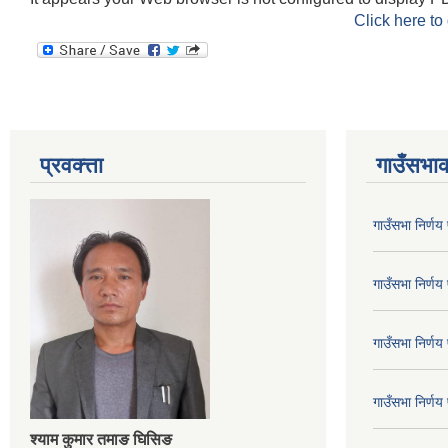
Click here to
प्रवक्त्ता
गाउँसभाक
गाउँसभा निर्ण
गाउँसभा निर्ण
गाउँसभा निर्ण
गाउँसभा निर्ण
श्‍याम कुमार तमाङ घिसिङ