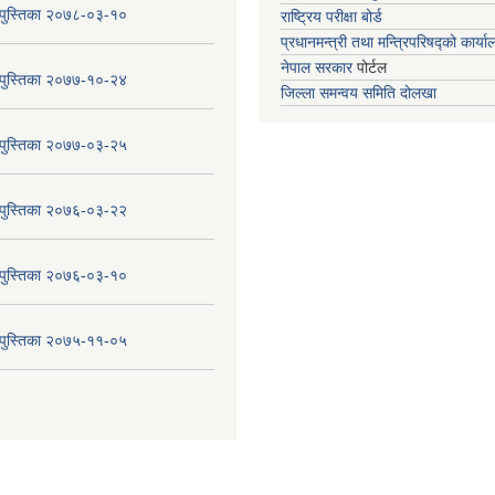
य पुस्तिका २०७८-०३-१०
राष्ट्रिय परीक्षा बोर्ड
प्रधानमन्त्री तथा मन्त्रिपरिषद्को कार्य
नेपाल सरकार
पोर्टल
य पुस्तिका २०७७-१०-२४
जिल्ला समन्वय समिति दोलखा
य पुस्तिका २०७७-०३-२५
य पुस्तिका २०७६-०३-२२
य पुस्तिका २०७६-०३-१०
य पुस्तिका २०७५-११-०५