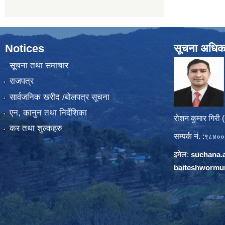
Notices
सूचना अधिक
सूचना तथा समाचार
राजपत्र
सार्वजनिक खरीद /बोलपत्र सूचना
एन, कानुन तथा निर्देशिका
रोशन कुमार गिरी 
कर तथा शुल्कहरु
सम्पर्क नं. :
९८४००
इमेल:
suchana.
baiteshwormu