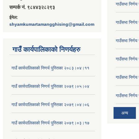
गाउँसभा निर्ण
सम्पर्क नं. ९८४४३२८२९३
ईमेल:
गाउँसभा निर्ण
shyamkumartamangghising@gmail.com
गाउँसभा निर्ण
गाउँ कार्यपालिकाकाे निणर्यहरु
गाउँसभा निर्ण
गाउँ कार्यपालिकाको निणर्य पुस्तिका २०८३।०४।११
गाउँसभा निर्ण
गाउँ कार्यपालिकाको निणर्य पुस्तिका २०७९।०५।०४
गाउँसभा निर्ण
गाउँ कार्यपालिकाको निणर्य पुस्तिका २०७९।०४।०६
अन्य
गाउँ कार्यपालिकाको निणर्य पुस्तिका २०७९।०३।१७