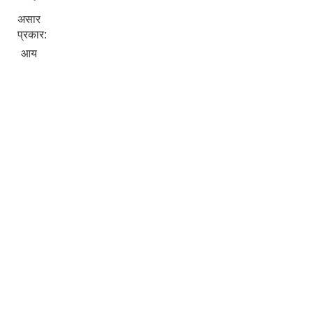
असार
प्रकार:
आय