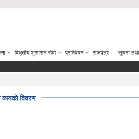
जना
विधुतीय शुसासन सेवा
प्रतिवेदन
राजपत्र
सूचना तथ
्ययको विवरण