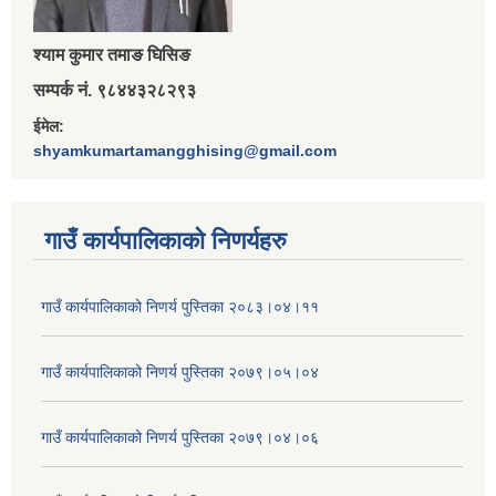
श्‍याम कुमार तमाङ घिसिङ
सम्पर्क नं. ९८४४३२८२९३
ईमेल:
shyamkumartamangghising@gmail.com
गाउँ कार्यपालिकाकाे निणर्यहरु
गाउँ कार्यपालिकाको निणर्य पुस्तिका २०८३।०४।११
गाउँ कार्यपालिकाको निणर्य पुस्तिका २०७९।०५।०४
गाउँ कार्यपालिकाको निणर्य पुस्तिका २०७९।०४।०६