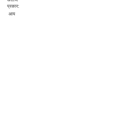
प्रकार:
आय