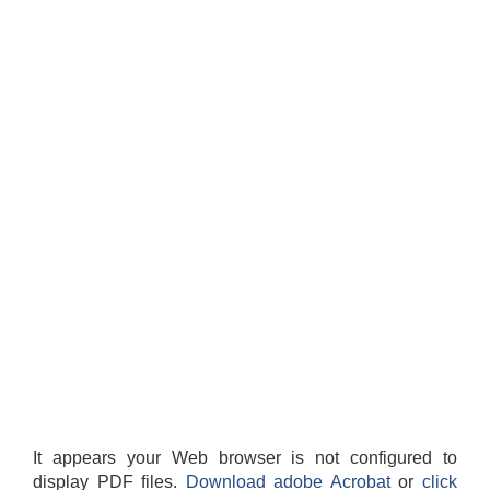
It appears your Web browser is not configured to
display PDF files.
Download adobe Acrobat
or
click