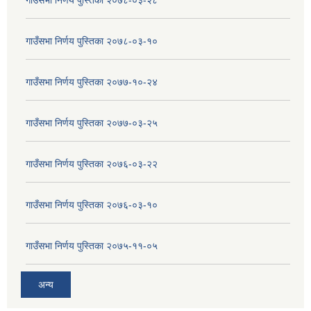
गाउँसभा निर्णय पुस्तिका २०७८-०३-१०
गाउँसभा निर्णय पुस्तिका २०७७-१०-२४
गाउँसभा निर्णय पुस्तिका २०७७-०३-२५
गाउँसभा निर्णय पुस्तिका २०७६-०३-२२
गाउँसभा निर्णय पुस्तिका २०७६-०३-१०
गाउँसभा निर्णय पुस्तिका २०७५-११-०५
अन्य