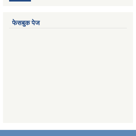
फेसबुक पेज