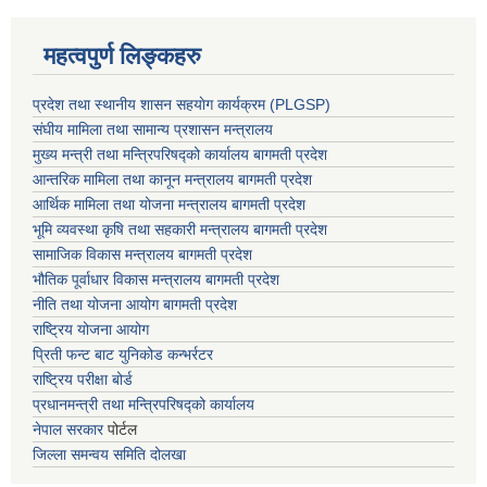
महत्वपुर्ण लिङ्कहरु
प्रदेश तथा स्थानीय शासन सहयाेग कार्यक्रम (PLGSP)
संघीय मामिला तथा सामान्य प्रशासन मन्त्रालय
मुख्य मन्त्री तथा मन्त्रिपरिषद्को कार्यालय बागमती प्रदेश
आन्तरिक मामिला तथा कानून मन्त्रालय बागमती प्रदेश
आर्थिक मामिला तथा योजना मन्त्रालय बागमती प्रदेश
भूमि व्यवस्था कृषि तथा सहकारी मन्त्रालय
बागमती प्रदेश
सामाजिक विकास मन्त्रालय बागमती प्रदेश
भौतिक पूर्वाधार विकास मन्त्रालय
बागमती प्रदेश
नीति तथा योजना आयोग बागमती प्रदेश
राष्ट्रिय योजना आयोग
प्रिती फन्ट बाट युनिकोड कन्भर्रटर
राष्ट्रिय परीक्षा बोर्ड
प्रधानमन्त्री तथा मन्त्रिपरिषद्को कार्यालय
नेपाल सरकार
पोर्टल
जिल्ला समन्वय समिति दोलखा