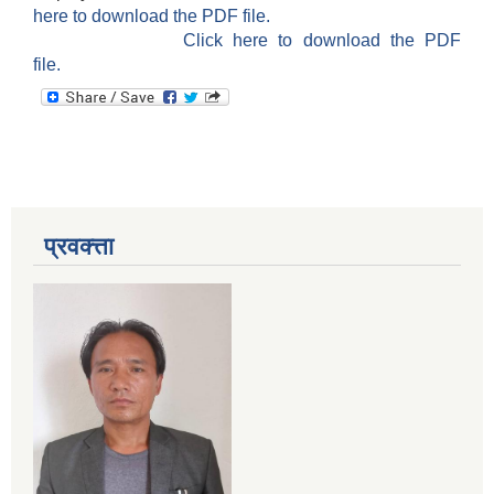
here to download the PDF file.
Click here to download the PDF
file.
प्रवक्त्ता