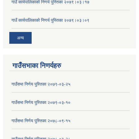
गाउँ कार्यपालिकाको निणर्य पुस्तिका २०७९।०३।१७
गाउँ कार्यपालिकाको निणर्य पुस्तिका २०७९।०३।०९
अन्य
गाउँसभाका निणर्यहरु
गाउँसभा निर्णय पुस्तिका २०७९-०३-२५
गाउँसभा निर्णय पुस्तिका २०७९-०३-१०
गाउँसभा निर्णय पुस्तिका २०७८-०९-१५
गाउँसभा निर्णय पुस्तिका २०७८-०३-२८