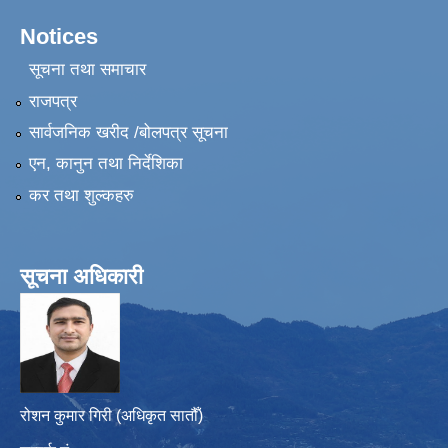
Notices
सूचना तथा समाचार
राजपत्र
सार्वजनिक खरीद /बोलपत्र सूचना
एन, कानुन तथा निर्देशिका
कर तथा शुल्कहरु
सूचना अधिकारी
रोशन कुमार गिरी (अधिकृत सातौँ)