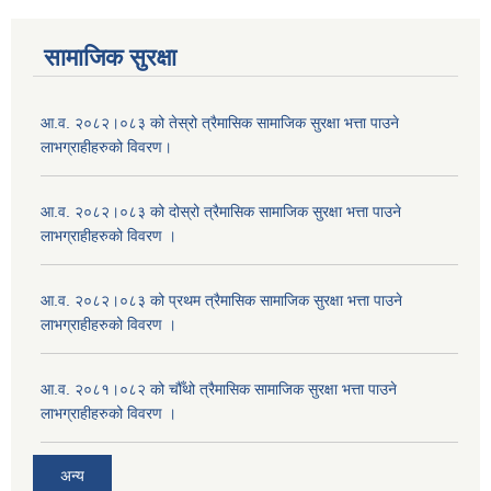
सामाजिक सुरक्षा
आ.व. २०८२।०८३ को तेस्रो त्रैमासिक सामाजिक सुरक्षा भत्ता पाउने
लाभग्राहीहरुको विवरण।
आ.व. २०८२।०८३ को दोस्रो त्रैमासिक सामाजिक सुरक्षा भत्ता पाउने
लाभग्राहीहरुको विवरण ।
आ.व. २०८२।०८३ को प्रथम त्रैमासिक सामाजिक सुरक्षा भत्ता पाउने
लाभग्राहीहरुको विवरण ।
आ.व. २०८१।०८२ को चौँथो त्रैमासिक सामाजिक सुरक्षा भत्ता पाउने
लाभग्राहीहरुको विवरण ।
अन्य