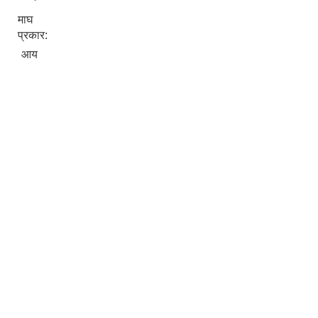
माघ
प्रकार:
आय