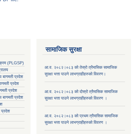
सामाजिक सुरक्षा
र्यक्रम (PLGSP)
आ.व. २०८२।०८३ को तेस्रो त्रैमासिक सामाजिक
त्रालय
सुरक्षा भत्ता पाउने लाभग्राहीहरुको विवरण।
लय बागमती प्रदेश
ागमती प्रदेश
गमती प्रदेश
आ.व. २०८२।०८३ को दोस्रो त्रैमासिक सामाजिक
य
बागमती प्रदेश
सुरक्षा भत्ता पाउने लाभग्राहीहरुको विवरण ।
ेश
 प्रदेश
आ.व. २०८२।०८३ को प्रथम त्रैमासिक सामाजिक
सुरक्षा भत्ता पाउने लाभग्राहीहरुको विवरण ।