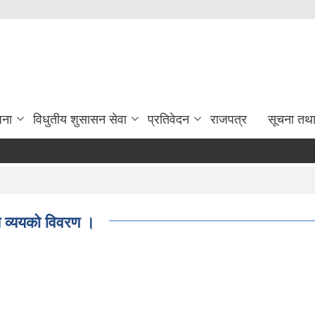
जना
विधुतीय शुसासन सेवा
प्रतिवेदन
राजपत्र
सूचना तथ
्ययको विवरण ।