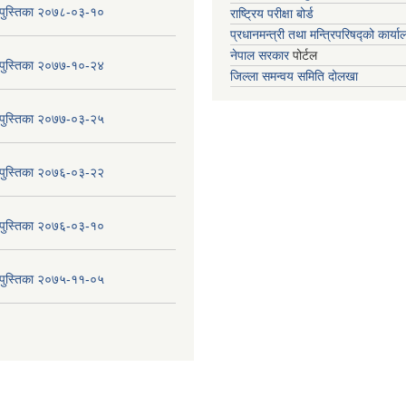
य पुस्तिका २०७८-०३-१०
राष्ट्रिय परीक्षा बोर्ड
प्रधानमन्त्री तथा मन्त्रिपरिषद्को कार्य
नेपाल सरकार
पोर्टल
य पुस्तिका २०७७-१०-२४
जिल्ला समन्वय समिति दोलखा
य पुस्तिका २०७७-०३-२५
य पुस्तिका २०७६-०३-२२
य पुस्तिका २०७६-०३-१०
य पुस्तिका २०७५-११-०५