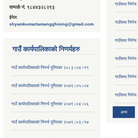
गाउँसभा निर्ण
सम्पर्क नं. ९८४४३२८२९३
ईमेल:
गाउँसभा निर्ण
shyamkumartamangghising@gmail.com
गाउँसभा निर्ण
गाउँ कार्यपालिकाकाे निणर्यहरु
गाउँसभा निर्ण
गाउँ कार्यपालिकाको निणर्य पुस्तिका २०८३।०४।११
गाउँसभा निर्ण
गाउँ कार्यपालिकाको निणर्य पुस्तिका २०७९।०५।०४
गाउँसभा निर्ण
गाउँ कार्यपालिकाको निणर्य पुस्तिका २०७९।०४।०६
अन्य
गाउँ कार्यपालिकाको निणर्य पुस्तिका २०७९।०३।१७