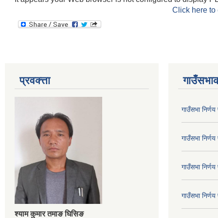
Click here to
प्रवक्त्ता
गाउँसभाक
गाउँसभा निर्ण
गाउँसभा निर्ण
गाउँसभा निर्ण
गाउँसभा निर्ण
श्‍याम कुमार तमाङ घिसिङ