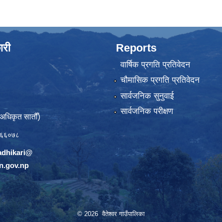
ारी
Reports
वार्षिक प्रगति प्रतिवेदन
चौमासिक प्रगति प्रतिवेदन
सार्वजनिक सुनुवाई
सार्वजनिक परीक्षण
(अधिकृत सातौँ)
६६०७८
adhikari@
n.gov.np
© 2026 वैतेश्वर गाउँपालिका