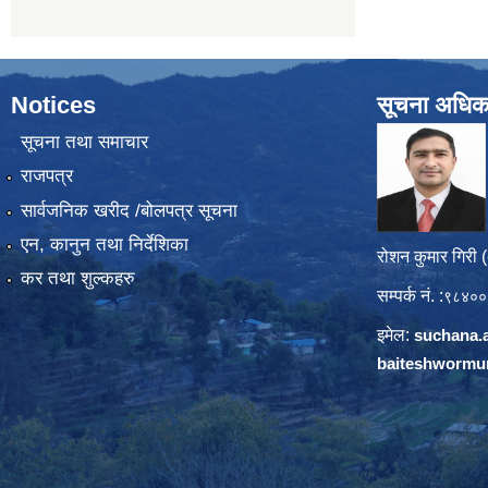
Notices
सूचना अधिक
सूचना तथा समाचार
राजपत्र
सार्वजनिक खरीद /बोलपत्र सूचना
एन, कानुन तथा निर्देशिका
रोशन कुमार गिरी 
कर तथा शुल्कहरु
सम्पर्क नं. :
९८४००
इमेल:
suchana.
baiteshwormu