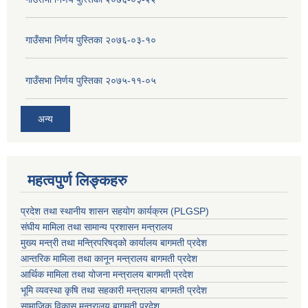
गाउँसभा निर्णय पुस्तिका २०७६-०३-१०
गाउँसभा निर्णय पुस्तिका २०७५-११-०५
अन्य
महत्वपुर्ण लिङ्कहरु
प्रदेश तथा स्थानीय शासन सहयाेग कार्यक्रम (PLGSP)
संघीय मामिला तथा सामान्य प्रशासन मन्त्रालय
मुख्य मन्त्री तथा मन्त्रिपरिषद्को कार्यालय बागमती प्रदेश
आन्तरिक मामिला तथा कानून मन्त्रालय बागमती प्रदेश
आर्थिक मामिला तथा योजना मन्त्रालय बागमती प्रदेश
भूमि व्यवस्था कृषि तथा सहकारी मन्त्रालय
बागमती प्रदेश
सामाजिक विकास मन्त्रालय बागमती प्रदेश