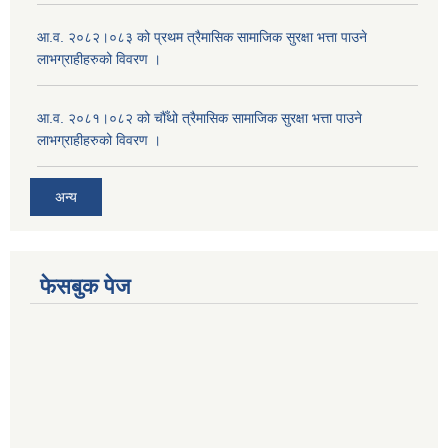
आ.व. २०८२।०८३ को प्रथम त्रैमासिक सामाजिक सुरक्षा भत्ता पाउने
लाभग्राहीहरुको विवरण ।
आ.व. २०८१।०८२ को चौँथो त्रैमासिक सामाजिक सुरक्षा भत्ता पाउने
लाभग्राहीहरुको विवरण ।
अन्य
फेसबुक पेज