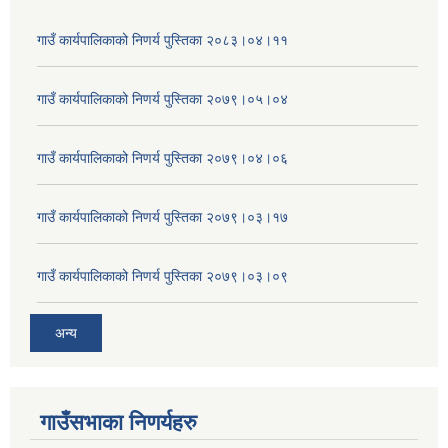
गाउँ कार्यपालिकाको निणर्य पुस्तिका २०८३।०४।११
गाउँ कार्यपालिकाको निणर्य पुस्तिका २०७९।०५।०४
गाउँ कार्यपालिकाको निणर्य पुस्तिका २०७९।०४।०६
गाउँ कार्यपालिकाको निणर्य पुस्तिका २०७९।०३।१७
गाउँ कार्यपालिकाको निणर्य पुस्तिका २०७९।०३।०९
अन्य
गाउँसभाका निणर्यहरु