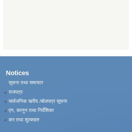
Notices
सूचना तथा समाचार
राजपत्र
सार्वजनिक खरीद /बोलपत्र सूचना
एन, कानुन तथा निर्देशिका
कर तथा शुल्कहरु