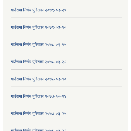
गाउँसभा निर्णय पुस्तिका २०७९-०३-२५
गाउँसभा निर्णय पुस्तिका २०७९-०३-१०
गाउँसभा निर्णय पुस्तिका २०७८-०९-१५
गाउँसभा निर्णय पुस्तिका २०७८-०३-२८
गाउँसभा निर्णय पुस्तिका २०७८-०३-१०
गाउँसभा निर्णय पुस्तिका २०७७-१०-२४
गाउँसभा निर्णय पुस्तिका २०७७-०३-२५
गाउँसभा निर्णय पुस्तिका २०७६-०३-२२