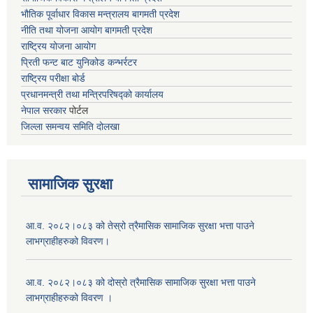
भौतिक पूर्वाधार विकास मन्त्रालय
बागमती प्रदेश
नीति तथा योजना आयोग बागमती प्रदेश
राष्ट्रिय योजना आयोग
प्रिती फन्ट बाट युनिकोड कन्भर्रटर
राष्ट्रिय परीक्षा बोर्ड
प्रधानमन्त्री तथा मन्त्रिपरिषद्को कार्यालय
नेपाल सरकार
पोर्टल
जिल्ला समन्वय समिति दोलखा
सामाजिक सुरक्षा
आ.व. २०८२।०८३ को तेस्रो त्रैमासिक सामाजिक सुरक्षा भत्ता पाउने
लाभग्राहीहरुको विवरण।
आ.व. २०८२।०८३ को दोस्रो त्रैमासिक सामाजिक सुरक्षा भत्ता पाउने
लाभग्राहीहरुको विवरण ।