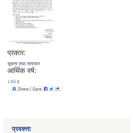
प्रकार:
सूचना तथा समाचार
आर्थिक वर्ष:
८२/८३
प्रवक्त्ता