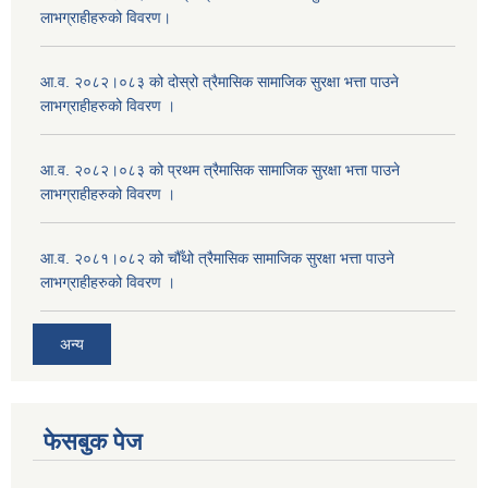
लाभग्राहीहरुको विवरण।
आ.व. २०८२।०८३ को दोस्रो त्रैमासिक सामाजिक सुरक्षा भत्ता पाउने
लाभग्राहीहरुको विवरण ।
आ.व. २०८२।०८३ को प्रथम त्रैमासिक सामाजिक सुरक्षा भत्ता पाउने
लाभग्राहीहरुको विवरण ।
आ.व. २०८१।०८२ को चौँथो त्रैमासिक सामाजिक सुरक्षा भत्ता पाउने
लाभग्राहीहरुको विवरण ।
अन्य
फेसबुक पेज