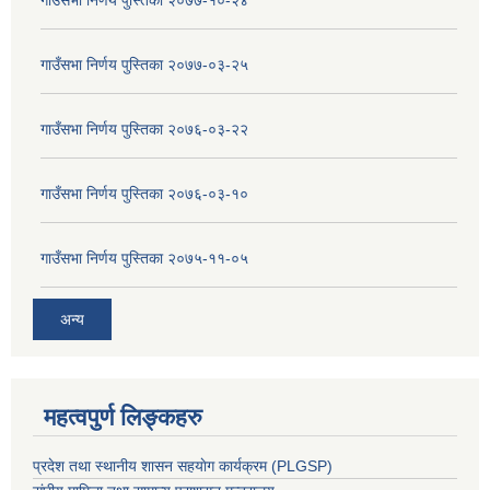
गाउँसभा निर्णय पुस्तिका २०७७-०३-२५
गाउँसभा निर्णय पुस्तिका २०७६-०३-२२
गाउँसभा निर्णय पुस्तिका २०७६-०३-१०
गाउँसभा निर्णय पुस्तिका २०७५-११-०५
अन्य
महत्वपुर्ण लिङ्कहरु
प्रदेश तथा स्थानीय शासन सहयाेग कार्यक्रम (PLGSP)