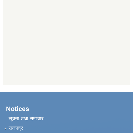
Notices
सूचना तथा समाचार
राजपत्र