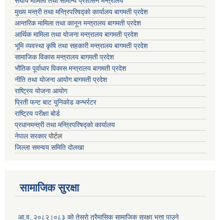
संघीय मामिला तथा सामान्य प्रशासन मन्त्रालय
मुख्य मन्त्री तथा मन्त्रिपरिषद्को कार्यालय बागमती प्रदेश
आन्तरिक मामिला तथा कानून मन्त्रालय बागमती प्रदेश
आर्थिक मामिला तथा योजना मन्त्रालय बागमती प्रदेश
भूमि व्यवस्था कृषि तथा सहकारी मन्त्रालय
बागमती प्रदेश
सामाजिक विकास मन्त्रालय बागमती प्रदेश
भौतिक पूर्वाधार विकास मन्त्रालय
बागमती प्रदेश
नीति तथा योजना आयोग बागमती प्रदेश
राष्ट्रिय योजना आयोग
प्रिती फन्ट बाट युनिकोड कन्भर्रटर
राष्ट्रिय परीक्षा बोर्ड
प्रधानमन्त्री तथा मन्त्रिपरिषद्को कार्यालय
नेपाल सरकार
पोर्टल
जिल्ला समन्वय समिति दोलखा
सामाजिक सुरक्षा
आ.व. २०८२।०८३ को तेस्रो त्रैमासिक सामाजिक सुरक्षा भत्ता पाउने