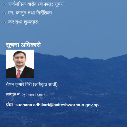
सार्वजनिक खरीद /बोलपत्र सूचना
एन, कानुन तथा निर्देशिका
कर तथा शुल्कहरु
सूचना अधिकारी
रोशन कुमार गिरी (अधिकृत सातौँ)
सम्पर्क नं. :
९८४००६६०७८
इमेल:
suchana.adhikari@
baiteshwormun.gov.np