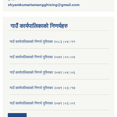
shyamkumartamangghising@gmail.com
गाउँ कार्यपालिकाकाे निणर्यहरु
गाउँ कार्यपालिकाको निणर्य पुस्तिका २०८३।०४।११
गाउँ कार्यपालिकाको निणर्य पुस्तिका २०७९।०५।०४
गाउँ कार्यपालिकाको निणर्य पुस्तिका २०७९।०४।०६
गाउँ कार्यपालिकाको निणर्य पुस्तिका २०७९।०३।१७
गाउँ कार्यपालिकाको निणर्य पुस्तिका २०७९।०३।०९