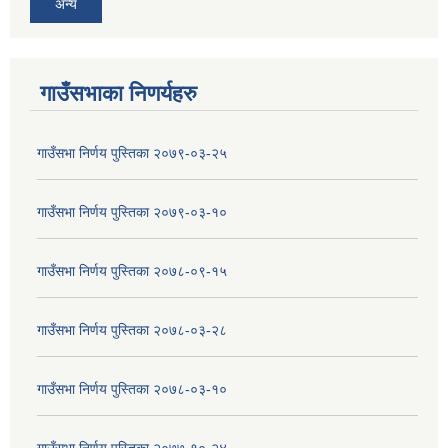
अन्य
गाउँसभाका निणर्यहरु
गाउँसभा निर्णय पुस्तिका २०७९-०३-२५
गाउँसभा निर्णय पुस्तिका २०७९-०३-१०
गाउँसभा निर्णय पुस्तिका २०७८-०९-१५
गाउँसभा निर्णय पुस्तिका २०७८-०३-२८
गाउँसभा निर्णय पुस्तिका २०७८-०३-१०
गाउँसभा निर्णय पुस्तिका २०७७-१०-२४