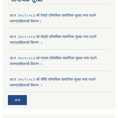
आ.व. २०८२।०८३ को तेस्रो त्रैमासिक सामाजिक सुरक्षा भत्ता पाउने
लाभग्राहीहरुको विवरण।
आ.व. २०८२।०८३ को दोस्रो त्रैमासिक सामाजिक सुरक्षा भत्ता पाउने
लाभग्राहीहरुको विवरण ।
आ.व. २०८२।०८३ को प्रथम त्रैमासिक सामाजिक सुरक्षा भत्ता पाउने
लाभग्राहीहरुको विवरण ।
आ.व. २०८१।०८२ को चौँथो त्रैमासिक सामाजिक सुरक्षा भत्ता पाउने
लाभग्राहीहरुको विवरण ।
अन्य