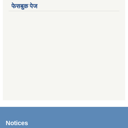
फेसबुक पेज
Notices