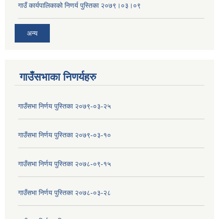
गाउँ कार्यपालिकाको निणर्य पुस्तिका २०७९।०३।०९
अन्य
गाउँसभाका निणर्यहरु
गाउँसभा निर्णय पुस्तिका २०७९-०३-२५
गाउँसभा निर्णय पुस्तिका २०७९-०३-१०
गाउँसभा निर्णय पुस्तिका २०७८-०९-१५
गाउँसभा निर्णय पुस्तिका २०७८-०३-२८