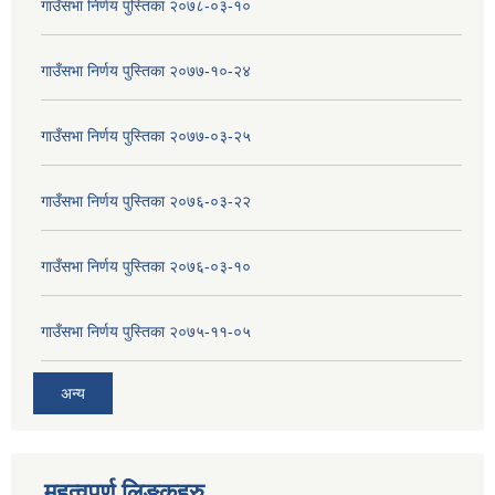
गाउँसभा निर्णय पुस्तिका २०७८-०३-१०
गाउँसभा निर्णय पुस्तिका २०७७-१०-२४
गाउँसभा निर्णय पुस्तिका २०७७-०३-२५
गाउँसभा निर्णय पुस्तिका २०७६-०३-२२
गाउँसभा निर्णय पुस्तिका २०७६-०३-१०
गाउँसभा निर्णय पुस्तिका २०७५-११-०५
अन्य
महत्वपुर्ण लिङ्कहरु