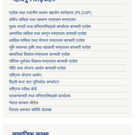
प्रदेश तथा स्थानीय शासन सहयाेग कार्यक्रम (PLGSP)
संघीय मामिला तथा सामान्य प्रशासन मन्त्रालय
मुख्य मन्त्री तथा मन्त्रिपरिषद्को कार्यालय बागमती प्रदेश
आन्तरिक मामिला तथा कानून मन्त्रालय बागमती प्रदेश
आर्थिक मामिला तथा योजना मन्त्रालय बागमती प्रदेश
भूमि व्यवस्था कृषि तथा सहकारी मन्त्रालय
बागमती प्रदेश
सामाजिक विकास मन्त्रालय बागमती प्रदेश
भौतिक पूर्वाधार विकास मन्त्रालय
बागमती प्रदेश
नीति तथा योजना आयोग बागमती प्रदेश
राष्ट्रिय योजना आयोग
प्रिती फन्ट बाट युनिकोड कन्भर्रटर
राष्ट्रिय परीक्षा बोर्ड
प्रधानमन्त्री तथा मन्त्रिपरिषद्को कार्यालय
नेपाल सरकार
पोर्टल
जिल्ला समन्वय समिति दोलखा
सामाजिक सुरक्षा