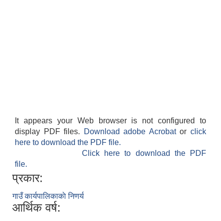
It appears your Web browser is not configured to
display PDF files.
Download adobe Acrobat
or
click
here to download the PDF file.
Click here to download the PDF
file.
प्रकार:
गाउँ कार्यपालिकाकाे निणर्य
आर्थिक वर्ष: