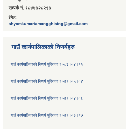
सम्पर्क नं. ९८४४३२८२९३
ईमेल:
shyamkumartamangghising@gmail.com
गाउँ कार्यपालिकाकाे निणर्यहरु
गाउँ कार्यपालिकाको निणर्य पुस्तिका २०८३।०४।११
गाउँ कार्यपालिकाको निणर्य पुस्तिका २०७९।०५।०४
गाउँ कार्यपालिकाको निणर्य पुस्तिका २०७९।०४।०६
गाउँ कार्यपालिकाको निणर्य पुस्तिका २०७९।०३।१७