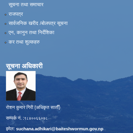
सूचना तथा समाचार
राजपत्र
सार्वजनिक खरीद /बोलपत्र सूचना
एन, कानुन तथा निर्देशिका
कर तथा शुल्कहरु
सूचना अधिकारी
रोशन कुमार गिरी (अधिकृत सातौँ)
सम्पर्क नं. :
९८४००६६०७८
इमेल:
suchana.adhikari@
baiteshwormun.gov.np