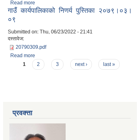
Read more
about गाउँ कार्यपालिकाको निणर्य पुस्तिका २०७९।०३।१७
गाउँ कार्यपालिकाको निणर्य पुस्तिका २०७९।०३।
०९
Submitted on:
Thu, 06/23/2022 - 21:41
दस्तावेज:
20790309.pdf
Read more
about गाउँ कार्यपालिकाको निणर्य पुस्तिका २०७९।०३।०९
Pages
1
2
3
next ›
last »
प्रवक्त्ता