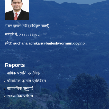
रोशन कुमार गिरी (अधिकृत सातौँ)
सम्पर्क नं. :
९८४००६६०७८
इमेल:
suchana.adhikari@
baiteshwormun.gov.np
Reports
वार्षिक प्रगति प्रतिवेदन
चौमासिक प्रगति प्रतिवेदन
सार्वजनिक सुनुवाई
सार्वजनिक परीक्षण