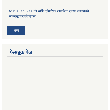
आ.व. २०८१।०८२ को चौँथो त्रैमासिक सामाजिक सुरक्षा भत्ता पाउने
लाभग्राहीहरुको विवरण ।
अन्य
फेसबुक पेज