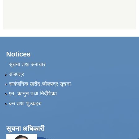
Notices
सूचना तथा समाचार
राजपत्र
सार्वजनिक खरीद /बोलपत्र सूचना
एन, कानुन तथा निर्देशिका
कर तथा शुल्कहरु
सूचना अधिकारी