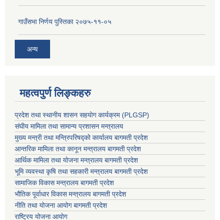
गाउँसभा निर्णय पुस्तिका २०७५-११-०५
अन्य
महत्वपुर्ण लिङ्कहरु
प्रदेश तथा स्थानीय शासन सहयाेग कार्यक्रम (PLGSP)
संघीय मामिला तथा सामान्य प्रशासन मन्त्रालय
मुख्य मन्त्री तथा मन्त्रिपरिषद्को कार्यालय बागमती प्रदेश
आन्तरिक मामिला तथा कानून मन्त्रालय बागमती प्रदेश
आर्थिक मामिला तथा योजना मन्त्रालय बागमती प्रदेश
भूमि व्यवस्था कृषि तथा सहकारी मन्त्रालय
बागमती प्रदेश
सामाजिक विकास मन्त्रालय बागमती प्रदेश
भौतिक पूर्वाधार विकास मन्त्रालय
बागमती प्रदेश
नीति तथा योजना आयोग बागमती प्रदेश
राष्ट्रिय योजना आयोग