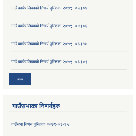
गाउँ कार्यपालिकाको निणर्य पुस्तिका २०७९।०५।०४
गाउँ कार्यपालिकाको निणर्य पुस्तिका २०७९।०४।०६
गाउँ कार्यपालिकाको निणर्य पुस्तिका २०७९।०३।१७
गाउँ कार्यपालिकाको निणर्य पुस्तिका २०७९।०३।०९
अन्य
गाउँसभाका निणर्यहरु
गाउँसभा निर्णय पुस्तिका २०७९-०३-२५