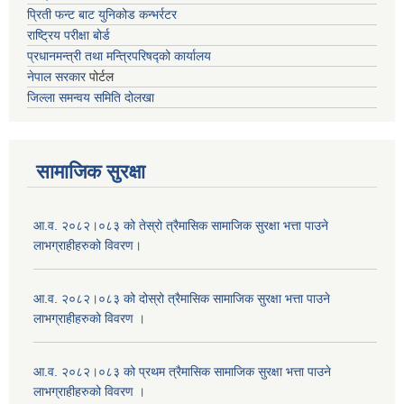
प्रिती फन्ट बाट युनिकोड कन्भर्रटर
राष्ट्रिय परीक्षा बोर्ड
प्रधानमन्त्री तथा मन्त्रिपरिषद्को कार्यालय
नेपाल सरकार
पोर्टल
जिल्ला समन्वय समिति दोलखा
सामाजिक सुरक्षा
आ.व. २०८२।०८३ को तेस्रो त्रैमासिक सामाजिक सुरक्षा भत्ता पाउने
लाभग्राहीहरुको विवरण।
आ.व. २०८२।०८३ को दोस्रो त्रैमासिक सामाजिक सुरक्षा भत्ता पाउने
लाभग्राहीहरुको विवरण ।
आ.व. २०८२।०८३ को प्रथम त्रैमासिक सामाजिक सुरक्षा भत्ता पाउने
लाभग्राहीहरुको विवरण ।