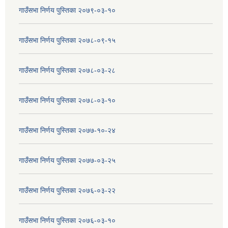
गाउँसभा निर्णय पुस्तिका २०७९-०३-१०
गाउँसभा निर्णय पुस्तिका २०७८-०९-१५
गाउँसभा निर्णय पुस्तिका २०७८-०३-२८
गाउँसभा निर्णय पुस्तिका २०७८-०३-१०
गाउँसभा निर्णय पुस्तिका २०७७-१०-२४
गाउँसभा निर्णय पुस्तिका २०७७-०३-२५
गाउँसभा निर्णय पुस्तिका २०७६-०३-२२
गाउँसभा निर्णय पुस्तिका २०७६-०३-१०