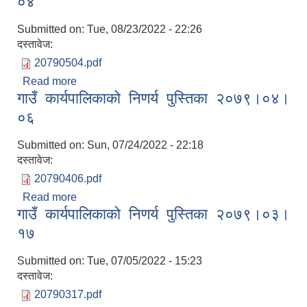
०४
Submitted on:
Tue, 08/23/2022 - 22:26
दस्तावेज:
20790504.pdf
Read more
about गाउँ कार्यपालिकाको निणर्य पुस्तिका २०७९।०५।०४
गाउँ कार्यपालिकाको निणर्य पुस्तिका २०७९।०४।
०६
Submitted on:
Sun, 07/24/2022 - 22:18
दस्तावेज:
20790406.pdf
Read more
about गाउँ कार्यपालिकाको निणर्य पुस्तिका २०७९।०४।०६
गाउँ कार्यपालिकाको निणर्य पुस्तिका २०७९।०३।
१७
Submitted on:
Tue, 07/05/2022 - 15:23
दस्तावेज:
20790317.pdf