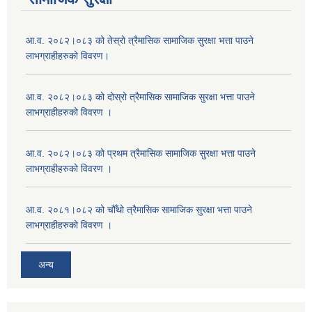
आ.व. २०८२।०८३ को तेस्रो त्रैमासिक सामाजिक सुरक्षा भत्ता पाउने
लाभग्राहीहरुको विवरण।
आ.व. २०८२।०८३ को दोस्रो त्रैमासिक सामाजिक सुरक्षा भत्ता पाउने
लाभग्राहीहरुको विवरण ।
आ.व. २०८२।०८३ को प्रथम त्रैमासिक सामाजिक सुरक्षा भत्ता पाउने
लाभग्राहीहरुको विवरण ।
आ.व. २०८१।०८२ को चौँथो त्रैमासिक सामाजिक सुरक्षा भत्ता पाउने
लाभग्राहीहरुको विवरण ।
अन्य