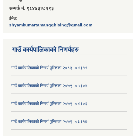
सम्पर्क नं. ९८४४३२८२९३
ईमेल:
shyamkumartamangghising@gmail.com
गाउँ कार्यपालिकाकाे निणर्यहरु
गाउँ कार्यपालिकाको निणर्य पुस्तिका २०८३।०४।११
गाउँ कार्यपालिकाको निणर्य पुस्तिका २०७९।०५।०४
गाउँ कार्यपालिकाको निणर्य पुस्तिका २०७९।०४।०६
गाउँ कार्यपालिकाको निणर्य पुस्तिका २०७९।०३।१७