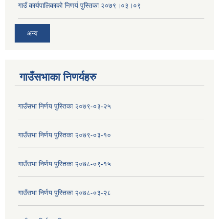
गाउँ कार्यपालिकाको निणर्य पुस्तिका २०७९।०३।०९
अन्य
गाउँसभाका निणर्यहरु
गाउँसभा निर्णय पुस्तिका २०७९-०३-२५
गाउँसभा निर्णय पुस्तिका २०७९-०३-१०
गाउँसभा निर्णय पुस्तिका २०७८-०९-१५
गाउँसभा निर्णय पुस्तिका २०७८-०३-२८