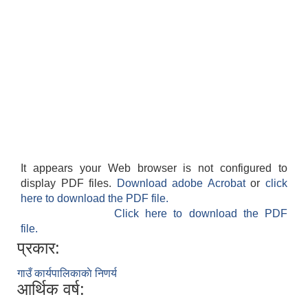
It appears your Web browser is not configured to
display PDF files.
Download adobe Acrobat
or
click
here to download the PDF file.
Click here to download the PDF
file.
प्रकार:
गाउँ कार्यपालिकाकाे निणर्य
आर्थिक वर्ष: