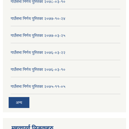
गाउँसभा निर्णय पुस्तिका २०७८-०३-१०
गाउँसभा निर्णय पुस्तिका २०७७-१०-२४
गाउँसभा निर्णय पुस्तिका २०७७-०३-२५
गाउँसभा निर्णय पुस्तिका २०७६-०३-२२
गाउँसभा निर्णय पुस्तिका २०७६-०३-१०
गाउँसभा निर्णय पुस्तिका २०७५-११-०५
अन्य
महत्वपुर्ण लिङ्कहरु