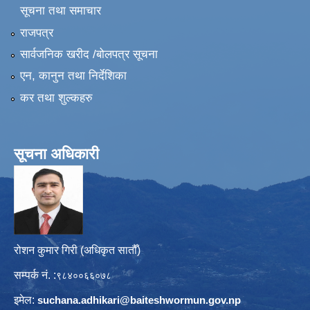
सूचना तथा समाचार
राजपत्र
सार्वजनिक खरीद /बोलपत्र सूचना
एन, कानुन तथा निर्देशिका
कर तथा शुल्कहरु
सूचना अधिकारी
रोशन कुमार गिरी (अधिकृत सातौँ)
सम्पर्क नं. :
९८४००६६०७८
इमेल:
suchana.adhikari@
baiteshwormun.gov.np