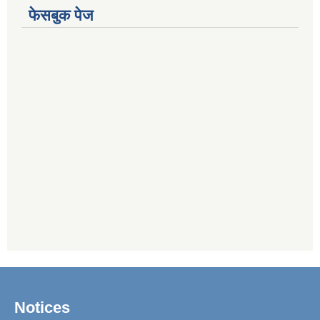
फेसबुक पेज
Notices