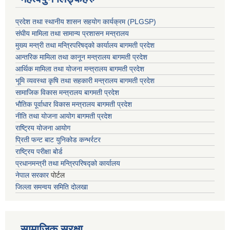
प्रदेश तथा स्थानीय शासन सहयाेग कार्यक्रम (PLGSP)
संघीय मामिला तथा सामान्य प्रशासन मन्त्रालय
मुख्य मन्त्री तथा मन्त्रिपरिषद्को कार्यालय बागमती प्रदेश
आन्तरिक मामिला तथा कानून मन्त्रालय बागमती प्रदेश
आर्थिक मामिला तथा योजना मन्त्रालय बागमती प्रदेश
भूमि व्यवस्था कृषि तथा सहकारी मन्त्रालय
बागमती प्रदेश
सामाजिक विकास मन्त्रालय बागमती प्रदेश
भौतिक पूर्वाधार विकास मन्त्रालय
बागमती प्रदेश
नीति तथा योजना आयोग बागमती प्रदेश
राष्ट्रिय योजना आयोग
प्रिती फन्ट बाट युनिकोड कन्भर्रटर
राष्ट्रिय परीक्षा बोर्ड
प्रधानमन्त्री तथा मन्त्रिपरिषद्को कार्यालय
नेपाल सरकार
पोर्टल
जिल्ला समन्वय समिति दोलखा
सामाजिक सुरक्षा