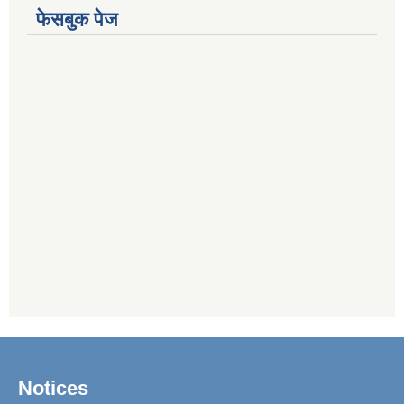
फेसबुक पेज
Notices