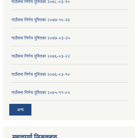
गाउँसभा निर्णय पुस्तिका २०७८-०३-१०
गाउँसभा निर्णय पुस्तिका २०७७-१०-२४
गाउँसभा निर्णय पुस्तिका २०७७-०३-२५
गाउँसभा निर्णय पुस्तिका २०७६-०३-२२
गाउँसभा निर्णय पुस्तिका २०७६-०३-१०
गाउँसभा निर्णय पुस्तिका २०७५-११-०५
अन्य
महत्वपुर्ण लिङ्कहरु