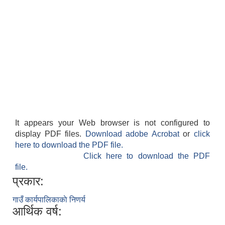
It appears your Web browser is not configured to
display PDF files.
Download adobe Acrobat
or
click
here to download the PDF file.
Click here to download the PDF
file.
प्रकार:
गाउँ कार्यपालिकाकाे निणर्य
आर्थिक वर्ष: