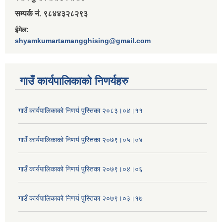
सम्पर्क नं. ९८४४३२८२९३
ईमेल:
shyamkumartamangghising@gmail.com
गाउँ कार्यपालिकाकाे निणर्यहरु
गाउँ कार्यपालिकाको निणर्य पुस्तिका २०८३।०४।११
गाउँ कार्यपालिकाको निणर्य पुस्तिका २०७९।०५।०४
गाउँ कार्यपालिकाको निणर्य पुस्तिका २०७९।०४।०६
गाउँ कार्यपालिकाको निणर्य पुस्तिका २०७९।०३।१७