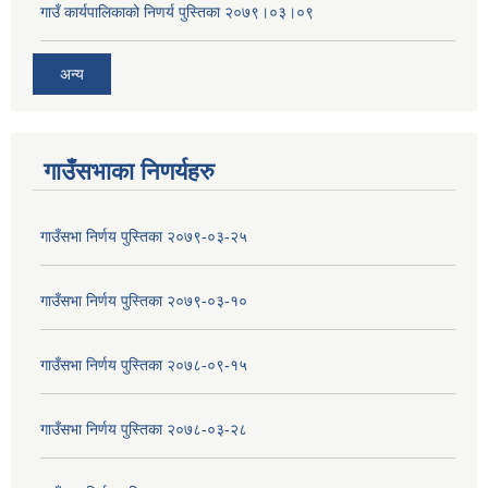
गाउँ कार्यपालिकाको निणर्य पुस्तिका २०७९।०३।०९
अन्य
गाउँसभाका निणर्यहरु
गाउँसभा निर्णय पुस्तिका २०७९-०३-२५
गाउँसभा निर्णय पुस्तिका २०७९-०३-१०
गाउँसभा निर्णय पुस्तिका २०७८-०९-१५
गाउँसभा निर्णय पुस्तिका २०७८-०३-२८