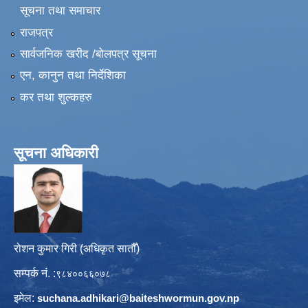
सूचना तथा समाचार
राजपत्र
सार्वजनिक खरीद /बोलपत्र सूचना
एन, कानुन तथा निर्देशिका
कर तथा शुल्कहरु
सूचना अधिकारी
रोशन कुमार गिरी (अधिकृत सातौँ)
सम्पर्क नं. :
९८४००६६०७८
इमेल:
suchana.adhikari@
baiteshwormun.gov.np