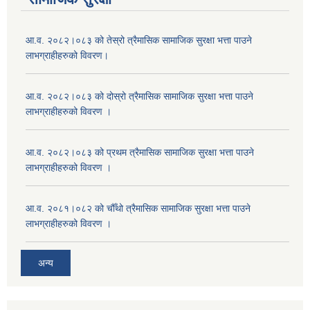
आ.व. २०८२।०८३ को तेस्रो त्रैमासिक सामाजिक सुरक्षा भत्ता पाउने
लाभग्राहीहरुको विवरण।
आ.व. २०८२।०८३ को दोस्रो त्रैमासिक सामाजिक सुरक्षा भत्ता पाउने
लाभग्राहीहरुको विवरण ।
आ.व. २०८२।०८३ को प्रथम त्रैमासिक सामाजिक सुरक्षा भत्ता पाउने
लाभग्राहीहरुको विवरण ।
आ.व. २०८१।०८२ को चौँथो त्रैमासिक सामाजिक सुरक्षा भत्ता पाउने
लाभग्राहीहरुको विवरण ।
अन्य