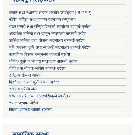
प्रदेश तथा स्थानीय शासन सहयाेग कार्यक्रम (PLGSP)
संघीय मामिला तथा सामान्य प्रशासन मन्त्रालय
मुख्य मन्त्री तथा मन्त्रिपरिषद्को कार्यालय बागमती प्रदेश
आन्तरिक मामिला तथा कानून मन्त्रालय बागमती प्रदेश
आर्थिक मामिला तथा योजना मन्त्रालय बागमती प्रदेश
भूमि व्यवस्था कृषि तथा सहकारी मन्त्रालय
बागमती प्रदेश
सामाजिक विकास मन्त्रालय बागमती प्रदेश
भौतिक पूर्वाधार विकास मन्त्रालय
बागमती प्रदेश
नीति तथा योजना आयोग बागमती प्रदेश
राष्ट्रिय योजना आयोग
प्रिती फन्ट बाट युनिकोड कन्भर्रटर
राष्ट्रिय परीक्षा बोर्ड
प्रधानमन्त्री तथा मन्त्रिपरिषद्को कार्यालय
नेपाल सरकार
पोर्टल
जिल्ला समन्वय समिति दोलखा
सामाजिक सुरक्षा