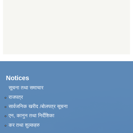
Notices
सूचना तथा समाचार
राजपत्र
सार्वजनिक खरीद /बोलपत्र सूचना
एन, कानुन तथा निर्देशिका
कर तथा शुल्कहरु