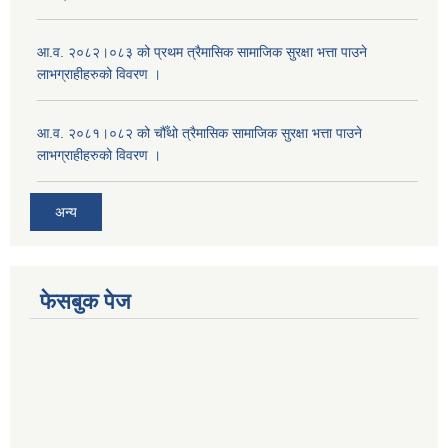
आ.व. २०८२।०८३ को प्रथम त्रैमासिक सामाजिक सुरक्षा भत्ता पाउने
लाभग्राहीहरुको विवरण ।
आ.व. २०८१।०८२ को चौँथो त्रैमासिक सामाजिक सुरक्षा भत्ता पाउने
लाभग्राहीहरुको विवरण ।
अन्य
फेसबुक पेज