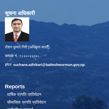
सूचना अधिकारी
रोशन कुमार गिरी (अधिकृत सातौँ)
सम्पर्क नं. :
९८४००६६०७८
इमेल:
suchana.adhikari@
baiteshwormun.gov.np
Reports
वार्षिक प्रगति प्रतिवेदन
चौमासिक प्रगति प्रतिवेदन