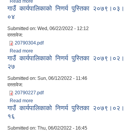
Read more
about गाउँ कार्यपालिकाको निणर्य पुस्तिका २०७९।०३।०८
गाउँ कार्यपालिकाको निणर्य पुस्तिका २०७९।०३।
०४
Submitted on:
Wed, 06/22/2022 - 12:12
दस्तावेज:
20790304.pdf
Read more
about गाउँ कार्यपालिकाको निणर्य पुस्तिका २०७९।०३।०४
गाउँ कार्यपालिकाको निणर्य पुस्तिका २०७९।०२।
२७
Submitted on:
Sun, 06/12/2022 - 11:46
दस्तावेज:
20790227.pdf
Read more
about गाउँ कार्यपालिकाको निणर्य पुस्तिका २०७९।०२।२७
गाउँ कार्यपालिकाको निणर्य पुस्तिका २०७९।०२।
१६
Submitted on:
Thu, 06/02/2022 - 16:45