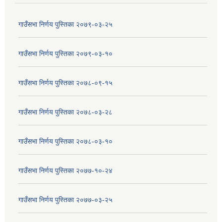
गाउँसभा निर्णय पुस्तिका २०७९-०३-२५
गाउँसभा निर्णय पुस्तिका २०७९-०३-१०
गाउँसभा निर्णय पुस्तिका २०७८-०९-१५
गाउँसभा निर्णय पुस्तिका २०७८-०३-२८
गाउँसभा निर्णय पुस्तिका २०७८-०३-१०
गाउँसभा निर्णय पुस्तिका २०७७-१०-२४
गाउँसभा निर्णय पुस्तिका २०७७-०३-२५