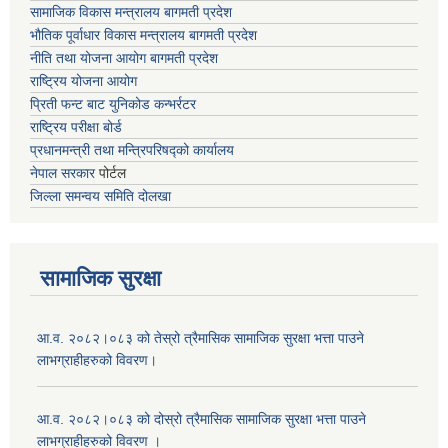
सामाजिक विकास मन्त्रालय बागमती प्रदेश
भौतिक पूर्वाधार विकास मन्त्रालय
बागमती प्रदेश
नीति तथा योजना आयोग बागमती प्रदेश
राष्ट्रिय योजना आयोग
प्रिती फन्ट बाट युनिकोड कन्भर्रटर
राष्ट्रिय परीक्षा बोर्ड
प्रधानमन्त्री तथा मन्त्रिपरिषद्को कार्यालय
नेपाल सरकार
पोर्टल
जिल्ला समन्वय समिति दोलखा
सामाजिक सुरक्षा
आ.व. २०८२।०८३ को तेस्रो त्रैमासिक सामाजिक सुरक्षा भत्ता पाउने
लाभग्राहीहरुको विवरण।
आ.व. २०८२।०८३ को दोस्रो त्रैमासिक सामाजिक सुरक्षा भत्ता पाउने
लाभग्राहीहरुको विवरण ।