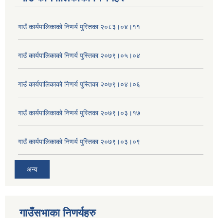
गाउँ कार्यपालिकाको निणर्य पुस्तिका २०८३।०४।११
गाउँ कार्यपालिकाको निणर्य पुस्तिका २०७९।०५।०४
गाउँ कार्यपालिकाको निणर्य पुस्तिका २०७९।०४।०६
गाउँ कार्यपालिकाको निणर्य पुस्तिका २०७९।०३।१७
गाउँ कार्यपालिकाको निणर्य पुस्तिका २०७९।०३।०९
अन्य
गाउँसभाका निणर्यहरु