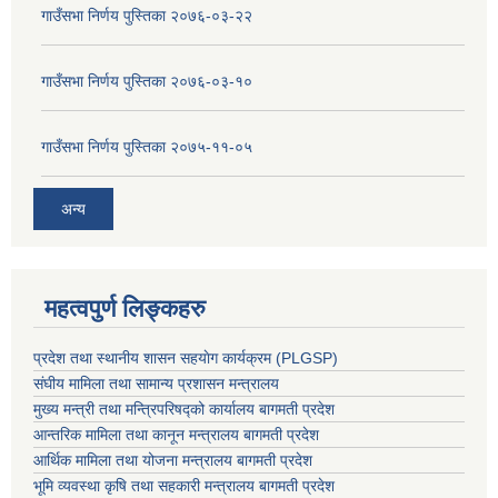
गाउँसभा निर्णय पुस्तिका २०७६-०३-२२
गाउँसभा निर्णय पुस्तिका २०७६-०३-१०
गाउँसभा निर्णय पुस्तिका २०७५-११-०५
अन्य
महत्वपुर्ण लिङ्कहरु
प्रदेश तथा स्थानीय शासन सहयाेग कार्यक्रम (PLGSP)
संघीय मामिला तथा सामान्य प्रशासन मन्त्रालय
मुख्य मन्त्री तथा मन्त्रिपरिषद्को कार्यालय बागमती प्रदेश
आन्तरिक मामिला तथा कानून मन्त्रालय बागमती प्रदेश
आर्थिक मामिला तथा योजना मन्त्रालय बागमती प्रदेश
भूमि व्यवस्था कृषि तथा सहकारी मन्त्रालय
बागमती प्रदेश