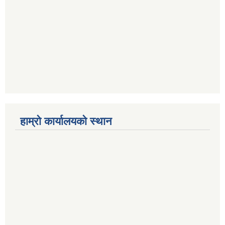
हाम्राे कार्यालयकाे स्थान