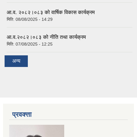
आ.व. २०८२।०८३ को वार्षिक विकास कार्यक्रम
मिति:
08/08/2025 - 14:29
आ.व.२०८२।०८३ को नीति तथा कार्यक्रम
मिति:
07/08/2025 - 12:25
अन्य
प्रवक्त्ता