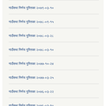
गाउँसभा निर्णय पुस्तिका २०७९-०३-१०
गाउँसभा निर्णय पुस्तिका २०७८-०९-१५
गाउँसभा निर्णय पुस्तिका २०७८-०३-२८
गाउँसभा निर्णय पुस्तिका २०७८-०३-१०
गाउँसभा निर्णय पुस्तिका २०७७-१०-२४
गाउँसभा निर्णय पुस्तिका २०७७-०३-२५
गाउँसभा निर्णय पुस्तिका २०७६-०३-२२
गाउँसभा निर्णय पुस्तिका २०७६-०३-१०