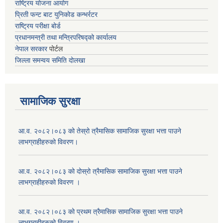
राष्ट्रिय योजना आयोग
प्रिती फन्ट बाट युनिकोड कन्भर्रटर
राष्ट्रिय परीक्षा बोर्ड
प्रधानमन्त्री तथा मन्त्रिपरिषद्को कार्यालय
नेपाल सरकार
पोर्टल
जिल्ला समन्वय समिति दोलखा
सामाजिक सुरक्षा
आ.व. २०८२।०८३ को तेस्रो त्रैमासिक सामाजिक सुरक्षा भत्ता पाउने
लाभग्राहीहरुको विवरण।
आ.व. २०८२।०८३ को दोस्रो त्रैमासिक सामाजिक सुरक्षा भत्ता पाउने
लाभग्राहीहरुको विवरण ।
आ.व. २०८२।०८३ को प्रथम त्रैमासिक सामाजिक सुरक्षा भत्ता पाउने
लाभग्राहीहरुको विवरण ।