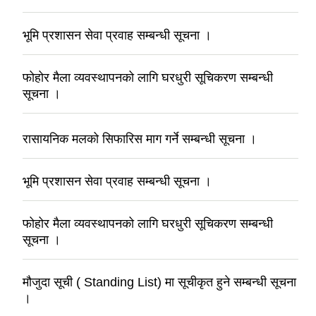
भूमि प्रशासन सेवा प्रवाह सम्बन्धी सूचना ।
फोहोर मैला व्यवस्थापनको लागि घरधुरी सूचिकरण सम्बन्धी
सूचना ।
रासायनिक मलको सिफारिस माग गर्ने सम्बन्धी सूचना ।
भूमि प्रशासन सेवा प्रवाह सम्बन्धी सूचना ।
फोहोर मैला व्यवस्थापनको लागि घरधुरी सूचिकरण सम्बन्धी
सूचना ।
मौजुदा सूची ( Standing List) मा सूचीकृत हुने सम्बन्धी सूचना
।