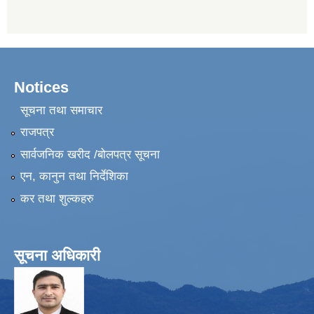
Notices
सूचना तथा समाचार
राजपत्र
सार्वजनिक खरीद /बोलपत्र सूचना
एन, कानुन तथा निर्देशिका
कर तथा शुल्कहरु
सूचना अधिकारी