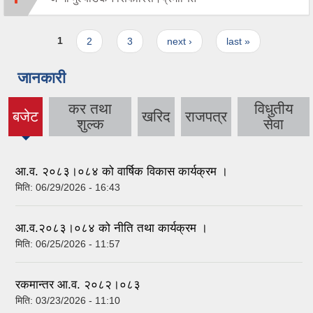
Pages
1
2
3
next ›
last »
जानकारी
कर तथा
विधुतीय
बजेट
खरिद
राजपत्र
(active
शुल्क
सेवा
tab)
आ.व. २०८३।०८४ को वार्षिक विकास कार्यक्रम ।
मिति:
06/29/2026 - 16:43
आ.व.२०८३।०८४ को नीति तथा कार्यक्रम ।
मिति:
06/25/2026 - 11:57
रकमान्तर आ.व. २०८२।०८३
मिति:
03/23/2026 - 11:10