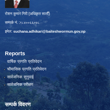
रोशन कुमार गिरी (अधिकृत सातौँ)
सम्पर्क नं. :
९८४००६६०७८
इमेल:
suchana.adhikari@
baiteshwormun.gov.np
Reports
वार्षिक प्रगति प्रतिवेदन
चौमासिक प्रगति प्रतिवेदन
सार्वजनिक सुनुवाई
सार्वजनिक परीक्षण
सम्पर्क विवरण