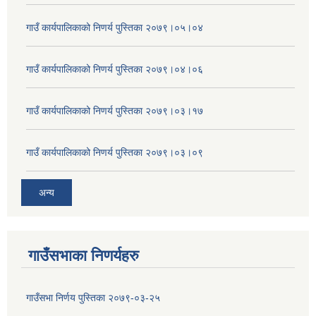
गाउँ कार्यपालिकाको निणर्य पुस्तिका २०७९।०५।०४
गाउँ कार्यपालिकाको निणर्य पुस्तिका २०७९।०४।०६
गाउँ कार्यपालिकाको निणर्य पुस्तिका २०७९।०३।१७
गाउँ कार्यपालिकाको निणर्य पुस्तिका २०७९।०३।०९
अन्य
गाउँसभाका निणर्यहरु
गाउँसभा निर्णय पुस्तिका २०७९-०३-२५