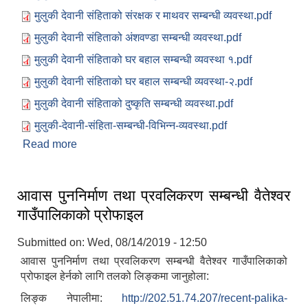
मुलुकी देवानी संहिताको संरक्षक र माथवर सम्बन्धी व्यवस्था.pdf
मुलुकी देवानी संहिताको अंशवण्डा सम्बन्धी व्यवस्था.pdf
मुलुकी देवानी संहिताको घर बहाल सम्बन्धी व्यवस्था १.pdf
मुलुकी देवानी संहिताको घर बहाल सम्बन्धी व्यवस्था-२.pdf
मुलुकी देवानी संहिताको दुष्कृति सम्बन्धी व्यवस्था.pdf
मुलुकी-देवानी-संहिता-सम्बन्धी-विभिन्न-व्यवस्था.pdf
Read more
about मुलुकी देवानी संहिता सम्बन्धी सन्देशमूलक सामाग्री ।
आवास पुननिर्माण तथा प्रवलिकरण सम्बन्धी वैतेश्वर
गाउँपालिकाको प्रोफाइल
Submitted on:
Wed, 08/14/2019 - 12:50
आवास पुननिर्माण तथा प्रवलिकरण सम्बन्धी वैतेश्वर गाउँपालिकाको
प्रोफाइल हेर्नको लागि तलको लिङ्कमा जानुहोला:
लिङ्क नेपालीमा:
http://202.51.74.207/recent-palika-