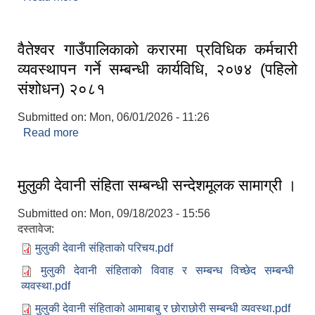
वैतेश्वर गाउँपालिकाको करारमा प्रविधिक कर्मचारी
व्यवस्थापन गर्ने सम्बन्धी कार्यविधि, २०७४ (पहिलो
संशोधन) २०८१
Submitted on:
Mon, 06/01/2026 - 11:26
Read more
about वैतेश्वर गाउँपालिकाको करारमा प्रविधिक कर्मचारी
व्यवस्थापन गर्ने सम्बन्धी कार्यविधि, २०७४ (पहिलो संशोधन)
२०८१
मुलुकी देवानी संहिता सम्बन्धी सन्देशमूलक सामाग्री ।
Submitted on:
Mon, 09/18/2023 - 15:56
दस्तावेज:
मुलुकी देवानी संहिताको परिचय.pdf
मुलुकी देवानी संहिताको विवाह र सम्बन्ध विच्छेद सम्बन्धी
व्यवस्था.pdf
मुलुकी देवानी संहिताको आमाबाबु र छोराछोरी सम्बन्धी व्यवस्था.pdf