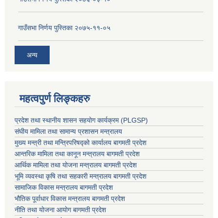
गाउँसभा निर्णय पुस्तिका २०७५-११-०५
अन्य
महत्वपुर्ण लिङ्कहरु
प्रदेश तथा स्थानीय शासन सहयाेग कार्यक्रम (PLGSP)
संघीय मामिला तथा सामान्य प्रशासन मन्त्रालय
मुख्य मन्त्री तथा मन्त्रिपरिषद्को कार्यालय बागमती प्रदेश
आन्तरिक मामिला तथा कानून मन्त्रालय बागमती प्रदेश
आर्थिक मामिला तथा योजना मन्त्रालय बागमती प्रदेश
भूमि व्यवस्था कृषि तथा सहकारी मन्त्रालय
बागमती प्रदेश
सामाजिक विकास मन्त्रालय बागमती प्रदेश
भौतिक पूर्वाधार विकास मन्त्रालय
बागमती प्रदेश
नीति तथा योजना आयोग बागमती प्रदेश