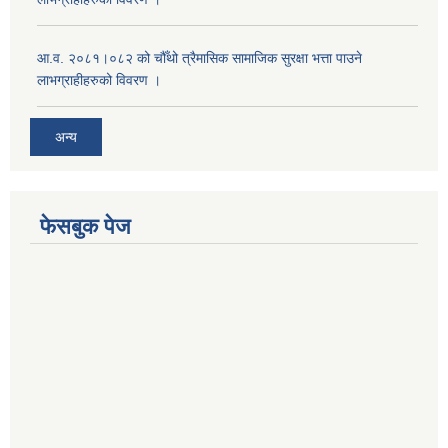
आ.व. २०८१।०८२ को चौँथो त्रैमासिक सामाजिक सुरक्षा भत्ता पाउने
लाभग्राहीहरुको विवरण ।
अन्य
फेसबुक पेज